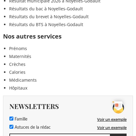
Résultat municipale 2026 à Noyelles-Godault
Résultats du bac à Noyelles-Godault
Résultats du brevet à Noyelles-Godault
Résultats du BTS à Noyelles-Godault
Nos autres services
Prénoms
Maternités
Crèches
Calories
Médicaments
Hôpitaux
NEWSLETTERS
Voir un exemple
Famille
Voir un exemple
Astuces de la rédac