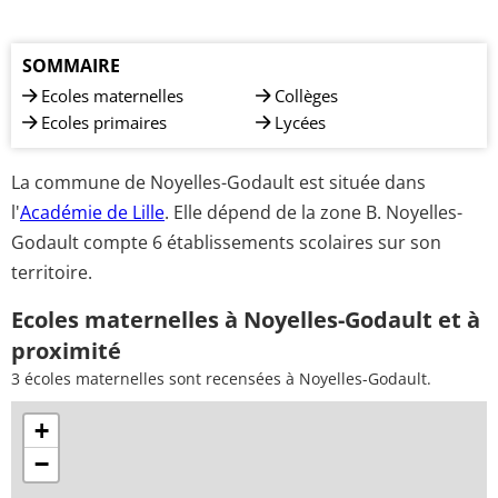
SOMMAIRE
Ecoles maternelles
Collèges
Ecoles primaires
Lycées
La commune de Noyelles-Godault est située dans
l'
Académie de Lille
. Elle dépend de la zone B. Noyelles-
Godault compte 6 établissements scolaires sur son
territoire.
Ecoles maternelles à Noyelles-Godault et à
proximité
3 écoles maternelles sont recensées à Noyelles-Godault.
+
−