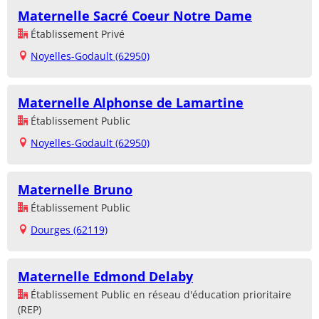
Maternelle Sacré Coeur Notre Dame
Établissement Privé
Noyelles-Godault (62950)
Maternelle Alphonse de Lamartine
Établissement Public
Noyelles-Godault (62950)
Maternelle Bruno
Établissement Public
Dourges (62119)
Maternelle Edmond Delaby
Établissement Public en réseau d'éducation prioritaire
(REP)