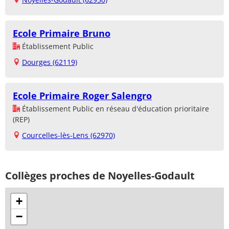
Ecole Primaire Bruno
Établissement Public
Dourges (62119)
Ecole Primaire Roger Salengro
Établissement Public en réseau d'éducation prioritaire
(REP)
Courcelles-lès-Lens (62970)
Collèges proches de Noyelles-Godault
+
−