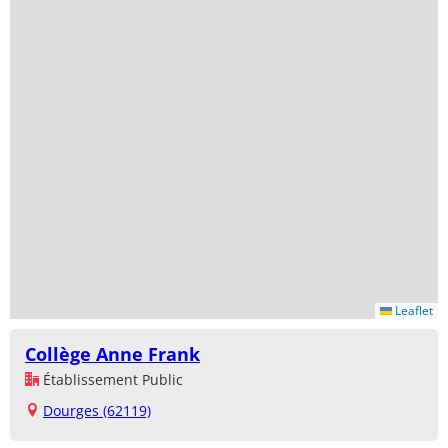
Leaflet
Collège Anne Frank
Établissement Public
Dourges (62119)