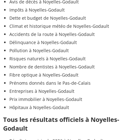
Avis de décès à Noyelles-Godault
Impôts à Noyelles-Godault
Dette et budget de Noyelles-Godault
Climat et historique météo de Noyelles-Godault
Accidents de la route à Noyelles-Godault
Délinquance à Noyelles-Godault
Pollution à Noyelles-Godault
Risques naturels à Noyelles-Godault
Nombre de dentistes à Noyelles-Godault
Fibre optique à Noyelles-Godault
Prénoms donnés dans le Pas-de-Calais
Entreprises à Noyelles-Godault
Prix immobilier à Noyelles-Godault
Hôpitaux à Noyelles-Godault
Tous les résultats officiels à Noyelles-
Godault