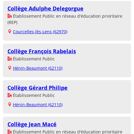
Collège Adulphe Delegorgue
Établissement Public en réseau d'éducation prioritaire
(REP)
Courcelles-lès-Lens (62970)
Collège François Rabelais
Établissement Public
Hénin-Beaumont (62110)
Collège Gérard Philipe
Établissement Public
Hénin-Beaumont (62110)
Collège Jean Macé
Établissement Public en réseau d'éducation prioritaire