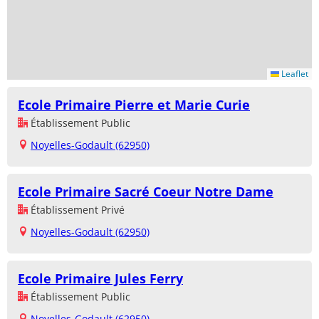
Leaflet
Ecole Primaire Pierre et Marie Curie
Établissement Public
Noyelles-Godault (62950)
Ecole Primaire Sacré Coeur Notre Dame
Établissement Privé
Noyelles-Godault (62950)
Ecole Primaire Jules Ferry
Établissement Public
Noyelles-Godault (62950)