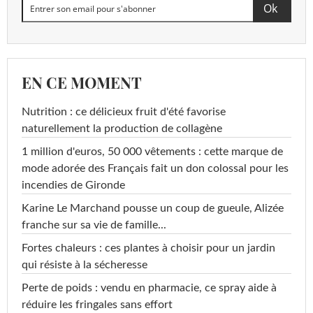
EN CE MOMENT
Nutrition : ce délicieux fruit d'été favorise
naturellement la production de collagène
1 million d'euros, 50 000 vêtements : cette marque de
mode adorée des Français fait un don colossal pour les
incendies de Gironde
Karine Le Marchand pousse un coup de gueule, Alizée
franche sur sa vie de famille...
Fortes chaleurs : ces plantes à choisir pour un jardin
qui résiste à la sécheresse
Perte de poids : vendu en pharmacie, ce spray aide à
réduire les fringales sans effort