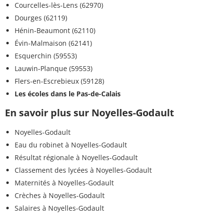
Courcelles-lès-Lens (62970)
Dourges (62119)
Hénin-Beaumont (62110)
Évin-Malmaison (62141)
Esquerchin (59553)
Lauwin-Planque (59553)
Flers-en-Escrebieux (59128)
Les écoles dans le Pas-de-Calais
En savoir plus sur Noyelles-Godault
Noyelles-Godault
Eau du robinet à Noyelles-Godault
Résultat régionale à Noyelles-Godault
Classement des lycées à Noyelles-Godault
Maternités à Noyelles-Godault
Crèches à Noyelles-Godault
Salaires à Noyelles-Godault