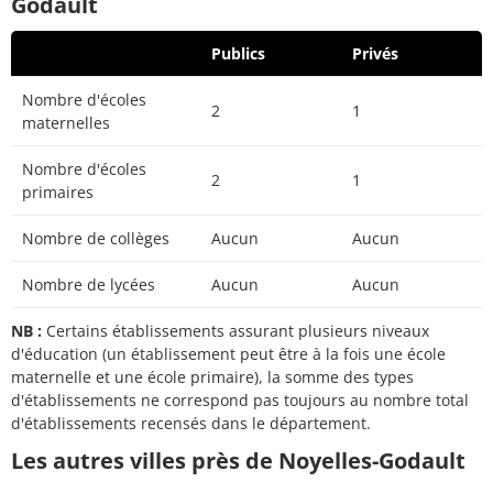
Godault
Publics
Privés
Nombre d'écoles
2
1
maternelles
Nombre d'écoles
2
1
primaires
Nombre de collèges
Aucun
Aucun
Nombre de lycées
Aucun
Aucun
NB :
Certains établissements assurant plusieurs niveaux
d'éducation (un établissement peut être à la fois une école
maternelle et une école primaire), la somme des types
d'établissements ne correspond pas toujours au nombre total
d'établissements recensés dans le département.
Les autres villes près de Noyelles-Godault