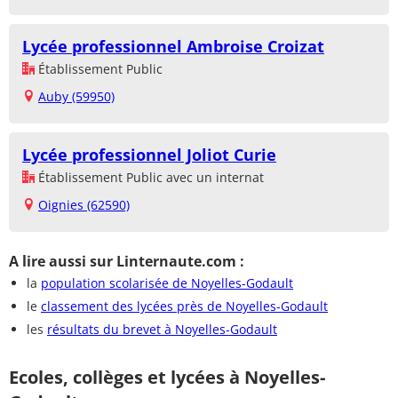
Lycée professionnel Ambroise Croizat
Établissement Public
Auby (59950)
Lycée professionnel Joliot Curie
Établissement Public avec un internat
Oignies (62590)
A lire aussi sur Linternaute.com :
la
population scolarisée de Noyelles-Godault
le
classement des lycées près de Noyelles-Godault
les
résultats du brevet à Noyelles-Godault
Ecoles, collèges et lycées à Noyelles-