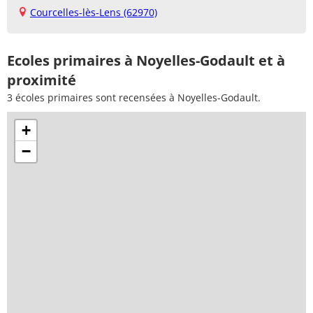
Courcelles-lès-Lens (62970)
Ecoles primaires à Noyelles-Godault et à
proximité
3 écoles primaires sont recensées à Noyelles-Godault.
+
−