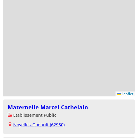
Leaflet
Maternelle Marcel Cathelain
Établissement Public
Noyelles-Godault (62950)