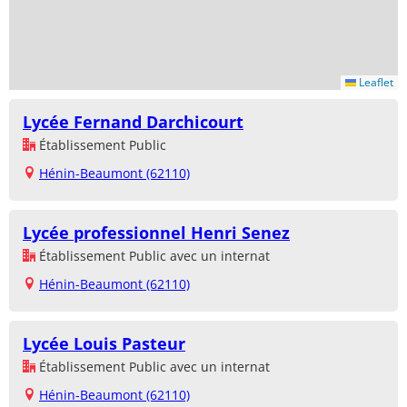
Leaflet
Lycée Fernand Darchicourt
Établissement Public
Hénin-Beaumont (62110)
Lycée professionnel Henri Senez
Établissement Public avec un internat
Hénin-Beaumont (62110)
Lycée Louis Pasteur
Établissement Public avec un internat
Hénin-Beaumont (62110)