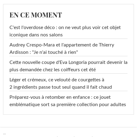
EN CE MOMENT
C'est l'overdose déco : on ne veut plus voir cet objet
iconique dans nos salons
Audrey Crespo-Mara et l'appartement de Thierry
Ardisson : "Je n'ai touché à rien"
Cette nouvelle coupe d'Eva Longoria pourrait devenir la
plus demandée chez les coiffeurs cet été
Léger et crémeux, ce velouté de courgettes à
2 ingrédients passe tout seul quand il fait chaud
Préparez-vous à retomber en enfance : ce jouet
emblématique sort sa première collection pour adultes
...