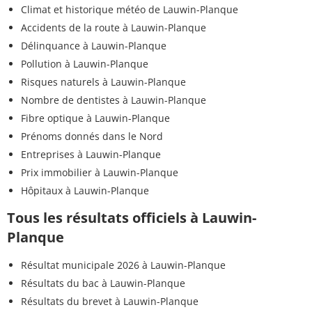
Climat et historique météo de Lauwin-Planque
Accidents de la route à Lauwin-Planque
Délinquance à Lauwin-Planque
Pollution à Lauwin-Planque
Risques naturels à Lauwin-Planque
Nombre de dentistes à Lauwin-Planque
Fibre optique à Lauwin-Planque
Prénoms donnés dans le Nord
Entreprises à Lauwin-Planque
Prix immobilier à Lauwin-Planque
Hôpitaux à Lauwin-Planque
Tous les résultats officiels à Lauwin-
Planque
Résultat municipale 2026 à Lauwin-Planque
Résultats du bac à Lauwin-Planque
Résultats du brevet à Lauwin-Planque