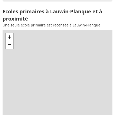
Ecoles primaires à Lauwin-Planque et à
proximité
Une seule école primaire est recensée à Lauwin-Planque
+
−