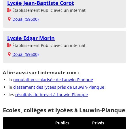
Lycée Jean-Baptiste Corot
Établissement Public avec un internat
Douai (59500)
Lycée Edgar Morin
Établissement Public avec un internat
Douai (59500)
A lire aussi sur Linternaute.com :
la
population scolarisée de Lauwin-Planque
le
classement des lycées près de Lauwin-Planque
les
résultats du brevet à Lauwin-Planque
Ecoles, collèges et lycées à Lauwin-Planque
Publics
Privés