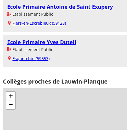
Ecole Primaire Antoine de Saint Exupery
Établissement Public
Flers-en-Escrebieux (59128)
Ecole Primaire Yves Duteil
Établissement Public
Esquerchin (59553)
Collèges proches de Lauwin-Planque
+
−