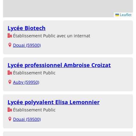
Leaflet
Lycée Biotech
Établissement Public avec un internat
Douai (59500)
Lycée professionnel Ambroise Croizat
Établissement Public
Auby (59950)
Lycée polyvalent Elisa Lemonnier
Établissement Public
Douai (59500)