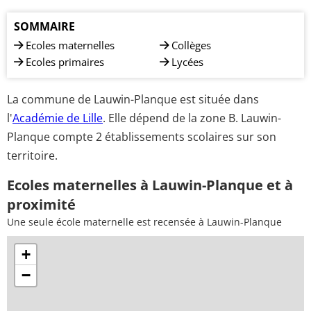
SOMMAIRE
Ecoles maternelles
Collèges
Ecoles primaires
Lycées
La commune de Lauwin-Planque est située dans
l'
Académie de Lille
. Elle dépend de la zone B. Lauwin-
Planque compte 2 établissements scolaires sur son
territoire.
Ecoles maternelles à Lauwin-Planque et à
proximité
Une seule école maternelle est recensée à Lauwin-Planque
+
−