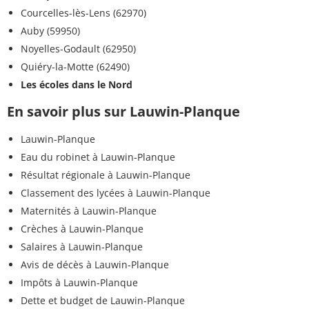
Courcelles-lès-Lens (62970)
Auby (59950)
Noyelles-Godault (62950)
Quiéry-la-Motte (62490)
Les écoles dans le Nord
En savoir plus sur Lauwin-Planque
Lauwin-Planque
Eau du robinet à Lauwin-Planque
Résultat régionale à Lauwin-Planque
Classement des lycées à Lauwin-Planque
Maternités à Lauwin-Planque
Crèches à Lauwin-Planque
Salaires à Lauwin-Planque
Avis de décès à Lauwin-Planque
Impôts à Lauwin-Planque
Dette et budget de Lauwin-Planque