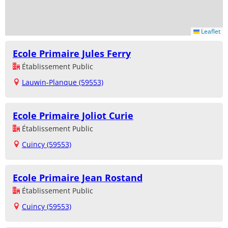
Leaflet
Ecole Primaire Jules Ferry
Établissement Public
Lauwin-Planque (59553)
Ecole Primaire Joliot Curie
Établissement Public
Cuincy (59553)
Ecole Primaire Jean Rostand
Établissement Public
Cuincy (59553)