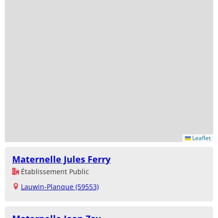
Leaflet
Maternelle Jules Ferry
Établissement Public
Lauwin-Planque (59553)