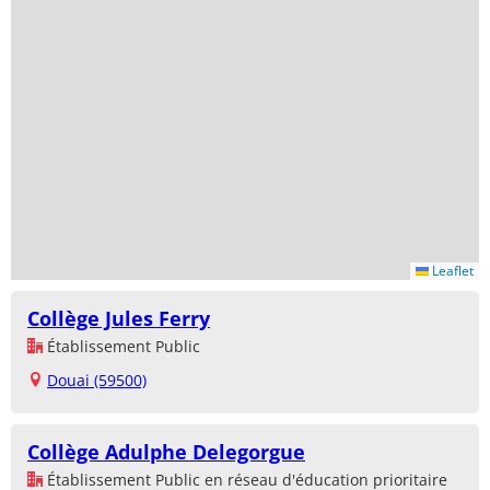
Leaflet
Collège Jules Ferry
Établissement Public
Douai (59500)
Collège Adulphe Delegorgue
Établissement Public en réseau d'éducation prioritaire