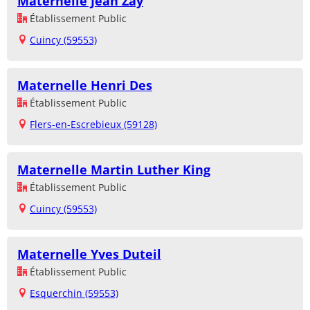
Maternelle Jean Zay
Établissement Public
Cuincy (59553)
Maternelle Henri Des
Établissement Public
Flers-en-Escrebieux (59128)
Maternelle Martin Luther King
Établissement Public
Cuincy (59553)
Maternelle Yves Duteil
Établissement Public
Esquerchin (59553)