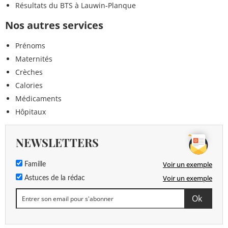
Résultats du BTS à Lauwin-Planque
Nos autres services
Prénoms
Maternités
Crèches
Calories
Médicaments
Hôpitaux
NEWSLETTERS
Voir un exemple
Famille
Voir un exemple
Astuces de la rédac