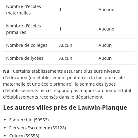
Nombre d'écoles
1
Aucune
maternelles
Nombre d'écoles
1
Aucune
primaires
Nombre de collèges
Aucun
Aucun
Nombre de lycées
Aucun
Aucun
NB :
Certains établissements assurant plusieurs niveaux
d'éducation (un établissement peut être à la fois une école
maternelle et une école primaire), la somme des types
d'établissements ne correspond pas toujours au nombre total
d'établissements recensés dans le département.
Les autres villes près de Lauwin-Planque
Esquerchin (59553)
Flers-en-Escrebieux (59128)
Cuincy (59553)