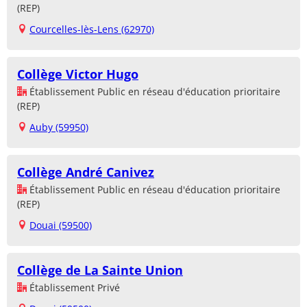
(REP)
Courcelles-lès-Lens (62970)
Collège Victor Hugo
Établissement Public en réseau d'éducation prioritaire
(REP)
Auby (59950)
Collège André Canivez
Établissement Public en réseau d'éducation prioritaire
(REP)
Douai (59500)
Collège de La Sainte Union
Établissement Privé