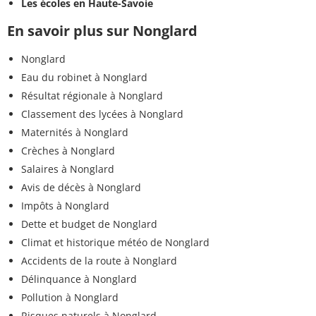
Les écoles en Haute-Savoie
En savoir plus sur Nonglard
Nonglard
Eau du robinet à Nonglard
Résultat régionale à Nonglard
Classement des lycées à Nonglard
Maternités à Nonglard
Crèches à Nonglard
Salaires à Nonglard
Avis de décès à Nonglard
Impôts à Nonglard
Dette et budget de Nonglard
Climat et historique météo de Nonglard
Accidents de la route à Nonglard
Délinquance à Nonglard
Pollution à Nonglard
Risques naturels à Nonglard