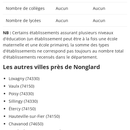
Nombre de collèges
Aucun
Aucun
Nombre de lycées
Aucun
Aucun
NB :
Certains établissements assurant plusieurs niveaux
d'éducation (un établissement peut être à la fois une école
maternelle et une école primaire), la somme des types
d'établissements ne correspond pas toujours au nombre total
d'établissements recensés dans le département.
Les autres villes près de Nonglard
Lovagny (74330)
Vaulx (74150)
Poisy (74330)
Sillingy (74330)
Étercy (74150)
Hauteville-sur-Fier (74150)
Chavanod (74650)