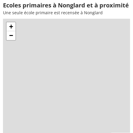
Ecoles primaires à Nonglard et à proximité
Une seule école primaire est recensée à Nonglard
+
−