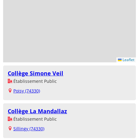
Leaflet
Collège Simone Veil
Établissement Public
Poisy (74330)
Collège La Mandallaz
Établissement Public
Sillingy (74330)