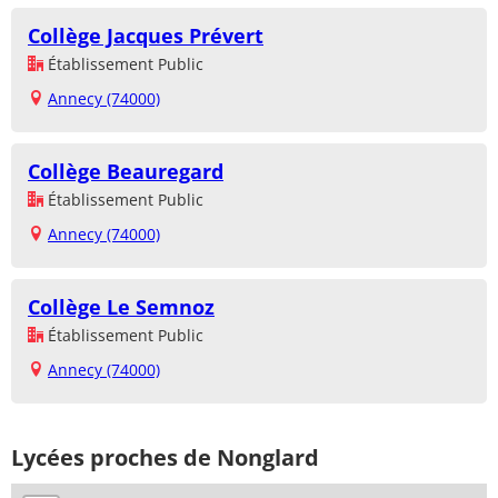
Collège Jacques Prévert
Établissement Public
Annecy (74000)
Collège Beauregard
Établissement Public
Annecy (74000)
Collège Le Semnoz
Établissement Public
Annecy (74000)
Lycées proches de Nonglard