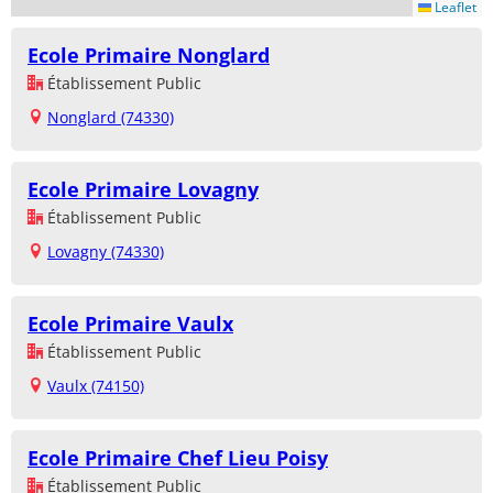
Leaflet
Ecole Primaire Nonglard
Établissement Public
Nonglard (74330)
Ecole Primaire Lovagny
Établissement Public
Lovagny (74330)
Ecole Primaire Vaulx
Établissement Public
Vaulx (74150)
Ecole Primaire Chef Lieu Poisy
Établissement Public