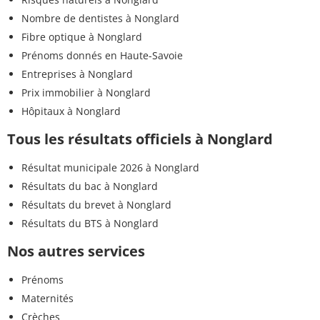
Nombre de dentistes à Nonglard
Fibre optique à Nonglard
Prénoms donnés en Haute-Savoie
Entreprises à Nonglard
Prix immobilier à Nonglard
Hôpitaux à Nonglard
Tous les résultats officiels à Nonglard
Résultat municipale 2026 à Nonglard
Résultats du bac à Nonglard
Résultats du brevet à Nonglard
Résultats du BTS à Nonglard
Nos autres services
Prénoms
Maternités
Crèches