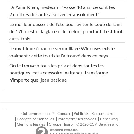
Dr Amir Khan, médecin : "Passé 40 ans, ce sont les
2 chiffres de santé à surveiller absolument"
Le meilleur dessert de l'été pour éviter le coup de faim
de 17h n'est ni la glace ni le melon, pourtant il est tout
aussi frais
Le mythique écran de verrouillage Windows existe
vraiment : cette touriste l'a trouvé dans ce pays
On le trouve à tous les prix et dans toutes les
boutiques, cet accessoire inattendu transforme
n'importe quel jean basique
...
Qui sommes-nous ?
Contact
Publicité
Recrutement
Données personnelles
Paramétrer les cookies
Gérer Utiq
Mentions légales
Groupe Figaro
© 2026 CCM Benchmark