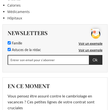
Calories
Médicaments
Hôpitaux
NEWSLETTERS
Voir un exemple
Famille
Voir un exemple
Astuces de la rédac
EN CE MOMENT
Vous pensez être assuré contre le cambriolage en
vacances ? Ces petites lignes de votre contrat sont
cruciales