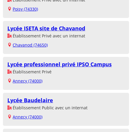
Poisy (74330)
Lycée ISETA site de Chavanod
Établissement Privé avec un internat
Chavanod (74650)
Lycée professionnel privé IPSO Campus
Établissement Privé
Annecy (74000)
Lycée Baudelaire
Établissement Public avec un internat
Annecy (74000)