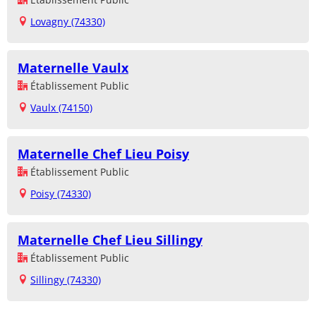
Lovagny (74330)
Maternelle Vaulx
Établissement Public
Vaulx (74150)
Maternelle Chef Lieu Poisy
Établissement Public
Poisy (74330)
Maternelle Chef Lieu Sillingy
Établissement Public
Sillingy (74330)