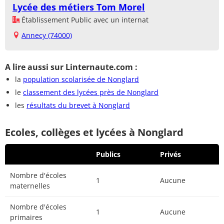
Lycée des métiers Tom Morel
Établissement Public avec un internat
Annecy (74000)
A lire aussi sur Linternaute.com :
la
population scolarisée de Nonglard
le
classement des lycées près de Nonglard
les
résultats du brevet à Nonglard
Ecoles, collèges et lycées à Nonglard
Publics
Privés
Nombre d'écoles
1
Aucune
maternelles
Nombre d'écoles
1
Aucune
primaires