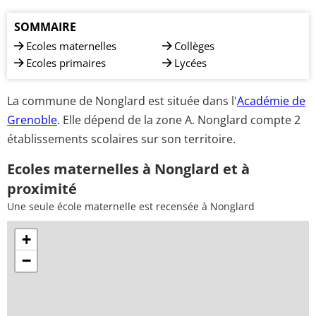
SOMMAIRE
Ecoles maternelles
Collèges
Ecoles primaires
Lycées
La commune de Nonglard est située dans l'
Académie de
Grenoble
. Elle dépend de la zone A. Nonglard compte 2
établissements scolaires sur son territoire.
Ecoles maternelles à Nonglard et à
proximité
Une seule école maternelle est recensée à Nonglard
+
−