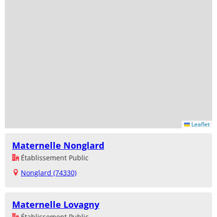
Leaflet
Maternelle Nonglard
Établissement Public
Nonglard (74330)
Maternelle Lovagny
Établissement Public