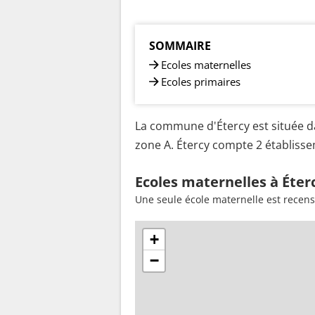
SOMMAIRE
Ecoles maternelles
Ecoles primaires
La commune d'Étercy est située da
zone A. Étercy compte 2 établissem
Ecoles maternelles à Éter
Une seule école maternelle est recens
+
−