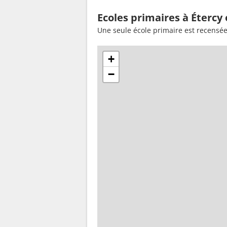
Ecoles primaires à Étercy
Une seule école primaire est recensée
+
−