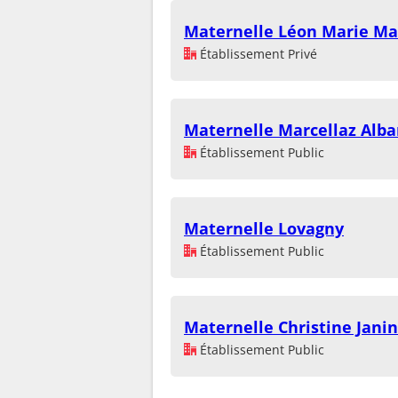
Maternelle Léon Marie Mar
Établissement Privé
Maternelle Marcellaz Alba
Établissement Public
Maternelle Lovagny
Établissement Public
Maternelle Christine Janin
Établissement Public