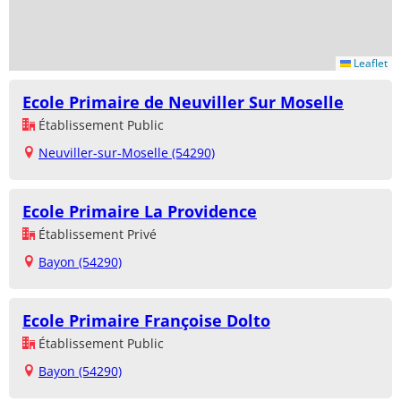
Leaflet
Ecole Primaire de Neuviller Sur Moselle
Établissement Public
Neuviller-sur-Moselle (54290)
Ecole Primaire La Providence
Établissement Privé
Bayon (54290)
Ecole Primaire Françoise Dolto
Établissement Public
Bayon (54290)