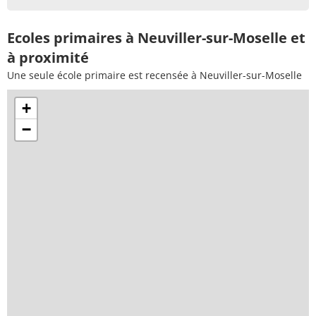
Ecoles primaires à Neuviller-sur-Moselle et
à proximité
Une seule école primaire est recensée à Neuviller-sur-Moselle
+
−