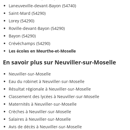
Laneuveville-devant-Bayon (54740)
Saint-Mard (54290)
Lorey (54290)
Roville-devant-Bayon (54290)
Bayon (54290)
Crévéchamps (54290)
Les écoles en Meurthe-et-Moselle
En savoir plus sur Neuviller-sur-Moselle
Neuviller-sur-Moselle
Eau du robinet à Neuviller-sur-Moselle
Résultat régionale à Neuviller-sur-Moselle
Classement des lycées à Neuviller-sur-Moselle
Maternités à Neuviller-sur-Moselle
Crèches à Neuviller-sur-Moselle
Salaires à Neuviller-sur-Moselle
Avis de décès à Neuviller-sur-Moselle