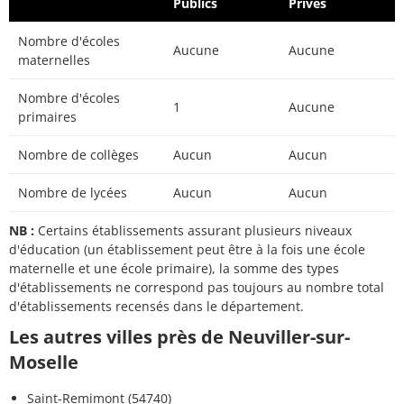
Publics
Privés
Nombre d'écoles
Aucune
Aucune
maternelles
Nombre d'écoles
1
Aucune
primaires
Nombre de collèges
Aucun
Aucun
Nombre de lycées
Aucun
Aucun
NB :
Certains établissements assurant plusieurs niveaux
d'éducation (un établissement peut être à la fois une école
maternelle et une école primaire), la somme des types
d'établissements ne correspond pas toujours au nombre total
d'établissements recensés dans le département.
Les autres villes près de Neuviller-sur-
Moselle
Saint-Remimont (54740)