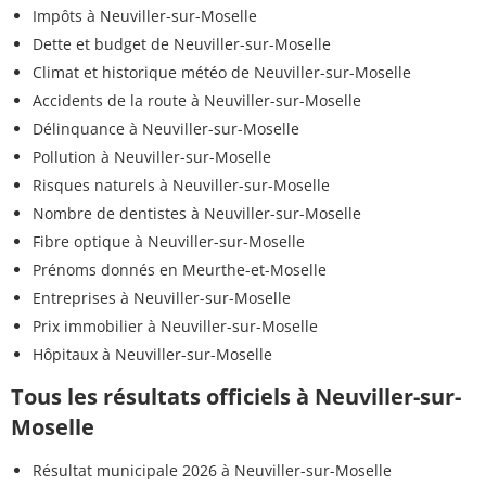
Impôts à Neuviller-sur-Moselle
Dette et budget de Neuviller-sur-Moselle
Climat et historique météo de Neuviller-sur-Moselle
Accidents de la route à Neuviller-sur-Moselle
Délinquance à Neuviller-sur-Moselle
Pollution à Neuviller-sur-Moselle
Risques naturels à Neuviller-sur-Moselle
Nombre de dentistes à Neuviller-sur-Moselle
Fibre optique à Neuviller-sur-Moselle
Prénoms donnés en Meurthe-et-Moselle
Entreprises à Neuviller-sur-Moselle
Prix immobilier à Neuviller-sur-Moselle
Hôpitaux à Neuviller-sur-Moselle
Tous les résultats officiels à Neuviller-sur-
Moselle
Résultat municipale 2026 à Neuviller-sur-Moselle