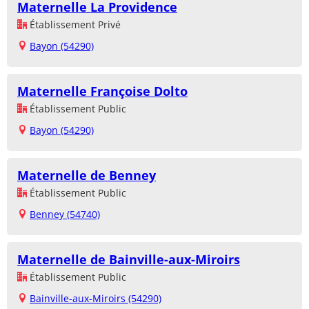
Maternelle La Providence
Établissement Privé
Bayon (54290)
Maternelle Françoise Dolto
Établissement Public
Bayon (54290)
Maternelle de Benney
Établissement Public
Benney (54740)
Maternelle de Bainville-aux-Miroirs
Établissement Public
Bainville-aux-Miroirs (54290)