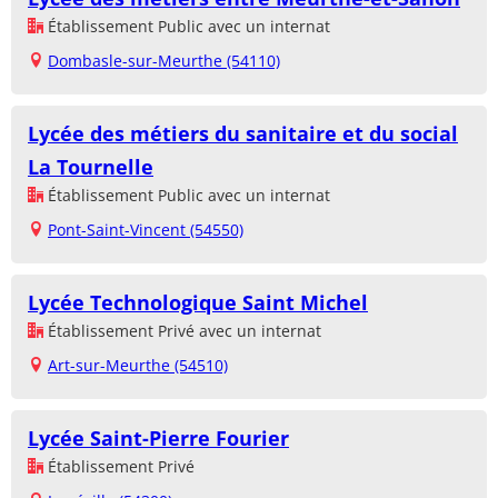
Établissement Public avec un internat
Dombasle-sur-Meurthe (54110)
Lycée des métiers du sanitaire et du social
La Tournelle
Établissement Public avec un internat
Pont-Saint-Vincent (54550)
Lycée Technologique Saint Michel
Établissement Privé avec un internat
Art-sur-Meurthe (54510)
Lycée Saint-Pierre Fourier
Établissement Privé