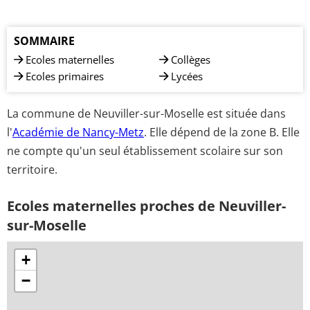
SOMMAIRE
Ecoles maternelles
Collèges
Ecoles primaires
Lycées
La commune de Neuviller-sur-Moselle est située dans
l'
Académie de Nancy-Metz
. Elle dépend de la zone B. Elle
ne compte qu'un seul établissement scolaire sur son
territoire.
Ecoles maternelles proches de Neuviller-
sur-Moselle
+
−