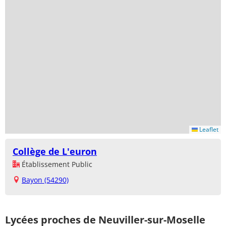
Leaflet
Collège de L'euron
Établissement Public
Bayon (54290)
Lycées proches de Neuviller-sur-Moselle