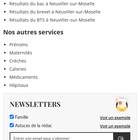
Résultats du bac à Neuviller-sur-Moselle
Résultats du brevet à Neuviller-sur-Moselle
Résultats du BTS à Neuviller-sur-Moselle
Nos autres services
Prénoms
Maternités
Crèches
Calories
Médicaments
Hôpitaux
NEWSLETTERS
Voir un exemple
Famille
Voir un exemple
Astuces de la rédac