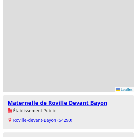
Leaflet
Maternelle de Roville Devant Bayon
Établissement Public
Roville-devant-Bayon (54290)