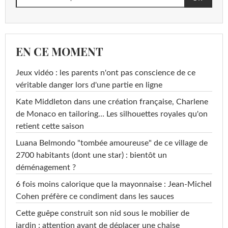
EN CE MOMENT
Jeux vidéo : les parents n'ont pas conscience de ce
véritable danger lors d'une partie en ligne
Kate Middleton dans une création française, Charlene
de Monaco en tailoring… Les silhouettes royales qu'on
retient cette saison
Luana Belmondo "tombée amoureuse" de ce village de
2700 habitants (dont une star) : bientôt un
déménagement ?
6 fois moins calorique que la mayonnaise : Jean-Michel
Cohen préfère ce condiment dans les sauces
Cette guêpe construit son nid sous le mobilier de
jardin : attention avant de déplacer une chaise