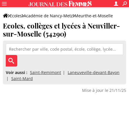
Ecoles
Académie de Nancy-Metz
Meurthe-et-Moselle
Ecoles, collèges et lycées à Neuviller-
sur-Moselle (54290)
Voir aussi :
Saint-Remimont
Laneuveville-devant-Bayon
Saint-Mard
Mise à jour le 21/11/25