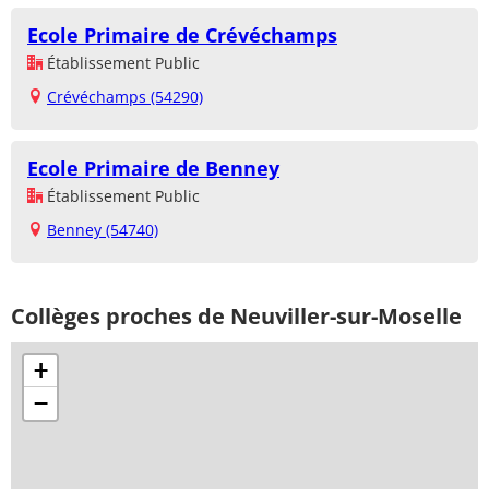
Ecole Primaire de Crévéchamps
Établissement Public
Crévéchamps (54290)
Ecole Primaire de Benney
Établissement Public
Benney (54740)
Collèges proches de Neuviller-sur-Moselle
+
−