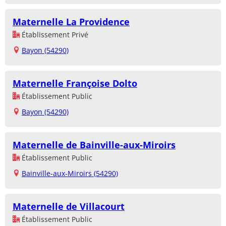
Maternelle La Providence
Établissement Privé
Bayon (54290)
Maternelle Françoise Dolto
Établissement Public
Bayon (54290)
Maternelle de Bainville-aux-Miroirs
Établissement Public
Bainville-aux-Miroirs (54290)
Maternelle de Villacourt
Établissement Public