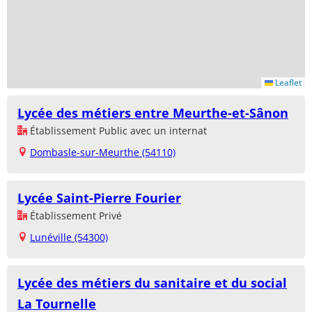
Leaflet
Lycée des métiers entre Meurthe-et-Sânon
Établissement Public avec un internat
Dombasle-sur-Meurthe (54110)
Lycée Saint-Pierre Fourier
Établissement Privé
Lunéville (54300)
Lycée des métiers du sanitaire et du social
La Tournelle