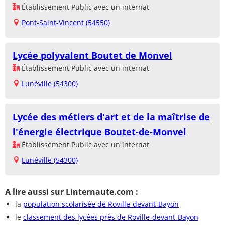
Établissement Public avec un internat
Pont-Saint-Vincent (54550)
Lycée polyvalent Boutet de Monvel
Établissement Public avec un internat
Lunéville (54300)
Lycée des métiers d'art et de la maîtrise de
l'énergie électrique Boutet-de-Monvel
Établissement Public avec un internat
Lunéville (54300)
A lire aussi sur Linternaute.com :
la
population scolarisée de Roville-devant-Bayon
le
classement des lycées près de Roville-devant-Bayon