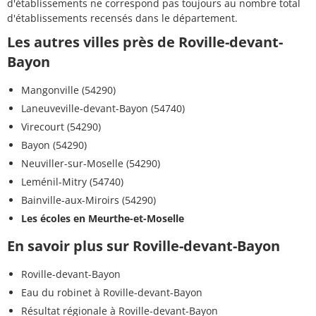
d'établissements ne correspond pas toujours au nombre total
d'établissements recensés dans le département.
Les autres villes près de Roville-devant-
Bayon
Mangonville (54290)
Laneuveville-devant-Bayon (54740)
Virecourt (54290)
Bayon (54290)
Neuviller-sur-Moselle (54290)
Leménil-Mitry (54740)
Bainville-aux-Miroirs (54290)
Les écoles en Meurthe-et-Moselle
En savoir plus sur Roville-devant-Bayon
Roville-devant-Bayon
Eau du robinet à Roville-devant-Bayon
Résultat régionale à Roville-devant-Bayon