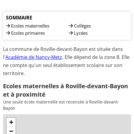
SOMMAIRE
Ecoles maternelles
Collèges
Ecoles primaires
Lycées
La commune de Roville-devant-Bayon est située dans
l'
Académie de Nancy-Metz
. Elle dépend de la zone B. Elle
ne compte qu'un seul établissement scolaire sur son
territoire.
Ecoles maternelles à Roville-devant-Bayon
et à proximité
Une seule école maternelle est recensée à Roville-devant-
Bayon
+
−