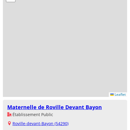
Leaflet
Maternelle de Roville Devant Bayon
Établissement Public
Roville-devant-Bayon (54290)