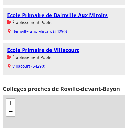
Ecole Primaire de Bainville Aux Miroirs
Établissement Public
Bainville-aux-Miroirs (54290)
Ecole Primaire de Villacourt
Établissement Public
Villacourt (54290)
Collèges proches de Roville-devant-Bayon
+
−