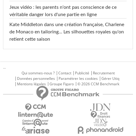
Jeux vidéo : les parents n'ont pas conscience de ce
véritable danger lors d'une partie en ligne
Kate Middleton dans une création française, Charlene
de Monaco en tailoring… Les silhouettes royales qu'on
retient cette saison
...
Qui sommes-nous ?
Contact
Publicité
Recrutement
Données personnelles
Paramétrer les cookies
Gérer Utiq
Mentions légales
Groupe Figaro
© 2026 CCM Benchmark