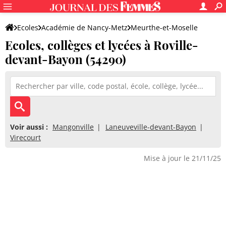
Ecoles
Académie de Nancy-Metz
Meurthe-et-Moselle
Ecoles, collèges et lycées à Roville-
devant-Bayon (54290)
Voir aussi :
Mangonville
Laneuveville-devant-Bayon
Virecourt
Mise à jour le 21/11/25