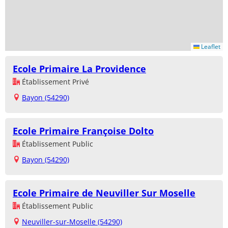
Leaflet
Ecole Primaire La Providence
Établissement Privé
Bayon (54290)
Ecole Primaire Françoise Dolto
Établissement Public
Bayon (54290)
Ecole Primaire de Neuviller Sur Moselle
Établissement Public
Neuviller-sur-Moselle (54290)