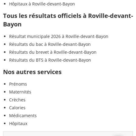
Hôpitaux à Roville-devant-Bayon
Tous les résultats officiels à Roville-devant-
Bayon
Résultat municipale 2026 à Roville-devant-Bayon
Résultats du bac à Roville-devant-Bayon
Résultats du brevet à Roville-devant-Bayon
Résultats du BTS à Roville-devant-Bayon
Nos autres services
Prénoms
Maternités
Crèches
Calories
Médicaments
Hôpitaux