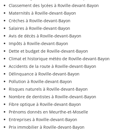
Classement des lycées à Roville-devant-Bayon
Maternités à Roville-devant-Bayon
Crèches à Roville-devant-Bayon
Salaires à Roville-devant-Bayon
Avis de décès à Roville-devant-Bayon
Impôts à Roville-devant-Bayon
Dette et budget de Roville-devant-Bayon
Climat et historique météo de Roville-devant-Bayon
Accidents de la route à Roville-devant-Bayon
Délinquance à Roville-devant-Bayon
Pollution à Roville-devant-Bayon
Risques naturels à Roville-devant-Bayon
Nombre de dentistes à Roville-devant-Bayon
Fibre optique à Roville-devant-Bayon
Prénoms donnés en Meurthe-et-Moselle
Entreprises à Roville-devant-Bayon
Prix immobilier à Roville-devant-Bayon