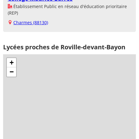
Établissement Public en réseau d'éducation prioritaire
(REP)
Charmes (88130)
Lycées proches de Roville-devant-Bayon
+
−