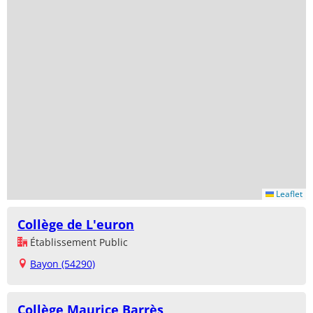
Leaflet
Collège de L'euron
Établissement Public
Bayon (54290)
Collège Maurice Barrès