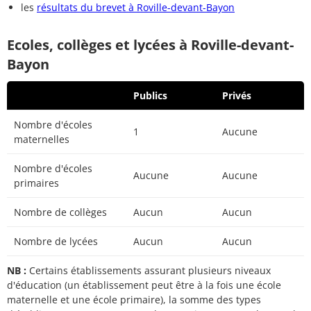
les
résultats du brevet à Roville-devant-Bayon
Ecoles, collèges et lycées à Roville-devant-
Bayon
Publics
Privés
Nombre d'écoles
1
Aucune
maternelles
Nombre d'écoles
Aucune
Aucune
primaires
Nombre de collèges
Aucun
Aucun
Nombre de lycées
Aucun
Aucun
NB :
Certains établissements assurant plusieurs niveaux
d'éducation (un établissement peut être à la fois une école
maternelle et une école primaire), la somme des types