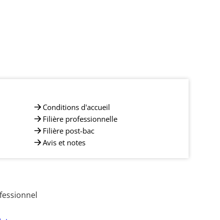
Conditions d'accueil
Filière professionnelle
Filière post-bac
Avis et notes
fessionnel