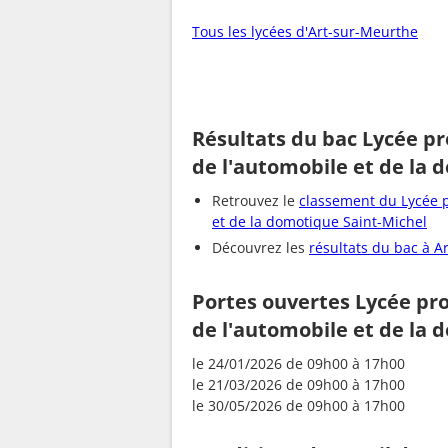
Tous les lycées d'Art-sur-Meurthe
Résultats du bac Lycée pr
de l'automobile et de la 
Retrouvez le
classement du Lycée p
et de la domotique Saint-Michel
Découvrez les
résultats du bac à A
Portes ouvertes Lycée pro
de l'automobile et de la 
le 24/01/2026 de 09h00 à 17h00
le 21/03/2026 de 09h00 à 17h00
le 30/05/2026 de 09h00 à 17h00