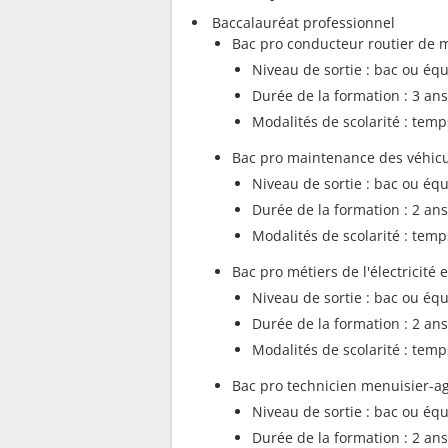
Baccalauréat professionnel
Bac pro conducteur routier de 
Niveau de sortie : bac ou équ
Durée de la formation : 3 ans
Modalités de scolarité : temp
Bac pro maintenance des véhicul
Niveau de sortie : bac ou équ
Durée de la formation : 2 ans
Modalités de scolarité : temp
Bac pro métiers de l'électricit
Niveau de sortie : bac ou équ
Durée de la formation : 2 ans
Modalités de scolarité : temp
Bac pro technicien menuisier-a
Niveau de sortie : bac ou équ
Durée de la formation : 2 ans