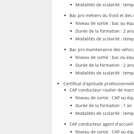
Modalités de scolarité : temp
Bac pro métiers du froid et des
Niveau de sortie : bac ou équ
Durée de la formation : 2 ans
Modalités de scolarité : temp
Bac pro maintenance des véhicul
Niveau de sortie : bac ou équ
Durée de la formation : 2 ans
Modalités de scolarité : temp
Certificat d'aptitude professionnell
CAP conducteur routier de marc
Niveau de sortie : CAP ou éq
Durée de la formation : 1 an
Modalités de scolarité : temp
CAP conducteur agent d'accueil
Niveau de sortie : CAP ou éq