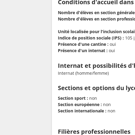
Conditions d'accueil dans
Nombre d'élèves en section générale
Nombre d'élèves en section professio
Unité localisée pour l'inclusion scolair
Indice de position sociale (IPS) :
105
Présence d'une cantine :
oui
Présence d'un internat :
oui
Internat et possibilités 
Internat (homme/femme)
Sections et options du ly
Section sport :
non
Section européenne :
non
Section internationale :
non
Filières professionnelles