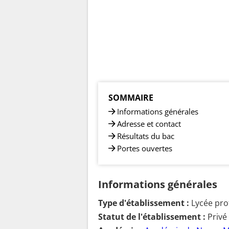
SOMMAIRE
Informations générales
Adresse et contact
Résultats du bac
Portes ouvertes
Informations générales
Type d'établissement :
Lycée pro
Statut de l'établissement :
Privé