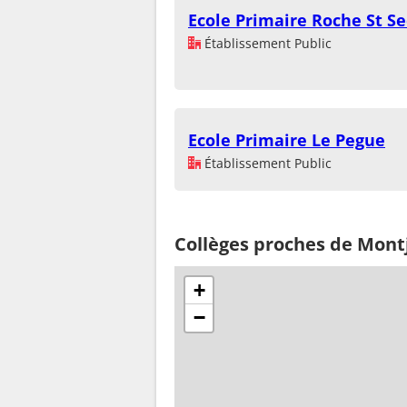
Ecole Primaire Roche St S
Établissement Public
Ecole Primaire Le Pegue
Établissement Public
Collèges proches de Mont
+
−