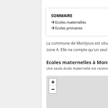
SOMMAIRE
Ecoles maternelles
Ecoles primaires
La commune de Montjoux est situé
zone A. Elle ne compte qu'un seul 
Ecoles maternelles à Mon
Une seule école maternelle est recen
+
−