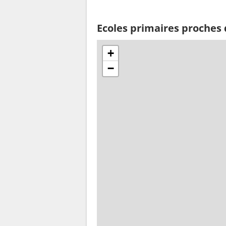
Ecoles primaires proches
+
−