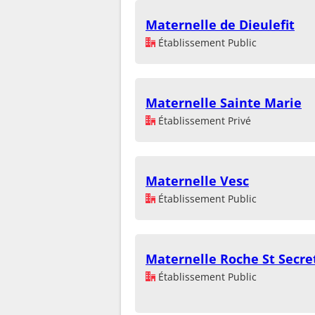
Maternelle de Dieulefit
Établissement Public
Maternelle Sainte Marie
Établissement Privé
Maternelle Vesc
Établissement Public
Maternelle Roche St Secr
Établissement Public