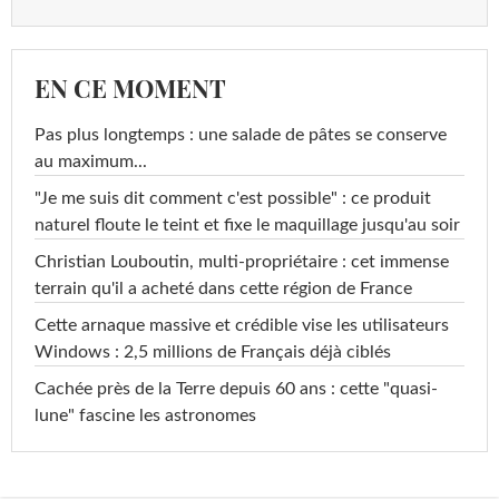
EN CE MOMENT
Pas plus longtemps : une salade de pâtes se conserve
au maximum...
"Je me suis dit comment c'est possible" : ce produit
naturel floute le teint et fixe le maquillage jusqu'au soir
Christian Louboutin, multi-propriétaire : cet immense
terrain qu'il a acheté dans cette région de France
Cette arnaque massive et crédible vise les utilisateurs
Windows : 2,5 millions de Français déjà ciblés
Cachée près de la Terre depuis 60 ans : cette "quasi-
lune" fascine les astronomes