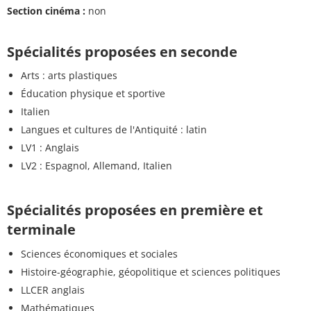
Section cinéma :
non
Spécialités proposées en seconde
Arts : arts plastiques
Éducation physique et sportive
Italien
Langues et cultures de l'Antiquité : latin
LV1 : Anglais
LV2 : Espagnol, Allemand, Italien
Spécialités proposées en première et
terminale
Sciences économiques et sociales
Histoire-géographie, géopolitique et sciences politiques
LLCER anglais
Mathématiques