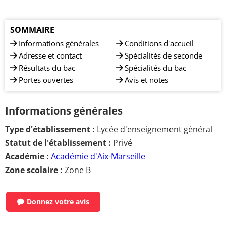
SOMMAIRE
Informations générales
Conditions d'accueil
Adresse et contact
Spécialités de seconde
Résultats du bac
Spécialités du bac
Portes ouvertes
Avis et notes
Informations générales
Type d'établissement :
Lycée d'enseignement général
Statut de l'établissement :
Privé
Académie :
Académie d'Aix-Marseille
Zone scolaire :
Zone B
Donnez votre avis