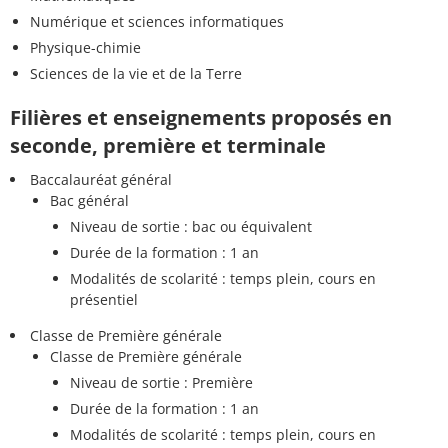
Numérique et sciences informatiques
Physique-chimie
Sciences de la vie et de la Terre
Filières et enseignements proposés en
seconde, première et terminale
Baccalauréat général
Bac général
Niveau de sortie : bac ou équivalent
Durée de la formation : 1 an
Modalités de scolarité : temps plein, cours en
présentiel
Classe de Première générale
Classe de Première générale
Niveau de sortie : Première
Durée de la formation : 1 an
Modalités de scolarité : temps plein, cours en