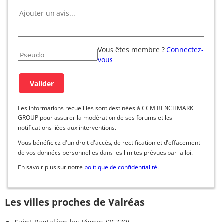
Vous êtes membre ?
Connectez-
vous
Les informations recueillies sont destinées à CCM BENCHMARK
GROUP pour assurer la modération de ses forums et les
notifications liées aux interventions.
Vous bénéficiez d'un droit d'accès, de rectification et d'effacement
de vos données personnelles dans les limites prévues par la loi.
En savoir plus sur notre
politique de confidentialité
.
Les villes proches de Valréas
Saint-Pantaléon-les-Vignes (26770)