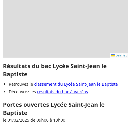
Leaflet
Résultats du bac Lycée Saint-Jean le
Baptiste
Retrouvez le
classement du Lycée Saint-Jean le Baptiste
Découvrez les
résultats du bac à Valréas
Portes ouvertes Lycée Saint-Jean le
Baptiste
le 01/02/2025 de 09h00 à 13h00