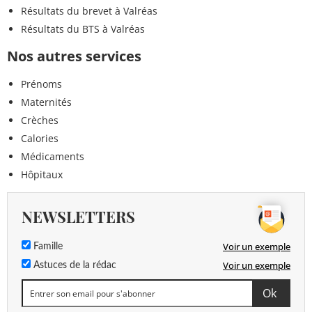
Résultats du brevet à Valréas
Résultats du BTS à Valréas
Nos autres services
Prénoms
Maternités
Crèches
Calories
Médicaments
Hôpitaux
NEWSLETTERS
Voir un exemple
Famille
Voir un exemple
Astuces de la rédac