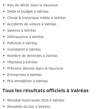
Avis de décès dans le Vaucluse
Dette et budget à Valréas
Climat & historique météo à Valréas
Accidents de voiture à Valréas
Salaires à Valréas
Délinquance à Valréas
Pollution à Valréas
Inondation à Valréas
Nombre de dentistes à Valréas
Hôpitaux à Valréas
Prénoms donnés dans le Vaucluse
Entreprises à Valréas
Prix immobilier à Valréas
Tous les résultats officiels à Valréas
Résultat municipale 2026 à Valréas
Résultats du bac à Valréas