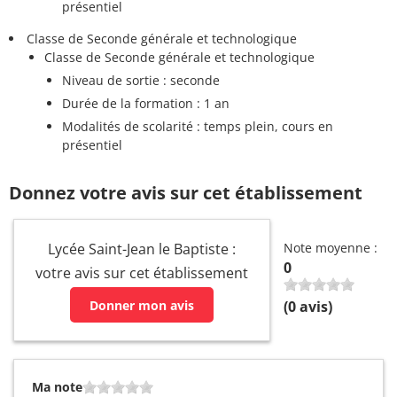
présentiel
Classe de Seconde générale et technologique
Classe de Seconde générale et technologique
Niveau de sortie : seconde
Durée de la formation : 1 an
Modalités de scolarité : temps plein, cours en
présentiel
Donnez votre avis sur cet établissement
Lycée Saint-Jean le Baptiste :
Note moyenne :
0
votre avis sur cet établissement
Donner mon avis
(
0
avis)
Ma note