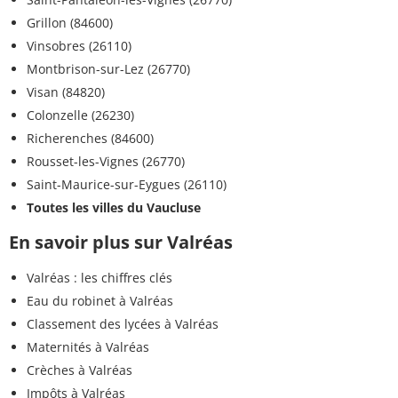
Grillon (84600)
Vinsobres (26110)
Montbrison-sur-Lez (26770)
Visan (84820)
Colonzelle (26230)
Richerenches (84600)
Rousset-les-Vignes (26770)
Saint-Maurice-sur-Eygues (26110)
Toutes les villes du Vaucluse
En savoir plus sur Valréas
Valréas : les chiffres clés
Eau du robinet à Valréas
Classement des lycées à Valréas
Maternités à Valréas
Crèches à Valréas
Impôts à Valréas