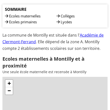
SOMMAIRE
Ecoles maternelles
Collèges
Ecoles primaires
Lycées
La commune de Montilly est située dans l'
Académie de
Clermont-Ferrand
. Elle dépend de la zone A. Montilly
compte 2 établissements scolaires sur son territoire.
Ecoles maternelles à Montilly et à
proximité
Une seule école maternelle est recensée à Montilly
+
−