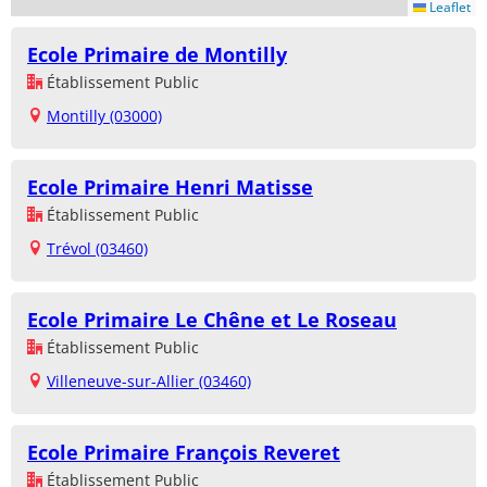
Leaflet
Ecole Primaire de Montilly
Établissement Public
Montilly (03000)
Ecole Primaire Henri Matisse
Établissement Public
Trévol (03460)
Ecole Primaire Le Chêne et Le Roseau
Établissement Public
Villeneuve-sur-Allier (03460)
Ecole Primaire François Reveret
Établissement Public