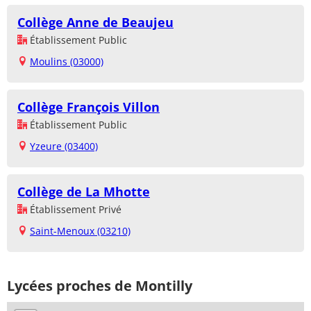
Collège Anne de Beaujeu
Établissement Public
Moulins (03000)
Collège François Villon
Établissement Public
Yzeure (03400)
Collège de La Mhotte
Établissement Privé
Saint-Menoux (03210)
Lycées proches de Montilly