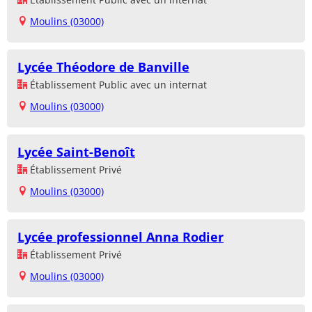
Moulins (03000)
Lycée Théodore de Banville
Établissement Public avec un internat
Moulins (03000)
Lycée Saint-Benoît
Établissement Privé
Moulins (03000)
Lycée professionnel Anna Rodier
Établissement Privé
Moulins (03000)