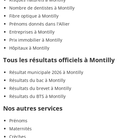
Nombre de dentistes à Montilly
Fibre optique à Montilly
Prénoms donnés dans l'Allier
Entreprises à Montilly
Prix immobilier à Montilly
Hôpitaux à Montilly
Tous les résultats officiels à Montilly
Résultat municipale 2026 à Montilly
Résultats du bac à Montilly
Résultats du brevet à Montilly
Résultats du BTS à Montilly
Nos autres services
Prénoms
Maternités
Crèches