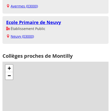
Avermes (03000)
Ecole Primaire de Neuvy
Établissement Public
Neuvy (03000)
Collèges proches de Montilly
+
−