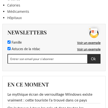
Calories
Médicaments
Hôpitaux
NEWSLETTERS
Voir un exemple
Famille
Voir un exemple
Astuces de la rédac
EN CE MOMENT
Le mythique écran de verrouillage Windows existe
vraiment : cette touriste l'a trouvé dans ce pays