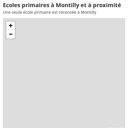
Ecoles primaires à Montilly et à proximité
Une seule école primaire est recensée à Montilly
+
−