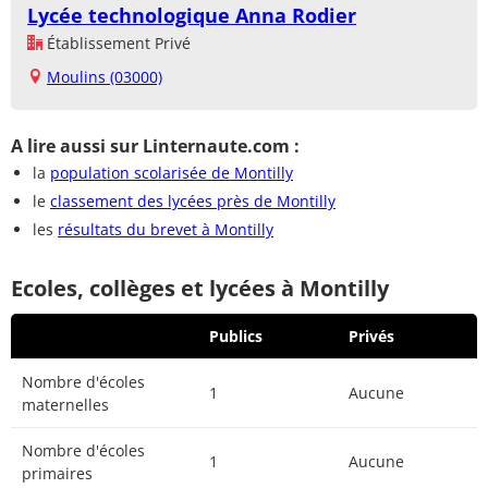
Lycée technologique Anna Rodier
Établissement Privé
Moulins (03000)
A lire aussi sur Linternaute.com :
la
population scolarisée de Montilly
le
classement des lycées près de Montilly
les
résultats du brevet à Montilly
Ecoles, collèges et lycées à Montilly
Publics
Privés
Nombre d'écoles
1
Aucune
maternelles
Nombre d'écoles
1
Aucune
primaires