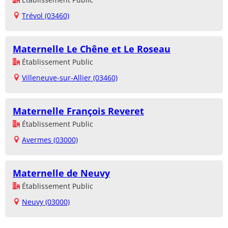
Trévol (03460)
Maternelle Le Chêne et Le Roseau
Établissement Public
Villeneuve-sur-Allier (03460)
Maternelle François Reveret
Établissement Public
Avermes (03000)
Maternelle de Neuvy
Établissement Public
Neuvy (03000)