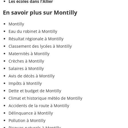
Les écoles dans l'Allier
En savoir plus sur Montilly
Montilly
Eau du robinet à Montilly
Résultat régionale à Montilly
Classement des lycées à Montilly
Maternités à Montilly
Crèches à Montilly
Salaires à Montilly
Avis de décès à Montilly
Impôts à Montilly
Dette et budget de Montilly
Climat et historique météo de Montilly
Accidents de la route à Montilly
Délinquance à Montilly
Pollution à Montilly
Risques naturels à Montilly