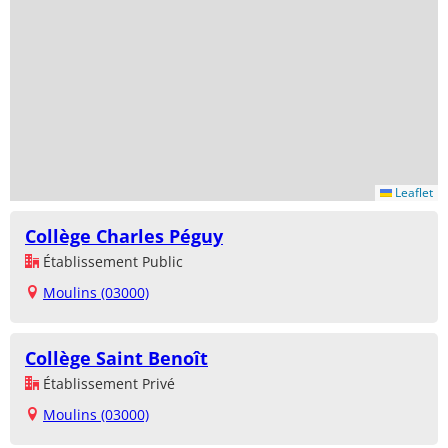
Leaflet
Collège Charles Péguy
Établissement Public
Moulins (03000)
Collège Saint Benoît
Établissement Privé
Moulins (03000)