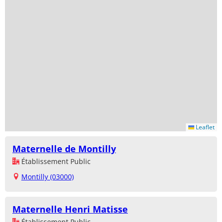
Leaflet
Maternelle de Montilly
Établissement Public
Montilly (03000)
Maternelle Henri Matisse
Établissement Public