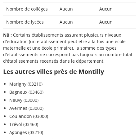
Nombre de collèges
Aucun
Aucun
Nombre de lycées
Aucun
Aucun
NB :
Certains établissements assurant plusieurs niveaux
d'éducation (un établissement peut être à la fois une école
maternelle et une école primaire), la somme des types
d'établissements ne correspond pas toujours au nombre total
d'établissements recensés dans le département.
Les autres villes près de Montilly
Marigny (03210)
Bagneux (03460)
Neuvy (03000)
Avermes (03000)
Coulandon (03000)
Trévol (03460)
Agonges (03210)