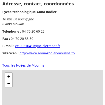
Adresse, contact, coordonnées
Lycée technologique Anna Rodier
10 Rue De Bourgogne
03000 Moulins
Téléphone :
04 70 20 60 25
Fax :
04 70 20 38 50
E-mail :
ce.0031041R@ac-clermont.fr
Site Web :
http://www.anna-rodier-moulins.fr/
Tous les lycées de Moulins
+
−