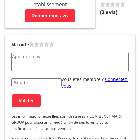
établissement
(
0
avis)
Donner mon avis
Ma note
Vous êtes membre ?
Connectez-
vous
Les informations recueillies sont destinées à CCM BENCHMARK
GROUP pour assurer la modération de ses forums et les
notifications liées aux interventions.
Vous bénéficiez d'un droit d'accès, de rectification et d'effacement