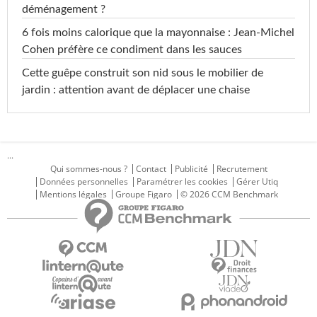
déménagement ?
6 fois moins calorique que la mayonnaise : Jean-Michel
Cohen préfère ce condiment dans les sauces
Cette guêpe construit son nid sous le mobilier de
jardin : attention avant de déplacer une chaise
...
Qui sommes-nous ?
Contact
Publicité
Recrutement
Données personnelles
Paramétrer les cookies
Gérer Utiq
Mentions légales
Groupe Figaro
© 2026 CCM Benchmark