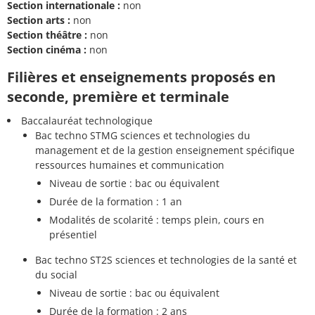
Section internationale :
non
Section arts :
non
Section théâtre :
non
Section cinéma :
non
Filières et enseignements proposés en
seconde, première et terminale
Baccalauréat technologique
Bac techno STMG sciences et technologies du
management et de la gestion enseignement spécifique
ressources humaines et communication
Niveau de sortie : bac ou équivalent
Durée de la formation : 1 an
Modalités de scolarité : temps plein, cours en
présentiel
Bac techno ST2S sciences et technologies de la santé et
du social
Niveau de sortie : bac ou équivalent
Durée de la formation : 2 ans