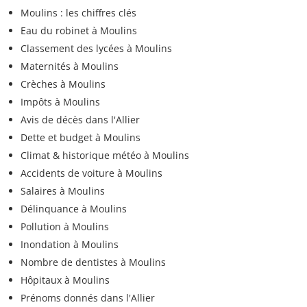
Moulins : les chiffres clés
Eau du robinet à Moulins
Classement des lycées à Moulins
Maternités à Moulins
Crèches à Moulins
Impôts à Moulins
Avis de décès dans l'Allier
Dette et budget à Moulins
Climat & historique météo à Moulins
Accidents de voiture à Moulins
Salaires à Moulins
Délinquance à Moulins
Pollution à Moulins
Inondation à Moulins
Nombre de dentistes à Moulins
Hôpitaux à Moulins
Prénoms donnés dans l'Allier