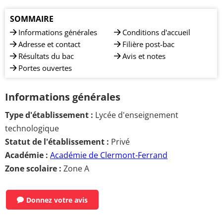
SOMMAIRE
Informations générales
Conditions d'accueil
Adresse et contact
Filière post-bac
Résultats du bac
Avis et notes
Portes ouvertes
Informations générales
Type d'établissement :
Lycée d'enseignement
technologique
Statut de l'établissement :
Privé
Académie :
Académie de Clermont-Ferrand
Zone scolaire :
Zone A
Donnez votre avis