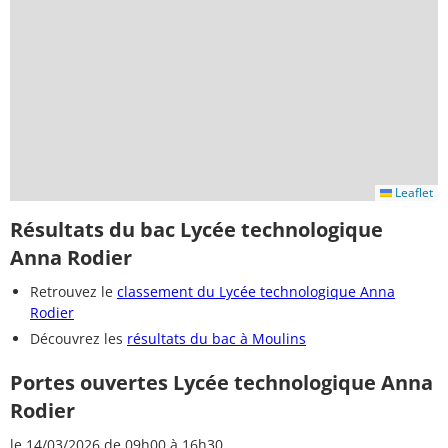
Leaflet
Résultats du bac Lycée technologique
Anna Rodier
Retrouvez le
classement du Lycée technologique Anna
Rodier
Découvrez les
résultats du bac à Moulins
Portes ouvertes Lycée technologique Anna
Rodier
le 14/03/2026 de 09h00 à 16h30