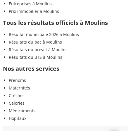
Entreprises à Moulins
Prix immobilier à Moulins
Tous les résultats officiels à Moulins
Résultat municipale 2026 à Moulins
Résultats du bac à Moulins
Résultats du brevet à Moulins
Résultats du BTS à Moulins
Nos autres services
Prénoms
Maternités
Crèches
Calories
Médicaments
Hôpitaux