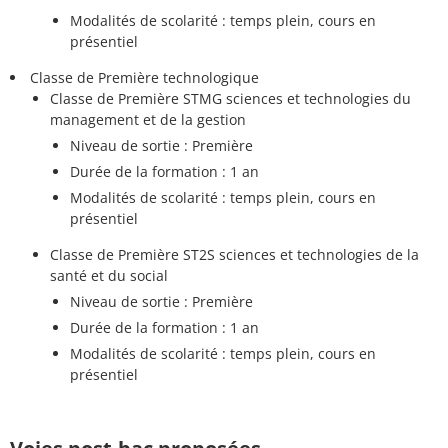
Modalités de scolarité : temps plein, cours en
présentiel
Classe de Première technologique
Classe de Première STMG sciences et technologies du
management et de la gestion
Niveau de sortie : Première
Durée de la formation : 1 an
Modalités de scolarité : temps plein, cours en
présentiel
Classe de Première ST2S sciences et technologies de la
santé et du social
Niveau de sortie : Première
Durée de la formation : 1 an
Modalités de scolarité : temps plein, cours en
présentiel