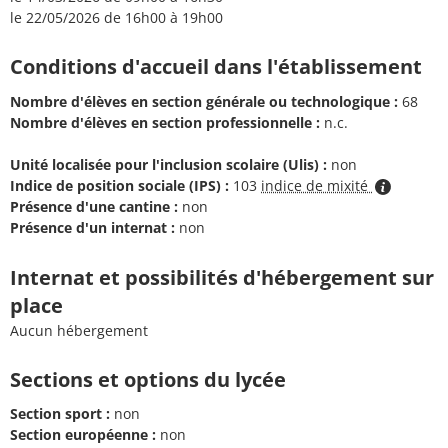
le 22/05/2026 de 16h00 à 19h00
Conditions d'accueil dans l'établissement
Nombre d'élèves en section générale ou technologique :
68
Nombre d'élèves en section professionnelle :
n.c.
Unité localisée pour l'inclusion scolaire (Ulis) :
non
Indice de position sociale (IPS) :
103
indice de mixité
Présence d'une cantine :
non
Présence d'un internat :
non
Internat et possibilités d'hébergement sur
place
Aucun hébergement
Sections et options du lycée
Section sport :
non
Section européenne :
non