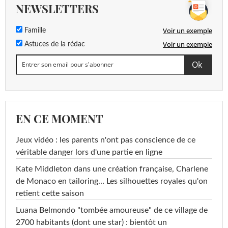
NEWSLETTERS
Voir un exemple
Famille
Voir un exemple
Astuces de la rédac
EN CE MOMENT
Jeux vidéo : les parents n'ont pas conscience de ce
véritable danger lors d'une partie en ligne
Kate Middleton dans une création française, Charlene
de Monaco en tailoring… Les silhouettes royales qu'on
retient cette saison
Luana Belmondo "tombée amoureuse" de ce village de
2700 habitants (dont une star) : bientôt un