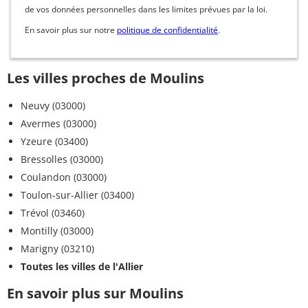
de vos données personnelles dans les limites prévues par la loi.
En savoir plus sur notre
politique de confidentialité
.
Les villes proches de Moulins
Neuvy (03000)
Avermes (03000)
Yzeure (03400)
Bressolles (03000)
Coulandon (03000)
Toulon-sur-Allier (03400)
Trévol (03460)
Montilly (03000)
Marigny (03210)
Toutes les villes de l'Allier
En savoir plus sur Moulins