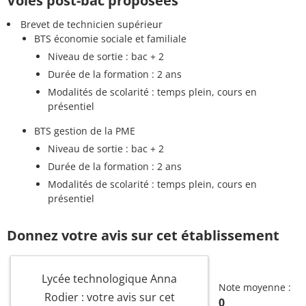
Voies post-bac proposées
Brevet de technicien supérieur
BTS économie sociale et familiale
Niveau de sortie : bac + 2
Durée de la formation : 2 ans
Modalités de scolarité : temps plein, cours en
présentiel
BTS gestion de la PME
Niveau de sortie : bac + 2
Durée de la formation : 2 ans
Modalités de scolarité : temps plein, cours en
présentiel
Donnez votre avis sur cet établissement
Lycée technologique Anna
Note moyenne :
Rodier : votre avis sur cet
0