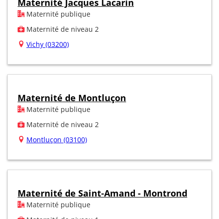
Maternité Jacques Lacarin
Maternité publique
Maternité de niveau 2
Vichy (03200)
Maternité de Montluçon
Maternité publique
Maternité de niveau 2
Montluçon (03100)
Maternité de Saint-Amand - Montrond
Maternité publique