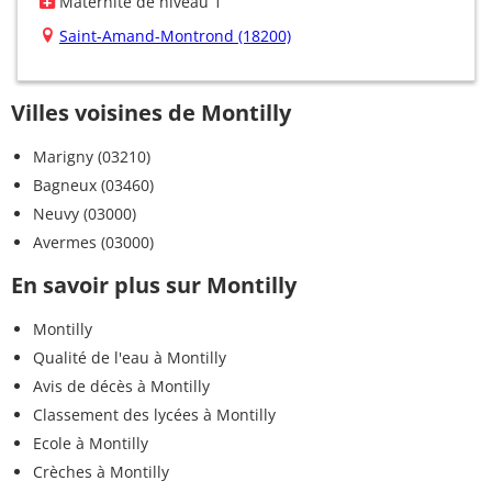
Maternité de niveau 1
Saint-Amand-Montrond (18200)
Villes voisines de Montilly
Marigny (03210)
Bagneux (03460)
Neuvy (03000)
Avermes (03000)
En savoir plus sur Montilly
Montilly
Qualité de l'eau à Montilly
Avis de décès à Montilly
Classement des lycées à Montilly
Ecole à Montilly
Crèches à Montilly