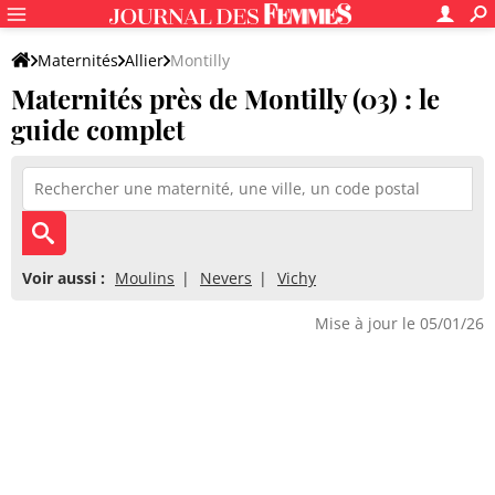
Maternités
Allier
Montilly
Maternités près de Montilly (03) : le
guide complet
Voir aussi :
Moulins
Nevers
Vichy
Mise à jour le 05/01/26