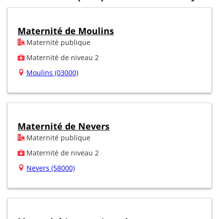
Maternité de Moulins
Maternité publique
Maternité de niveau 2
Moulins (03000)
Maternité de Nevers
Maternité publique
Maternité de niveau 2
Nevers (58000)