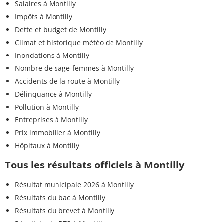
Salaires à Montilly
Impôts à Montilly
Dette et budget de Montilly
Climat et historique météo de Montilly
Inondations à Montilly
Nombre de sage-femmes à Montilly
Accidents de la route à Montilly
Délinquance à Montilly
Pollution à Montilly
Entreprises à Montilly
Prix immobilier à Montilly
Hôpitaux à Montilly
Tous les résultats officiels à Montilly
Résultat municipale 2026 à Montilly
Résultats du bac à Montilly
Résultats du brevet à Montilly