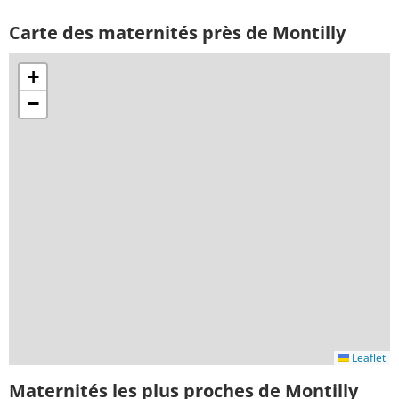
Carte des maternités près de Montilly
+
−
Leaflet
Maternités les plus proches de Montilly