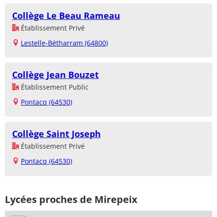
Collège Le Beau Rameau
Établissement Privé
Lestelle-Bétharram (64800)
Collège Jean Bouzet
Établissement Public
Pontacq (64530)
Collège Saint Joseph
Établissement Privé
Pontacq (64530)
Lycées proches de Mirepeix