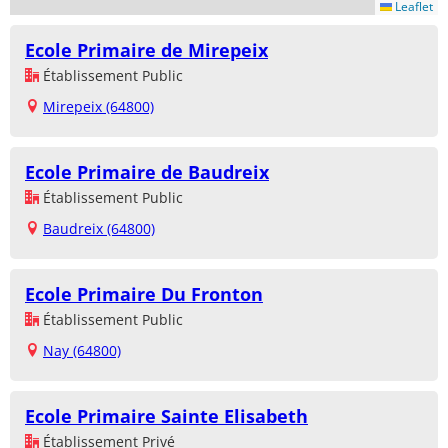
Leaflet
Ecole Primaire de Mirepeix
Établissement Public
Mirepeix (64800)
Ecole Primaire de Baudreix
Établissement Public
Baudreix (64800)
Ecole Primaire Du Fronton
Établissement Public
Nay (64800)
Ecole Primaire Sainte Elisabeth
Établissement Privé