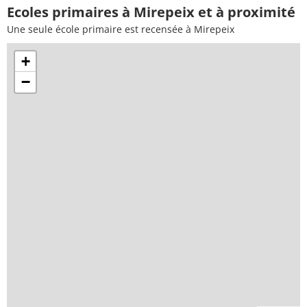
Ecoles primaires à Mirepeix et à proximité
Une seule école primaire est recensée à Mirepeix
+
−