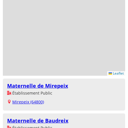
Leaflet
Maternelle de Mirepeix
Établissement Public
Mirepeix (64800)
Maternelle de Baudreix
Établissement Public