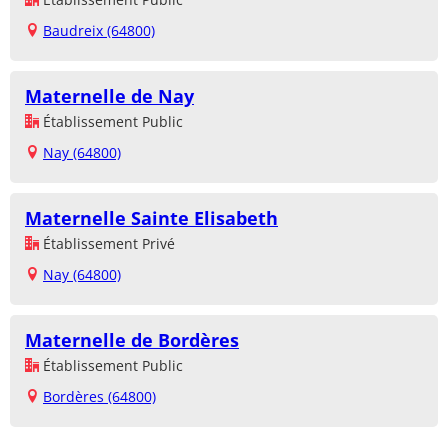
Baudreix (64800)
Maternelle de Nay
Établissement Public
Nay (64800)
Maternelle Sainte Elisabeth
Établissement Privé
Nay (64800)
Maternelle de Bordères
Établissement Public
Bordères (64800)