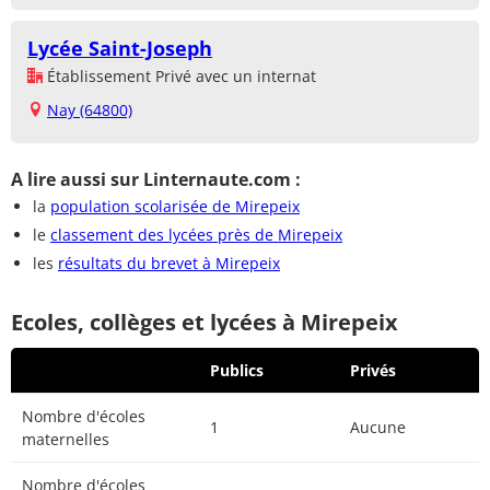
Lycée Saint-Joseph
Établissement Privé avec un internat
Nay (64800)
A lire aussi sur Linternaute.com :
la
population scolarisée de Mirepeix
le
classement des lycées près de Mirepeix
les
résultats du brevet à Mirepeix
Ecoles, collèges et lycées à Mirepeix
Publics
Privés
Nombre d'écoles
1
Aucune
maternelles
Nombre d'écoles