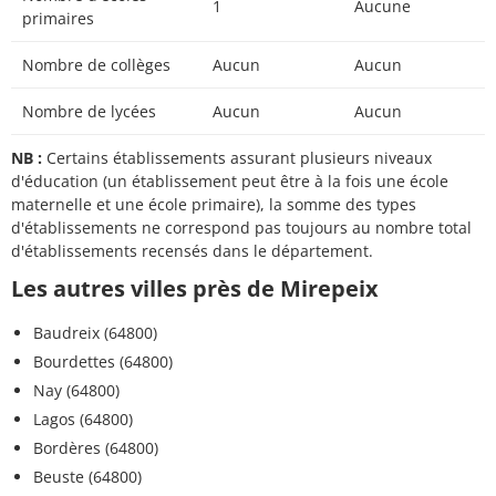
1
Aucune
primaires
Nombre de collèges
Aucun
Aucun
Nombre de lycées
Aucun
Aucun
NB :
Certains établissements assurant plusieurs niveaux
d'éducation (un établissement peut être à la fois une école
maternelle et une école primaire), la somme des types
d'établissements ne correspond pas toujours au nombre total
d'établissements recensés dans le département.
Les autres villes près de Mirepeix
Baudreix (64800)
Bourdettes (64800)
Nay (64800)
Lagos (64800)
Bordères (64800)
Beuste (64800)