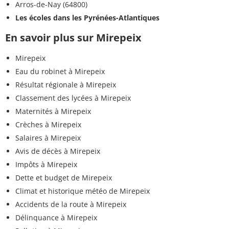
Arros-de-Nay (64800)
Les écoles dans les Pyrénées-Atlantiques
En savoir plus sur Mirepeix
Mirepeix
Eau du robinet à Mirepeix
Résultat régionale à Mirepeix
Classement des lycées à Mirepeix
Maternités à Mirepeix
Crèches à Mirepeix
Salaires à Mirepeix
Avis de décès à Mirepeix
Impôts à Mirepeix
Dette et budget de Mirepeix
Climat et historique météo de Mirepeix
Accidents de la route à Mirepeix
Délinquance à Mirepeix