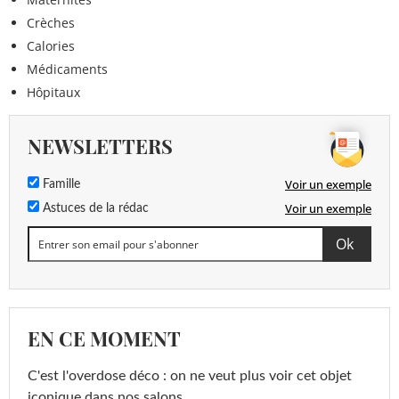
Crèches
Calories
Médicaments
Hôpitaux
NEWSLETTERS
Voir un exemple
Famille
Voir un exemple
Astuces de la rédac
EN CE MOMENT
C'est l'overdose déco : on ne veut plus voir cet objet
iconique dans nos salons