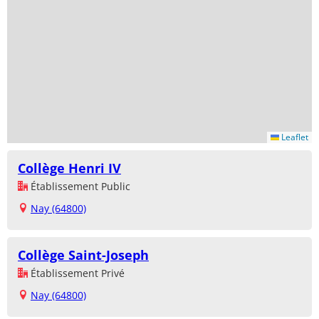
Leaflet
Collège Henri IV
Établissement Public
Nay (64800)
Collège Saint-Joseph
Établissement Privé
Nay (64800)