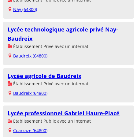
Nay (64800)
Lycée technologique agricole privé Nay-
Baudreix
Établissement Privé avec un internat
Baudreix (64800)
Lycée agricole de Baudreix
Établissement Privé avec un internat
Baudreix (64800)
Lycée professionnel Gabriel Haure-Placé
Établissement Public avec un internat
Coarraze (64800)