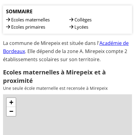
SOMMAIRE
Ecoles maternelles
Collèges
Ecoles primaires
Lycées
La commune de Mirepeix est située dans l'
Académie de
Bordeaux
. Elle dépend de la zone A. Mirepeix compte 2
établissements scolaires sur son territoire.
Ecoles maternelles à Mirepeix et à
proximité
Une seule école maternelle est recensée à Mirepeix
+
−