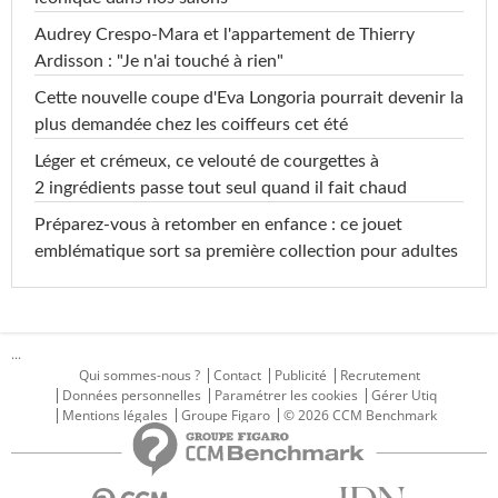
Audrey Crespo-Mara et l'appartement de Thierry
Ardisson : "Je n'ai touché à rien"
Cette nouvelle coupe d'Eva Longoria pourrait devenir la
plus demandée chez les coiffeurs cet été
Léger et crémeux, ce velouté de courgettes à
2 ingrédients passe tout seul quand il fait chaud
Préparez-vous à retomber en enfance : ce jouet
emblématique sort sa première collection pour adultes
...
Qui sommes-nous ?
Contact
Publicité
Recrutement
Données personnelles
Paramétrer les cookies
Gérer Utiq
Mentions légales
Groupe Figaro
© 2026 CCM Benchmark