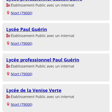
Établissement Public avec un internat
Niort (79000)
Lycée Paul Guérin
Établissement Public avec un internat
Niort (79000)
Lycée professionnel Paul Guérin
Établissement Public avec un internat
Niort (79000)
Lycée de la Venise Verte
Établissement Public avec un internat
Niort (79000)