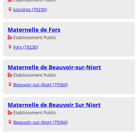
Juscorps (79230)
Maternelle de Fors
Établissement Public
Fors (79230)
Maternelle de Beauvoir-sur-Niort
Établissement Public
Beauvoir-sur-Niort (79360)
Maternelle de Beauvoir Sur Niort
Établissement Public
Beauvoir-sur-Niort (79360)