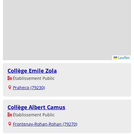
Leaflet
Collège Emile Zola
Établissement Public
Prahecq (79230)
Collège Albert Camus
Établissement Public
Frontenay-Rohan-Rohan (79270)