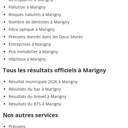
Pollution à Marigny
Risques naturels à Marigny
Nombre de dentistes à Marigny
Fibre optique à Marigny
Prénoms donnés dans les Deux-Sèvres
Entreprises à Marigny
Prix immobilier à Marigny
Hôpitaux à Marigny
Tous les résultats officiels à Marigny
Résultat municipale 2026 à Marigny
Résultats du bac à Marigny
Résultats du brevet à Marigny
Résultats du BTS à Marigny
Nos autres services
Prénoms