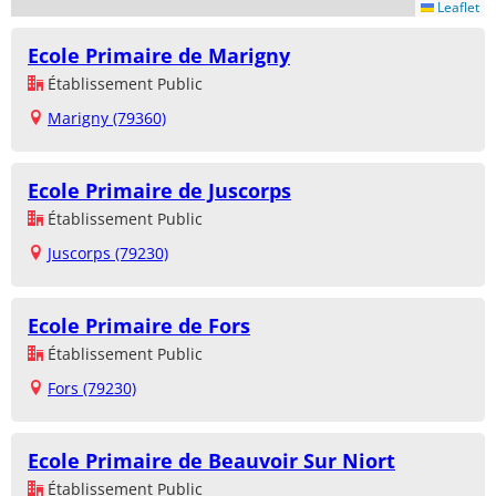
Leaflet
Ecole Primaire de Marigny
Établissement Public
Marigny (79360)
Ecole Primaire de Juscorps
Établissement Public
Juscorps (79230)
Ecole Primaire de Fors
Établissement Public
Fors (79230)
Ecole Primaire de Beauvoir Sur Niort
Établissement Public