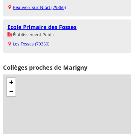
Beauvoir-sur-Niort (79360)
Ecole Primaire des Fosses
Établissement Public
Les Fosses (79360)
Collèges proches de Marigny
+
−