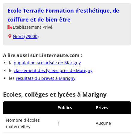
Ecole Terrade Formation d'esthétique, de
coiffure et de bien-être
Établissement Privé
Niort (79000)
A lire aussi sur Linternaute.com :
la
population scolarisée de Marigny
le
classement des lycées près de Marigny
les
résultats du brevet à Marigny
Ecoles, collèges et lycées à Marigny
Publics
Privés
Nombre d'écoles
1
Aucune
maternelles