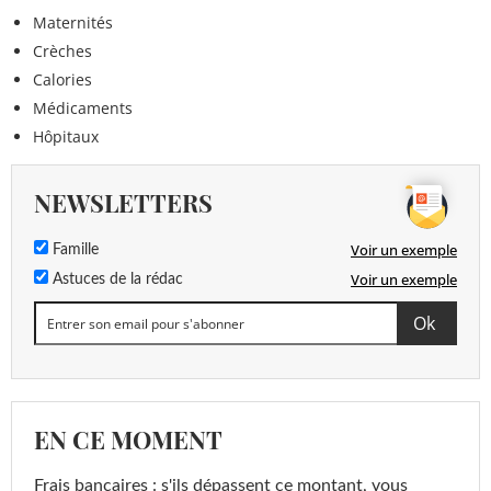
Maternités
Crèches
Calories
Médicaments
Hôpitaux
NEWSLETTERS
Voir un exemple
Famille
Voir un exemple
Astuces de la rédac
EN CE MOMENT
Frais bancaires : s'ils dépassent ce montant, vous