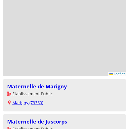
Leaflet
Maternelle de Marigny
Établissement Public
Marigny (79360)
Maternelle de Juscorps
Établissement Public