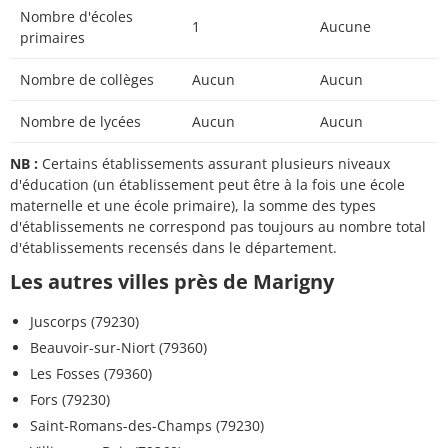
Nombre d'écoles
1
Aucune
primaires
Nombre de collèges
Aucun
Aucun
Nombre de lycées
Aucun
Aucun
NB :
Certains établissements assurant plusieurs niveaux
d'éducation (un établissement peut être à la fois une école
maternelle et une école primaire), la somme des types
d'établissements ne correspond pas toujours au nombre total
d'établissements recensés dans le département.
Les autres villes près de Marigny
Juscorps (79230)
Beauvoir-sur-Niort (79360)
Les Fosses (79360)
Fors (79230)
Saint-Romans-des-Champs (79230)