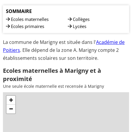
SOMMAIRE
Ecoles maternelles
Collèges
Ecoles primaires
Lycées
La commune de Marigny est située dans l'
Académie de
Poitiers
. Elle dépend de la zone A. Marigny compte 2
établissements scolaires sur son territoire.
Ecoles maternelles à Marigny et à
proximité
Une seule école maternelle est recensée à Marigny
+
−