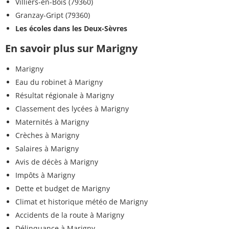
Villiers-en-Bois (79360)
Granzay-Gript (79360)
Les écoles dans les Deux-Sèvres
En savoir plus sur Marigny
Marigny
Eau du robinet à Marigny
Résultat régionale à Marigny
Classement des lycées à Marigny
Maternités à Marigny
Crèches à Marigny
Salaires à Marigny
Avis de décès à Marigny
Impôts à Marigny
Dette et budget de Marigny
Climat et historique météo de Marigny
Accidents de la route à Marigny
Délinquance à Marigny