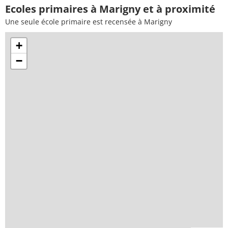
Ecoles primaires à Marigny et à proximité
Une seule école primaire est recensée à Marigny
+
−