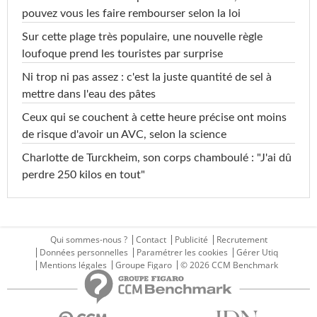
pouvez vous les faire rembourser selon la loi
Sur cette plage très populaire, une nouvelle règle
loufoque prend les touristes par surprise
Ni trop ni pas assez : c'est la juste quantité de sel à
mettre dans l'eau des pâtes
Ceux qui se couchent à cette heure précise ont moins
de risque d'avoir un AVC, selon la science
Charlotte de Turckheim, son corps chamboulé : "J'ai dû
perdre 250 kilos en tout"
Qui sommes-nous ?
Contact
Publicité
Recrutement
Données personnelles
Paramétrer les cookies
Gérer Utiq
Mentions légales
Groupe Figaro
© 2026 CCM Benchmark