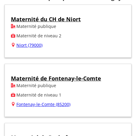
Maternité du CH de Niort
Maternité publique
Maternité de niveau 2
Niort (79000)
Maternité de Fontenay-le-Comte
Maternité publique
Maternité de niveau 1
Fontenay-le-Comte (85200)