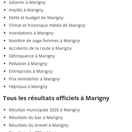
Salaires à Marigny
Impôts à Marigny
Dette et budget de Marigny
Climat et historique météo de Marigny
Inondations à Marigny
Nombre de sage-femmes à Marigny
Accidents de la route à Marigny
Délinquance à Marigny
Pollution à Marigny
Entreprises à Marigny
Prix immobilier à Marigny
Hôpitaux à Marigny
Tous les résultats officiels à Marigny
Résultat municipale 2026 à Marigny
Résultats du bac à Marigny
Résultats du brevet à Marigny