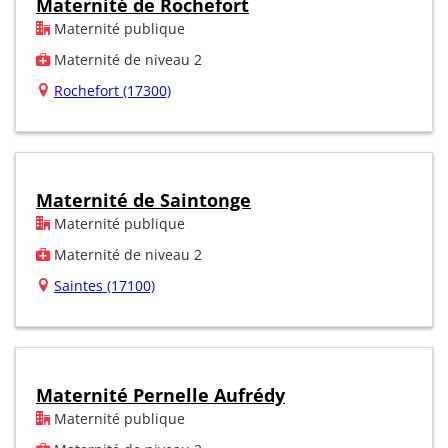
Maternité de Rochefort
Maternité publique
Maternité de niveau 2
Rochefort (17300)
Maternité de Saintonge
Maternité publique
Maternité de niveau 2
Saintes (17100)
Maternité Pernelle Aufrédy
Maternité publique