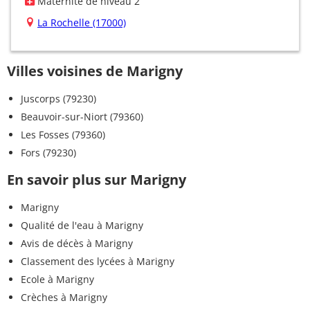
Maternité de niveau 2
La Rochelle (17000)
Villes voisines de Marigny
Juscorps (79230)
Beauvoir-sur-Niort (79360)
Les Fosses (79360)
Fors (79230)
En savoir plus sur Marigny
Marigny
Qualité de l'eau à Marigny
Avis de décès à Marigny
Classement des lycées à Marigny
Ecole à Marigny
Crèches à Marigny