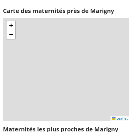
Carte des maternités près de Marigny
+
−
Leaflet
Maternités les plus proches de Marigny