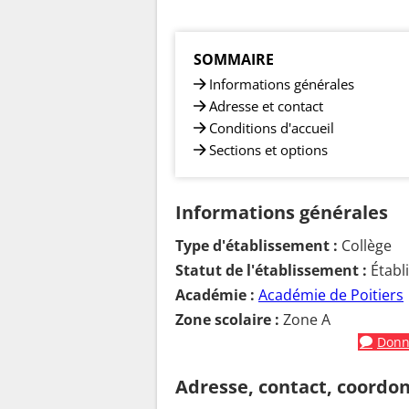
SOMMAIRE
Informations générales
Adresse et contact
Conditions d'accueil
Sections et options
Informations générales
Type d'établissement :
Collège
Statut de l'établissement :
Établ
Académie :
Académie de Poitiers
Zone scolaire :
Zone A
Donne
Adresse, contact, coordo