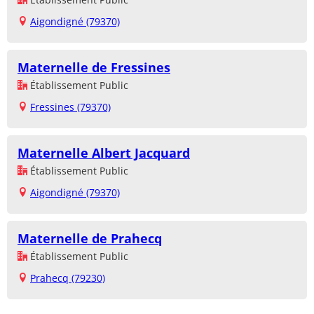
Aigondigné (79370)
Maternelle de Fressines
Établissement Public
Fressines (79370)
Maternelle Albert Jacquard
Établissement Public
Aigondigné (79370)
Maternelle de Prahecq
Établissement Public
Prahecq (79230)