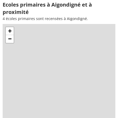
Ecoles primaires à Aigondigné et à
proximité
4 écoles primaires sont recensées à Aigondigné.
+
−