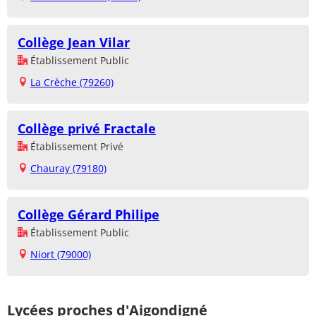
Collège Jean Vilar
Établissement Public
La Crèche (79260)
Collège privé Fractale
Établissement Privé
Chauray (79180)
Collège Gérard Philipe
Établissement Public
Niort (79000)
Lycées proches d'Aigondigné