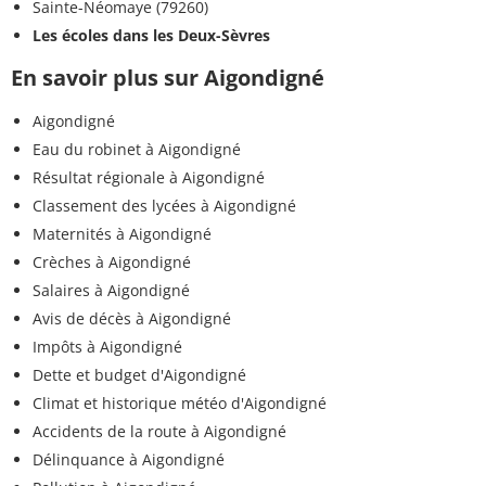
Sainte-Néomaye (79260)
Les écoles dans les Deux-Sèvres
En savoir plus sur Aigondigné
Aigondigné
Eau du robinet à Aigondigné
Résultat régionale à Aigondigné
Classement des lycées à Aigondigné
Maternités à Aigondigné
Crèches à Aigondigné
Salaires à Aigondigné
Avis de décès à Aigondigné
Impôts à Aigondigné
Dette et budget d'Aigondigné
Climat et historique météo d'Aigondigné
Accidents de la route à Aigondigné
Délinquance à Aigondigné