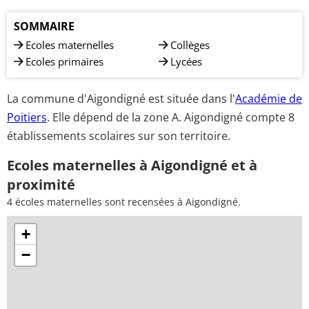
SOMMAIRE
Ecoles maternelles
Collèges
Ecoles primaires
Lycées
La commune d'Aigondigné est située dans l'
Académie de
Poitiers
. Elle dépend de la zone A. Aigondigné compte 8
établissements scolaires sur son territoire.
Ecoles maternelles à Aigondigné et à
proximité
4 écoles maternelles sont recensées à Aigondigné.
+
−