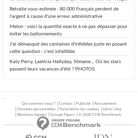
Retraite sous-estimée : 80 000 Français perdent de
l'argent à cause d'une erreur administrative
Melon : voici la quantité exacte à ne pas dépasser pour
éviter les ballonnements
J'ai démasqué des centaines d'infidèles juste en posant
cette question : c'est infaillible
Katy Perry, Laeticia Hallyday, Slimane... Où les stars
passent leurs vacances d'été ? PHOTOS
...
Qui sommes-nous ?
Contact
Publicité
Recrutement
Données personnelles
Paramétrer les cookies
Gérer Utiq
Mentions légales
Groupe Figaro
© 2026 CCM Benchmark