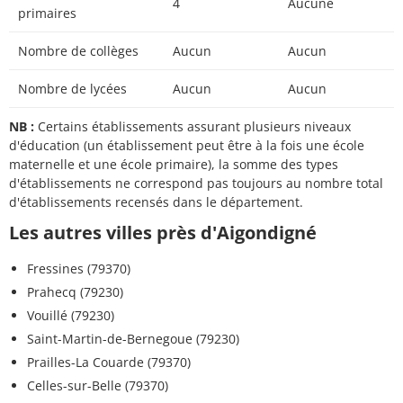
4
Aucune
primaires
Nombre de collèges
Aucun
Aucun
Nombre de lycées
Aucun
Aucun
NB :
Certains établissements assurant plusieurs niveaux
d'éducation (un établissement peut être à la fois une école
maternelle et une école primaire), la somme des types
d'établissements ne correspond pas toujours au nombre total
d'établissements recensés dans le département.
Les autres villes près d'Aigondigné
Fressines (79370)
Prahecq (79230)
Vouillé (79230)
Saint-Martin-de-Bernegoue (79230)
Prailles-La Couarde (79370)
Celles-sur-Belle (79370)