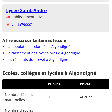
Lycée Saint-André
Établissement Privé
Niort (79000)
A lire aussi sur Linternaute.com :
la
population scolarisée d'Aigondigné
le
classement des lycées près d'Aigondigné
les
résultats du brevet à Aigondigné
Ecoles, collèges et lycées à Aigondigné
Publics
Privés
Nombre d'écoles
4
Aucune
maternelles
Nombre d'écoles