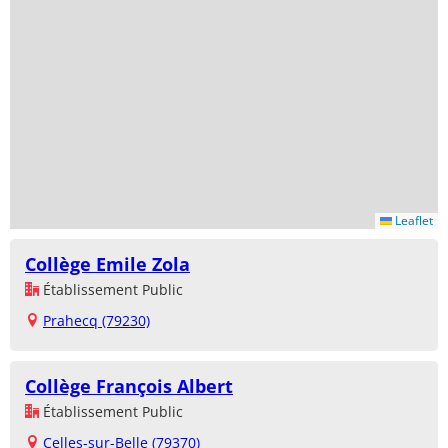
Leaflet
Collège Emile Zola
Établissement Public
Prahecq (79230)
Collège François Albert
Établissement Public
Celles-sur-Belle (79370)