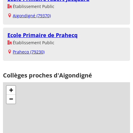
Établissement Public
Aigondigné (79370)
Ecole Primaire de Prahecq
Établissement Public
Prahecq (79230)
Collèges proches d'Aigondigné
+
−