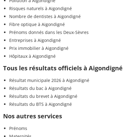
Pollution à Aigondigné
Risques naturels à Aigondigné
Nombre de dentistes à Aigondigné
Fibre optique à Aigondigné
Prénoms donnés dans les Deux-Sèvres
Entreprises à Aigondigné
Prix immobilier à Aigondigné
Hôpitaux à Aigondigné
Tous les résultats officiels à Aigondigné
Résultat municipale 2026 à Aigondigné
Résultats du bac à Aigondigné
Résultats du brevet à Aigondigné
Résultats du BTS à Aigondigné
Nos autres services
Prénoms
Maternités