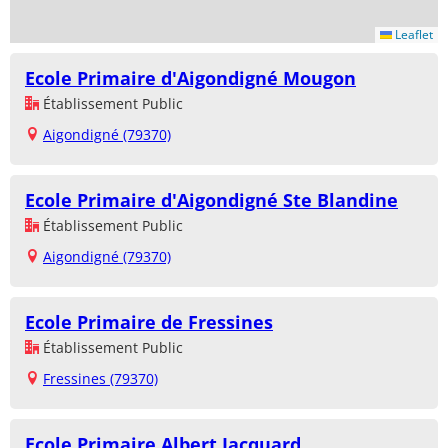
Leaflet
Ecole Primaire d'Aigondigné Mougon
Établissement Public
Aigondigné (79370)
Ecole Primaire d'Aigondigné Ste Blandine
Établissement Public
Aigondigné (79370)
Ecole Primaire de Fressines
Établissement Public
Fressines (79370)
Ecole Primaire Albert Jacquard