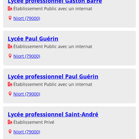
Lycée professionnel Gaston Barré
Établissement Public avec un internat
Niort (79000)
Lycée Paul Guérin
Établissement Public avec un internat
Niort (79000)
Lycée professionnel Paul Guérin
Établissement Public avec un internat
Niort (79000)
Lycée professionnel Saint-André
Établissement Privé
Niort (79000)