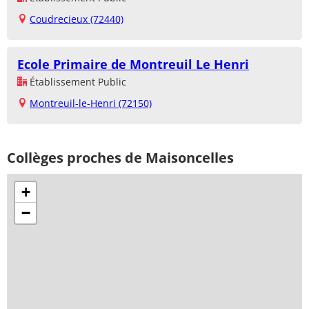
Coudrecieux (72440)
Ecole Primaire de Montreuil Le Henri
Établissement Public
Montreuil-le-Henri (72150)
Collèges proches de Maisoncelles
+
−