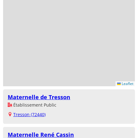
Leaflet
Maternelle de Tresson
Établissement Public
Tresson (72440)
Maternelle René Cassin