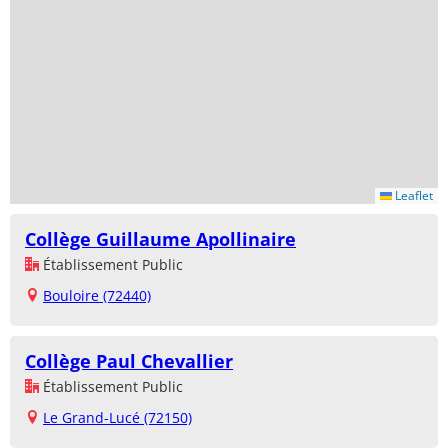
Leaflet
Collège Guillaume Apollinaire
Établissement Public
Bouloire (72440)
Collège Paul Chevallier
Établissement Public
Le Grand-Lucé (72150)