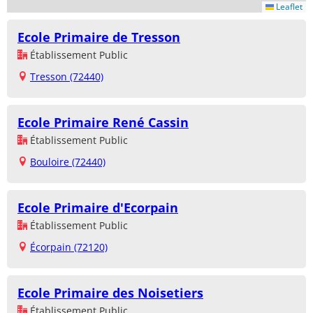
Leaflet
Ecole Primaire de Tresson
Établissement Public
Tresson (72440)
Ecole Primaire René Cassin
Établissement Public
Bouloire (72440)
Ecole Primaire d'Ecorpain
Établissement Public
Écorpain (72120)
Ecole Primaire des Noisetiers
Établissement Public