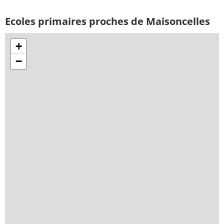
Ecoles primaires proches de Maisoncelles
+
−