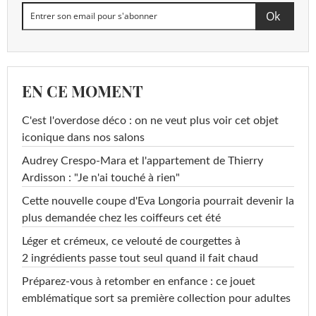
EN CE MOMENT
C'est l'overdose déco : on ne veut plus voir cet objet
iconique dans nos salons
Audrey Crespo-Mara et l'appartement de Thierry
Ardisson : "Je n'ai touché à rien"
Cette nouvelle coupe d'Eva Longoria pourrait devenir la
plus demandée chez les coiffeurs cet été
Léger et crémeux, ce velouté de courgettes à
2 ingrédients passe tout seul quand il fait chaud
Préparez-vous à retomber en enfance : ce jouet
emblématique sort sa première collection pour adultes