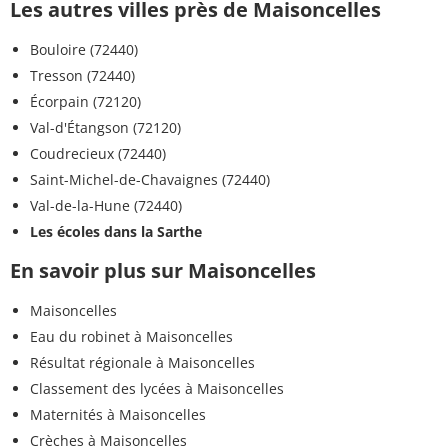
Les autres villes près de Maisoncelles
Bouloire (72440)
Tresson (72440)
Écorpain (72120)
Val-d'Étangson (72120)
Coudrecieux (72440)
Saint-Michel-de-Chavaignes (72440)
Val-de-la-Hune (72440)
Les écoles dans la Sarthe
En savoir plus sur Maisoncelles
Maisoncelles
Eau du robinet à Maisoncelles
Résultat régionale à Maisoncelles
Classement des lycées à Maisoncelles
Maternités à Maisoncelles
Crèches à Maisoncelles