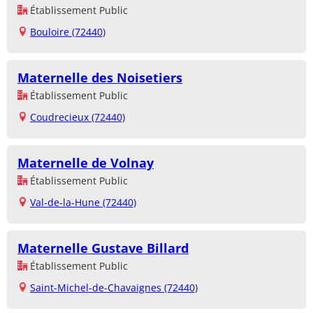
Établissement Public
Bouloire (72440)
Maternelle des Noisetiers
Établissement Public
Coudrecieux (72440)
Maternelle de Volnay
Établissement Public
Val-de-la-Hune (72440)
Maternelle Gustave Billard
Établissement Public
Saint-Michel-de-Chavaignes (72440)