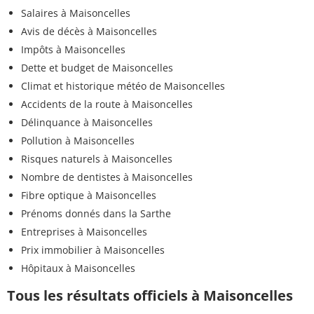
Salaires à Maisoncelles
Avis de décès à Maisoncelles
Impôts à Maisoncelles
Dette et budget de Maisoncelles
Climat et historique météo de Maisoncelles
Accidents de la route à Maisoncelles
Délinquance à Maisoncelles
Pollution à Maisoncelles
Risques naturels à Maisoncelles
Nombre de dentistes à Maisoncelles
Fibre optique à Maisoncelles
Prénoms donnés dans la Sarthe
Entreprises à Maisoncelles
Prix immobilier à Maisoncelles
Hôpitaux à Maisoncelles
Tous les résultats officiels à Maisoncelles