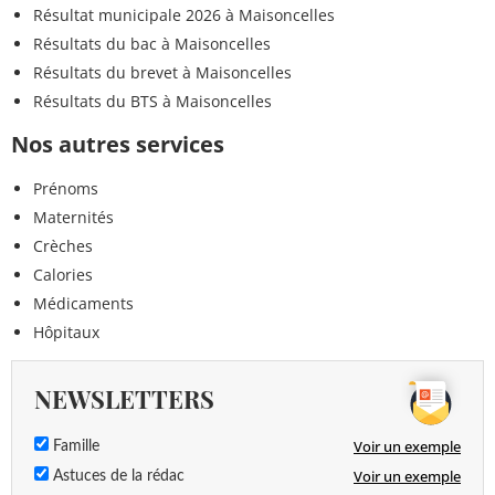
Résultat municipale 2026 à Maisoncelles
Résultats du bac à Maisoncelles
Résultats du brevet à Maisoncelles
Résultats du BTS à Maisoncelles
Nos autres services
Prénoms
Maternités
Crèches
Calories
Médicaments
Hôpitaux
NEWSLETTERS
Voir un exemple
Famille
Voir un exemple
Astuces de la rédac