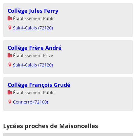
Collège Jules Ferry
Établissement Public
Saint-Calais (72120)
Collège Frère André
Établissement Privé
Saint-Calais (72120)
Collège François Grudé
Établissement Public
Connerré (72160)
Lycées proches de Maisoncelles