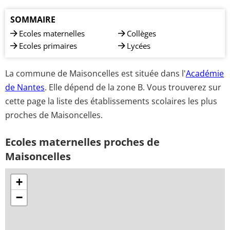
SOMMAIRE
Ecoles maternelles
Collèges
Ecoles primaires
Lycées
La commune de Maisoncelles est située dans l'
Académie
de Nantes
. Elle dépend de la zone B. Vous trouverez sur
cette page la liste des établissements scolaires les plus
proches de Maisoncelles.
Ecoles maternelles proches de
Maisoncelles
+
−