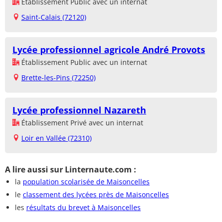
Établissement Public avec un internat
Saint-Calais (72120)
Lycée professionnel agricole André Provots
Établissement Public avec un internat
Brette-les-Pins (72250)
Lycée professionnel Nazareth
Établissement Privé avec un internat
Loir en Vallée (72310)
A lire aussi sur Linternaute.com :
la
population scolarisée de Maisoncelles
le
classement des lycées près de Maisoncelles
les
résultats du brevet à Maisoncelles