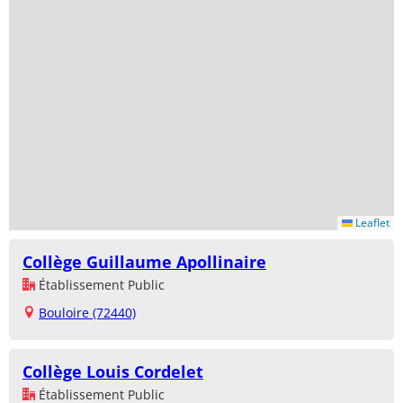
Leaflet
Collège Guillaume Apollinaire
Établissement Public
Bouloire (72440)
Collège Louis Cordelet
Établissement Public