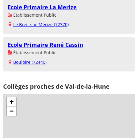
Ecole Primaire La Merize
Établissement Public
Le Breil-sur-Mérize (72370)
Ecole Primaire René Cassin
Établissement Public
Bouloire (72440)
Collèges proches de Val-de-la-Hune
+
−