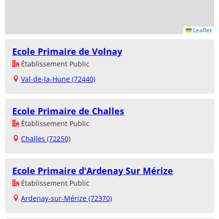
Leaflet
Ecole Primaire de Volnay
Établissement Public
Val-de-la-Hune (72440)
Ecole Primaire de Challes
Établissement Public
Challes (72250)
Ecole Primaire d'Ardenay Sur Mérize
Établissement Public
Ardenay-sur-Mérize (72370)