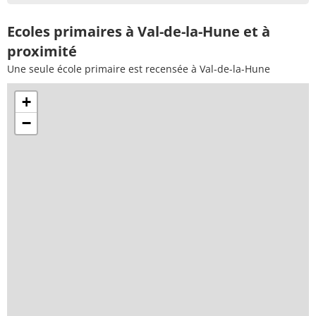
Ecoles primaires à Val-de-la-Hune et à
proximité
Une seule école primaire est recensée à Val-de-la-Hune
+
−