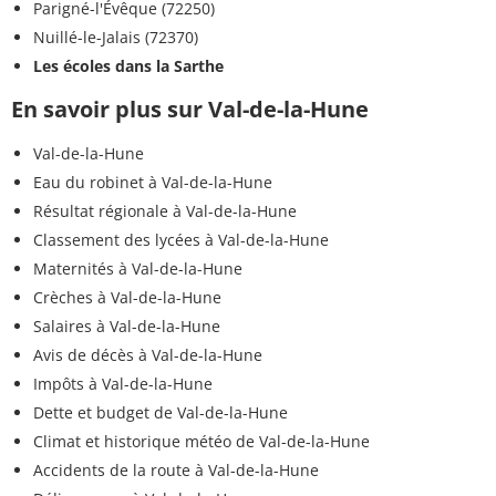
Parigné-l'Évêque (72250)
Nuillé-le-Jalais (72370)
Les écoles dans la Sarthe
En savoir plus sur Val-de-la-Hune
Val-de-la-Hune
Eau du robinet à Val-de-la-Hune
Résultat régionale à Val-de-la-Hune
Classement des lycées à Val-de-la-Hune
Maternités à Val-de-la-Hune
Crèches à Val-de-la-Hune
Salaires à Val-de-la-Hune
Avis de décès à Val-de-la-Hune
Impôts à Val-de-la-Hune
Dette et budget de Val-de-la-Hune
Climat et historique météo de Val-de-la-Hune
Accidents de la route à Val-de-la-Hune