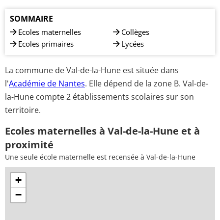
SOMMAIRE
Ecoles maternelles
Collèges
Ecoles primaires
Lycées
La commune de Val-de-la-Hune est située dans
l'
Académie de Nantes
. Elle dépend de la zone B. Val-de-
la-Hune compte 2 établissements scolaires sur son
territoire.
Ecoles maternelles à Val-de-la-Hune et à
proximité
Une seule école maternelle est recensée à Val-de-la-Hune
+
−