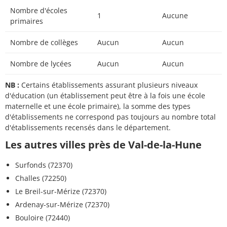
Nombre d'écoles
1
Aucune
primaires
Nombre de collèges
Aucun
Aucun
Nombre de lycées
Aucun
Aucun
NB :
Certains établissements assurant plusieurs niveaux
d'éducation (un établissement peut être à la fois une école
maternelle et une école primaire), la somme des types
d'établissements ne correspond pas toujours au nombre total
d'établissements recensés dans le département.
Les autres villes près de Val-de-la-Hune
Surfonds (72370)
Challes (72250)
Le Breil-sur-Mérize (72370)
Ardenay-sur-Mérize (72370)
Bouloire (72440)