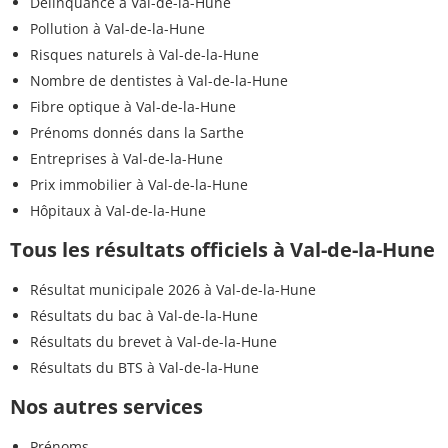
Délinquance à Val-de-la-Hune
Pollution à Val-de-la-Hune
Risques naturels à Val-de-la-Hune
Nombre de dentistes à Val-de-la-Hune
Fibre optique à Val-de-la-Hune
Prénoms donnés dans la Sarthe
Entreprises à Val-de-la-Hune
Prix immobilier à Val-de-la-Hune
Hôpitaux à Val-de-la-Hune
Tous les résultats officiels à Val-de-la-Hune
Résultat municipale 2026 à Val-de-la-Hune
Résultats du bac à Val-de-la-Hune
Résultats du brevet à Val-de-la-Hune
Résultats du BTS à Val-de-la-Hune
Nos autres services
Prénoms