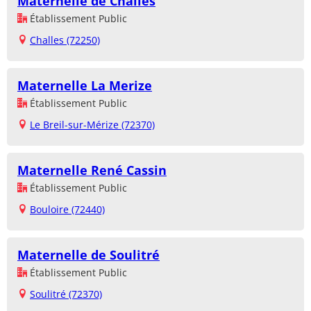
Maternelle de Challes
Établissement Public
Challes (72250)
Maternelle La Merize
Établissement Public
Le Breil-sur-Mérize (72370)
Maternelle René Cassin
Établissement Public
Bouloire (72440)
Maternelle de Soulitré
Établissement Public
Soulitré (72370)