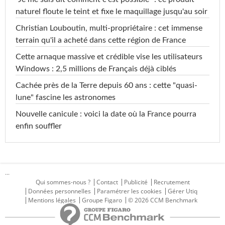
naturel floute le teint et fixe le maquillage jusqu'au soir
Christian Louboutin, multi-propriétaire : cet immense
terrain qu'il a acheté dans cette région de France
Cette arnaque massive et crédible vise les utilisateurs
Windows : 2,5 millions de Français déjà ciblés
Cachée près de la Terre depuis 60 ans : cette "quasi-
lune" fascine les astronomes
Nouvelle canicule : voici la date où la France pourra
enfin souffler
...
Qui sommes-nous ?
Contact
Publicité
Recrutement
Données personnelles
Paramétrer les cookies
Gérer Utiq
Mentions légales
Groupe Figaro
© 2026 CCM Benchmark