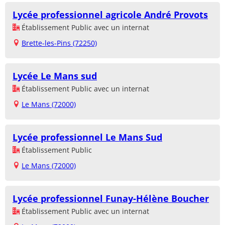
Lycée professionnel agricole André Provots
Établissement Public avec un internat
Brette-les-Pins (72250)
Lycée Le Mans sud
Établissement Public avec un internat
Le Mans (72000)
Lycée professionnel Le Mans Sud
Établissement Public
Le Mans (72000)
Lycée professionnel Funay-Hélène Boucher
Établissement Public avec un internat