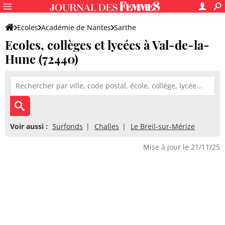
Ecoles
Académie de Nantes
Sarthe
Ecoles, collèges et lycées à Val-de-la-
Hune (72440)
Voir aussi :
Surfonds
Challes
Le Breil-sur-Mérize
Mise à jour le 21/11/25