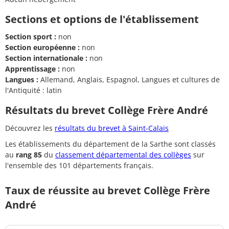
Sections et options de l'établissement
Section sport :
non
Section européenne :
non
Section internationale :
non
Apprentissage :
non
Langues :
Allemand, Anglais, Espagnol, Langues et cultures de
l'Antiquité : latin
Résultats du brevet Collège Frère André
Découvrez les
résultats du brevet à Saint-Calais
Les établissements du département de la Sarthe sont classés
au
rang 85
du
classement départemental des collèges
sur
l'ensemble des 101 départements français.
Taux de réussite au brevet Collège Frère
André