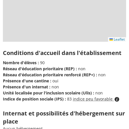
Leaflet
Conditions d'accueil dans l'établissement
Nombre d'élèves :
90
Réseau d'éducation prioritaire (REP) :
non
Réseau d'éducation prioritaire renforcé (REP+) :
non
Présence d'une cantine :
oui
Présence d'un internat :
non
Unité localisée pour l'inclusion scolaire (Ulis) :
non
Indice de position sociale (IPS) :
83
indice peu favorable
Internat et possibilités d'hébergement sur
place
Aucun hébergement