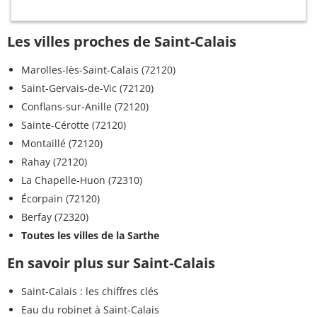
Les villes proches de Saint-Calais
Marolles-lès-Saint-Calais (72120)
Saint-Gervais-de-Vic (72120)
Conflans-sur-Anille (72120)
Sainte-Cérotte (72120)
Montaillé (72120)
Rahay (72120)
La Chapelle-Huon (72310)
Écorpain (72120)
Berfay (72320)
Toutes les villes de la Sarthe
En savoir plus sur Saint-Calais
Saint-Calais : les chiffres clés
Eau du robinet à Saint-Calais