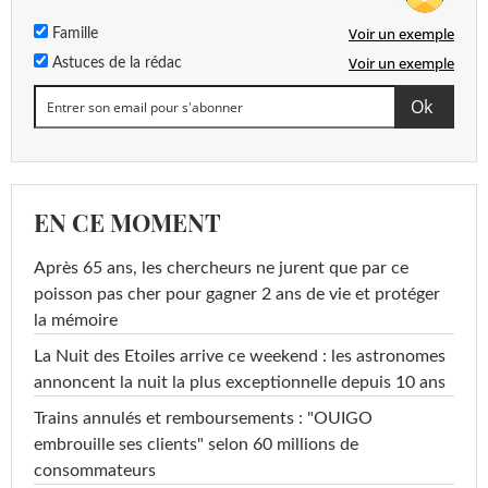
Voir un exemple
Famille
Voir un exemple
Astuces de la rédac
EN CE MOMENT
Après 65 ans, les chercheurs ne jurent que par ce
poisson pas cher pour gagner 2 ans de vie et protéger
la mémoire
La Nuit des Etoiles arrive ce weekend : les astronomes
annoncent la nuit la plus exceptionnelle depuis 10 ans
Trains annulés et remboursements : "OUIGO
embrouille ses clients" selon 60 millions de
consommateurs