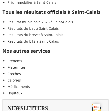
Prix immobilier à Saint-Calais
Tous les résultats officiels à Saint-Calais
Résultat municipale 2026 à Saint-Calais
Résultats du bac à Saint-Calais
Résultats du brevet à Saint-Calais
Résultats du BTS à Saint-Calais
Nos autres services
Prénoms
Maternités
Crèches
Calories
Médicaments
Hôpitaux
NEWSLETTERS