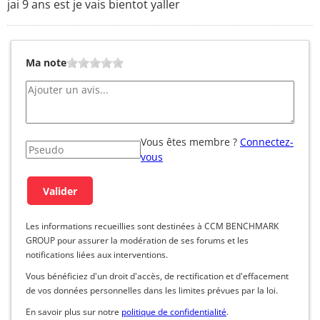
jai 9 ans est je vais bientot yaller
Ma note
Vous êtes membre ?
Connectez-
vous
Les informations recueillies sont destinées à CCM BENCHMARK
GROUP pour assurer la modération de ses forums et les
notifications liées aux interventions.
Vous bénéficiez d'un droit d'accès, de rectification et d'effacement
de vos données personnelles dans les limites prévues par la loi.
En savoir plus sur notre
politique de confidentialité
.