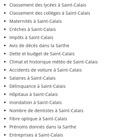
Classement des lycées à Saint-Calais
Classement des collèges à Saint-Calais
Maternités à Saint-Calais
Crèches à Saint-Calais
Impôts à Saint-Calais
Avis de décès dans la Sarthe
Dette et budget de Saint-Calais
Climat et historique météo de Saint-Calais
Accidents de voiture à Saint-Calais
Salaires à Saint-Calais
Délinquance à Saint-Calais
Hôpitaux à Saint-Calais
Inondation à Saint-Calais
Nombre de dentistes à Saint-Calais
Fibre optique à Saint-Calais
Prénoms donnés dans la Sarthe
Entreprises à Saint-Calais