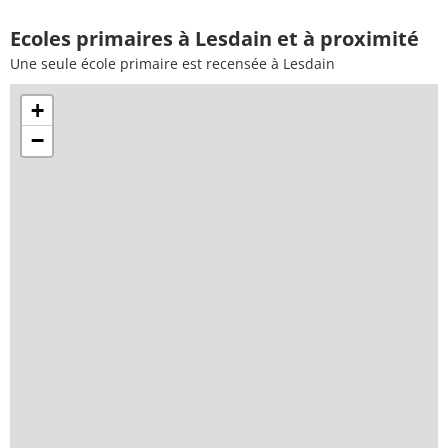
Ecoles primaires à Lesdain et à proximité
Une seule école primaire est recensée à Lesdain
+
−