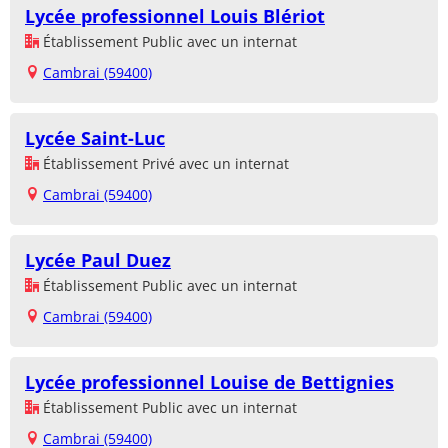
Lycée professionnel Louis Blériot
Établissement Public avec un internat
Cambrai (59400)
Lycée Saint-Luc
Établissement Privé avec un internat
Cambrai (59400)
Lycée Paul Duez
Établissement Public avec un internat
Cambrai (59400)
Lycée professionnel Louise de Bettignies
Établissement Public avec un internat
Cambrai (59400)