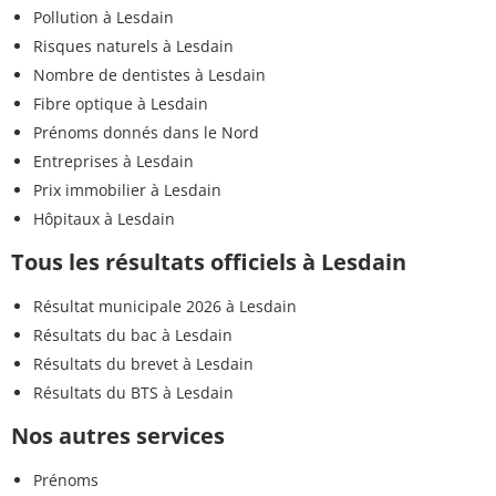
Pollution à Lesdain
Risques naturels à Lesdain
Nombre de dentistes à Lesdain
Fibre optique à Lesdain
Prénoms donnés dans le Nord
Entreprises à Lesdain
Prix immobilier à Lesdain
Hôpitaux à Lesdain
Tous les résultats officiels à Lesdain
Résultat municipale 2026 à Lesdain
Résultats du bac à Lesdain
Résultats du brevet à Lesdain
Résultats du BTS à Lesdain
Nos autres services
Prénoms