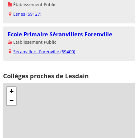
Établissement Public
Esnes (59127)
Ecole Primaire Séranvillers Forenville
Établissement Public
Séranvillers-Forenville (59400)
Collèges proches de Lesdain
+
−