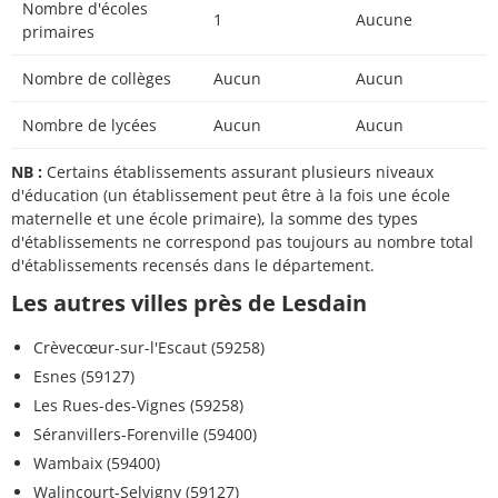
Nombre d'écoles
1
Aucune
primaires
Nombre de collèges
Aucun
Aucun
Nombre de lycées
Aucun
Aucun
NB :
Certains établissements assurant plusieurs niveaux
d'éducation (un établissement peut être à la fois une école
maternelle et une école primaire), la somme des types
d'établissements ne correspond pas toujours au nombre total
d'établissements recensés dans le département.
Les autres villes près de Lesdain
Crèvecœur-sur-l'Escaut (59258)
Esnes (59127)
Les Rues-des-Vignes (59258)
Séranvillers-Forenville (59400)
Wambaix (59400)
Walincourt-Selvigny (59127)