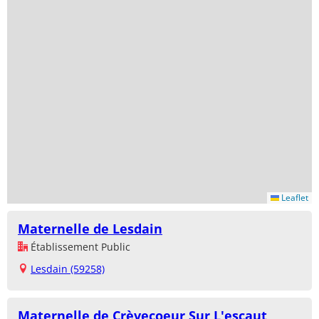
Leaflet
Maternelle de Lesdain
Établissement Public
Lesdain (59258)
Maternelle de Crèvecoeur Sur L'escaut