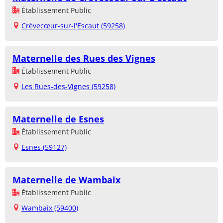
Établissement Public
Crèvecœur-sur-l'Escaut (59258)
Maternelle des Rues des Vignes
Établissement Public
Les Rues-des-Vignes (59258)
Maternelle de Esnes
Établissement Public
Esnes (59127)
Maternelle de Wambaix
Établissement Public
Wambaix (59400)