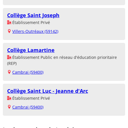
Collège Saint Joseph
Établissement Privé
Villers-Outréaux (59142)
Collège Lamartine
Établissement Public en réseau d'éducation prioritaire
(REP)
Cambrai (59400)
Collège Saint Luc - Jeanne d'Arc
Établissement Privé
Cambrai (59400)