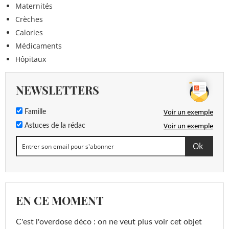
Maternités
Crèches
Calories
Médicaments
Hôpitaux
NEWSLETTERS
Voir un exemple
Famille
Voir un exemple
Astuces de la rédac
EN CE MOMENT
C'est l'overdose déco : on ne veut plus voir cet objet