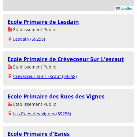
Leaflet
Ecole Primaire de Lesdain
Établissement Public
Lesdain (59258)
Ecole Primaire de Crèvecoeur Sur L'escaut
Établissement Public
Crèvecœur-sur-l'Escaut (59258)
Ecole Primaire des Rues des Vignes
Établissement Public
Les Rues-des-Vignes (59258)
Ecole Primaire d'Esnes