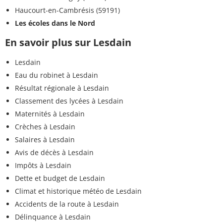
Haucourt-en-Cambrésis (59191)
Les écoles dans le Nord
En savoir plus sur Lesdain
Lesdain
Eau du robinet à Lesdain
Résultat régionale à Lesdain
Classement des lycées à Lesdain
Maternités à Lesdain
Crèches à Lesdain
Salaires à Lesdain
Avis de décès à Lesdain
Impôts à Lesdain
Dette et budget de Lesdain
Climat et historique météo de Lesdain
Accidents de la route à Lesdain
Délinquance à Lesdain