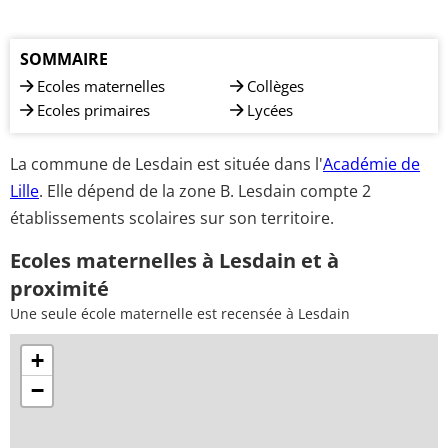
SOMMAIRE
Ecoles maternelles
Collèges
Ecoles primaires
Lycées
La commune de Lesdain est située dans l'
Académie de
Lille
. Elle dépend de la zone B. Lesdain compte 2
établissements scolaires sur son territoire.
Ecoles maternelles à Lesdain et à
proximité
Une seule école maternelle est recensée à Lesdain
+
−