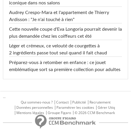
iconique dans nos salons
Audrey Crespo-Mara et l'appartement de Thierry
Ardisson : "Je n'ai touché à rien"
Cette nouvelle coupe d'Eva Longoria pourrait devenir la
plus demandée chez les coiffeurs cet été
Léger et crémeux, ce velouté de courgettes à
2 ingrédients passe tout seul quand il fait chaud
Préparez-vous à retomber en enfance : ce jouet
emblématique sort sa première collection pour adultes
...
Qui sommes-nous ?
Contact
Publicité
Recrutement
Données personnelles
Paramétrer les cookies
Gérer Utiq
Mentions légales
Groupe Figaro
© 2026 CCM Benchmark