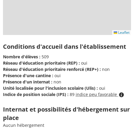
Leaflet
Conditions d'accueil dans l'établissement
Nombre d'élèves :
509
Réseau d'éducation prioritaire (REP) :
oui
Réseau d'éducation prioritaire renforcé (REP+) :
non
Présence d'une cantine :
oui
Présence d'un internat :
non
Unité localisée pour l'inclusion scolaire (Ulis) :
oui
Indice de position sociale (IPS) :
89
indice peu favorable
Internat et possibilités d'hébergement sur
place
Aucun hébergement