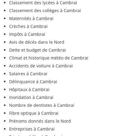
Classement des lycées à Cambrai
Classement des collèges à Cambrai
Maternités à Cambrai
Crèches à Cambrai
Impôts à Cambrai
Avis de décès dans le Nord
Dette et budget de Cambrai
Climat et historique météo de Cambrai
Accidents de voiture à Cambrai
Salaires à Cambrai
Délinquance à Cambrai
Hôpitaux à Cambrai
Inondation à Cambrai
Nombre de dentistes à Cambrai
Fibre optique à Cambrai
Prénoms donnés dans le Nord
Entreprises à Cambrai