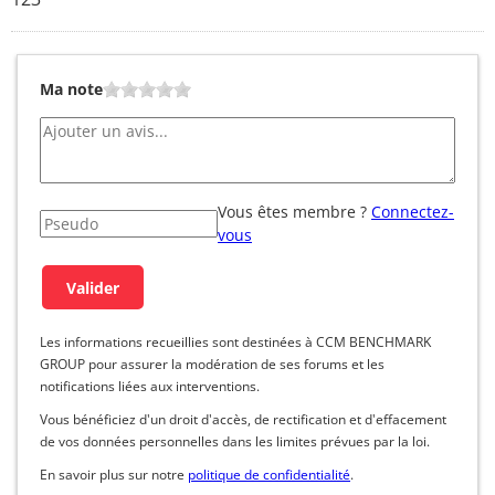
Ma note
Vous êtes membre ?
Connectez-
vous
Les informations recueillies sont destinées à CCM BENCHMARK
GROUP pour assurer la modération de ses forums et les
notifications liées aux interventions.
Vous bénéficiez d'un droit d'accès, de rectification et d'effacement
de vos données personnelles dans les limites prévues par la loi.
En savoir plus sur notre
politique de confidentialité
.