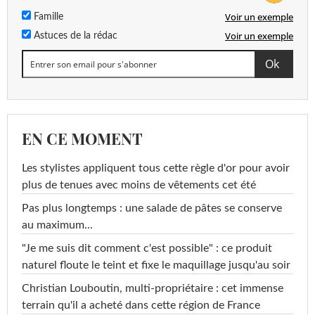
Voir un exemple
Famille
Voir un exemple
Astuces de la rédac
EN CE MOMENT
Les stylistes appliquent tous cette règle d'or pour avoir
plus de tenues avec moins de vêtements cet été
Pas plus longtemps : une salade de pâtes se conserve
au maximum...
"Je me suis dit comment c'est possible" : ce produit
naturel floute le teint et fixe le maquillage jusqu'au soir
Christian Louboutin, multi-propriétaire : cet immense
terrain qu'il a acheté dans cette région de France