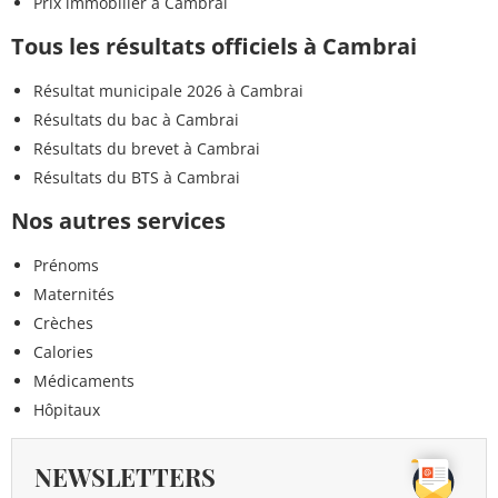
Prix immobilier à Cambrai
Tous les résultats officiels à Cambrai
Résultat municipale 2026 à Cambrai
Résultats du bac à Cambrai
Résultats du brevet à Cambrai
Résultats du BTS à Cambrai
Nos autres services
Prénoms
Maternités
Crèches
Calories
Médicaments
Hôpitaux
NEWSLETTERS