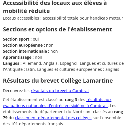
Accessibilité des locaux aux élèves à
mobilité réduite
Locaux accessibles : accessibilité totale pour handicap moteur
Sections et options de l'établissement
Section sport :
oui
Section européenne :
non
Section internationale :
non
Apprentissage :
non
Langues :
Allemand, Anglais, Espagnol, Langues et cultures de
l'Antiquité : latin, Langues et cultures européennes : anglais
Résultats du brevet Collège Lamartine
Découvrez les
résultats du brevet à Cambrai
Cet établissement est classé au
rang 3
des
résultats aux
évaluations nationales d'entrée en sixième à Cambrai
. Les
établissements du département du Nord sont classés au
rang
79
du
classement départemental des collèges
sur l'ensemble
des 101 départements français.