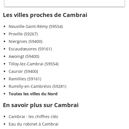
Les villes proches de Cambrai
Neuville-Saint-Rémy (59554)
Proville (59267)
Niergnies (59400)
Escaudœuvres (59161)
Awoingt (59400)
Tilloy-lez-Cambrai (59554)
Cauroir (59400)
Ramillies (59161)
Rumilly-en-Cambrésis (59281)
Toutes les villes du Nord
En savoir plus sur Cambrai
Cambrai : les chiffres clés
Eau du robinet à Cambrai