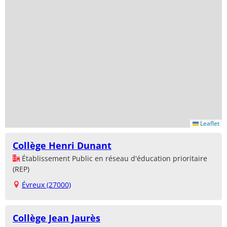
Leaflet
Collège Henri Dunant
Établissement Public en réseau d'éducation prioritaire
(REP)
Évreux (27000)
Collège Jean Jaurès