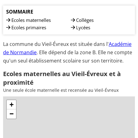
SOMMAIRE
Ecoles maternelles
Collèges
Ecoles primaires
Lycées
La commune du Vieil-Évreux est située dans l'
Académie
de Normandie
. Elle dépend de la zone B. Elle ne compte
qu'un seul établissement scolaire sur son territoire.
Ecoles maternelles au Vieil-Évreux et à
proximité
Une seule école maternelle est recensée au Vieil-Évreux
+
−