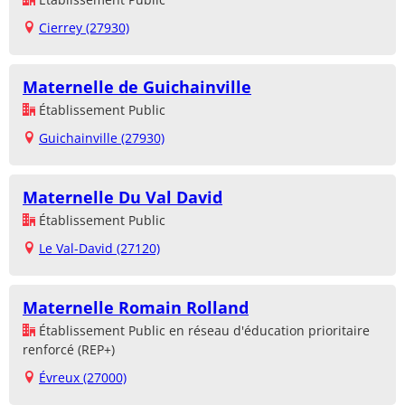
Cierrey (27930)
Maternelle de Guichainville
Établissement Public
Guichainville (27930)
Maternelle Du Val David
Établissement Public
Le Val-David (27120)
Maternelle Romain Rolland
Établissement Public en réseau d'éducation prioritaire
renforcé (REP+)
Évreux (27000)