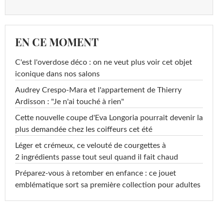
EN CE MOMENT
C'est l'overdose déco : on ne veut plus voir cet objet
iconique dans nos salons
Audrey Crespo-Mara et l'appartement de Thierry
Ardisson : "Je n'ai touché à rien"
Cette nouvelle coupe d'Eva Longoria pourrait devenir la
plus demandée chez les coiffeurs cet été
Léger et crémeux, ce velouté de courgettes à
2 ingrédients passe tout seul quand il fait chaud
Préparez-vous à retomber en enfance : ce jouet
emblématique sort sa première collection pour adultes