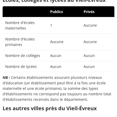
Publics
Privés
Nombre d'écoles
1
Aucune
maternelles
Nombre d'écoles
Aucune
Aucune
primaires
Nombre de collèges
Aucun
Aucun
Nombre de lycées
Aucun
Aucun
NB :
Certains établissements assurant plusieurs niveaux
d'éducation (un établissement peut être à la fois une école
maternelle et une école primaire), la somme des types
d'établissements ne correspond pas toujours au nombre total
d'établissements recensés dans le département.
Les autres villes près du Vieil-Évreux