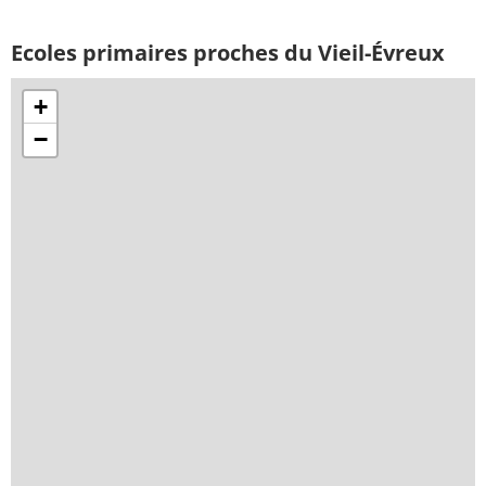
Ecoles primaires proches du Vieil-Évreux
+
−