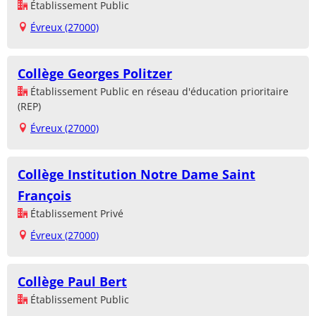
Établissement Public
Évreux (27000)
Collège Georges Politzer
Établissement Public en réseau d'éducation prioritaire
(REP)
Évreux (27000)
Collège Institution Notre Dame Saint
François
Établissement Privé
Évreux (27000)
Collège Paul Bert
Établissement Public