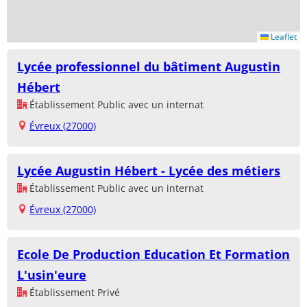
Leaflet
Lycée professionnel du bâtiment Augustin
Hébert
Établissement Public avec un internat
Évreux (27000)
Lycée Augustin Hébert - Lycée des métiers
Établissement Public avec un internat
Évreux (27000)
Ecole De Production Education Et Formation
L'usin'eure
Établissement Privé