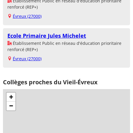
Établissement Public en réseau d'éducation prioritaire
renforcé (REP+)
Évreux (27000)
Ecole Primaire Jules Michelet
Établissement Public en réseau d'éducation prioritaire
renforcé (REP+)
Évreux (27000)
Collèges proches du Vieil-Évreux
+
−