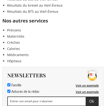
Résultats du brevet au Vieil-Évreux
Résultats du BTS au Vieil-Évreux
Nos autres services
Prénoms
Maternités
Crèches
Calories
Médicaments
Hôpitaux
NEWSLETTERS
Voir un exemple
Famille
Voir un exemple
Astuces de la rédac