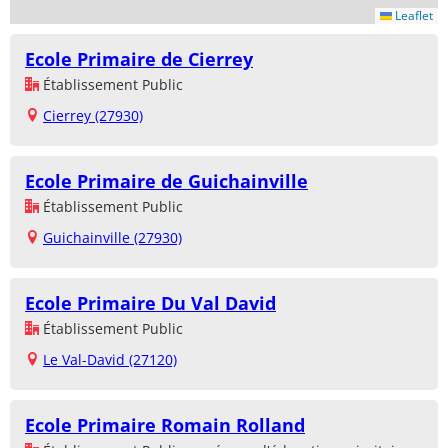
Leaflet
Ecole Primaire de Cierrey
Établissement Public
Cierrey (27930)
Ecole Primaire de Guichainville
Établissement Public
Guichainville (27930)
Ecole Primaire Du Val David
Établissement Public
Le Val-David (27120)
Ecole Primaire Romain Rolland