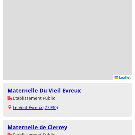
Leaflet
Maternelle Du Vieil Evreux
Établissement Public
Le Vieil-Évreux (27930)
Maternelle de Cierrey
Établissement Public