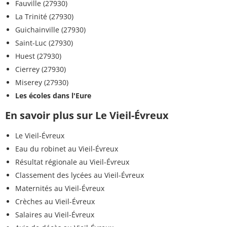
Fauville (27930)
La Trinité (27930)
Guichainville (27930)
Saint-Luc (27930)
Huest (27930)
Cierrey (27930)
Miserey (27930)
Les écoles dans l'Eure
En savoir plus sur Le Vieil-Évreux
Le Vieil-Évreux
Eau du robinet au Vieil-Évreux
Résultat régionale au Vieil-Évreux
Classement des lycées au Vieil-Évreux
Maternités au Vieil-Évreux
Crèches au Vieil-Évreux
Salaires au Vieil-Évreux