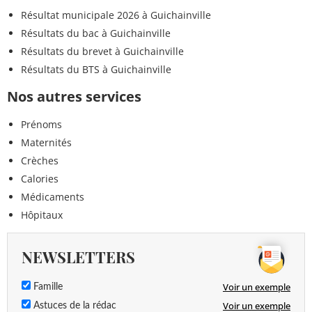
Résultat municipale 2026 à Guichainville
Résultats du bac à Guichainville
Résultats du brevet à Guichainville
Résultats du BTS à Guichainville
Nos autres services
Prénoms
Maternités
Crèches
Calories
Médicaments
Hôpitaux
NEWSLETTERS
Voir un exemple
Famille
Voir un exemple
Astuces de la rédac