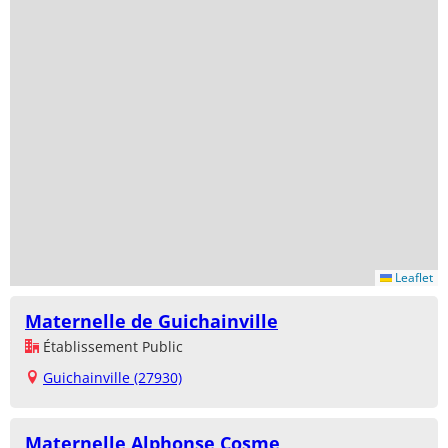
Leaflet
Maternelle de Guichainville
Établissement Public
Guichainville (27930)
Maternelle Alphonse Cosme