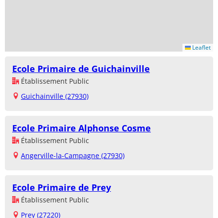
Leaflet
Ecole Primaire de Guichainville
Établissement Public
Guichainville (27930)
Ecole Primaire Alphonse Cosme
Établissement Public
Angerville-la-Campagne (27930)
Ecole Primaire de Prey
Établissement Public
Prey (27220)