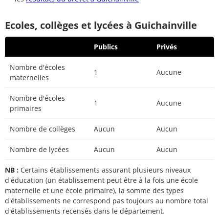
Ecoles, collèges et lycées à Guichainville
Publics
Privés
Nombre d'écoles
1
Aucune
maternelles
Nombre d'écoles
1
Aucune
primaires
Nombre de collèges
Aucun
Aucun
Nombre de lycées
Aucun
Aucun
NB :
Certains établissements assurant plusieurs niveaux
d'éducation (un établissement peut être à la fois une école
maternelle et une école primaire), la somme des types
d'établissements ne correspond pas toujours au nombre total
d'établissements recensés dans le département.