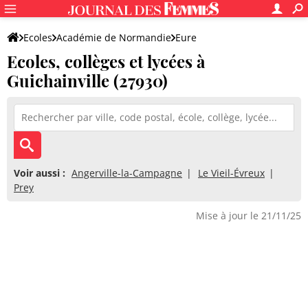
Ecoles
Académie de Normandie
Eure
Ecoles, collèges et lycées à
Guichainville (27930)
Voir aussi :
Angerville-la-Campagne
Le Vieil-Évreux
Prey
Mise à jour le 21/11/25