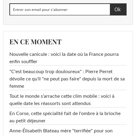
EN CE MOMENT
Nouvelle canicule : voici la date où la France pourra
enfin souffler
"C'est beaucoup trop douloureux" : Pierre Perret
dévoile ce qu'il "ne peut pas faire" depuis la mort de sa
femme
Tout le monde s'arrache cette clim mobile : voici à
quelle date les réassorts sont attendus
En Corse, cette spécialité fait de l'ombre à la brioche
au petit déjeuner
Anne-Élisabeth Blateau mère "terrifiée" pour son