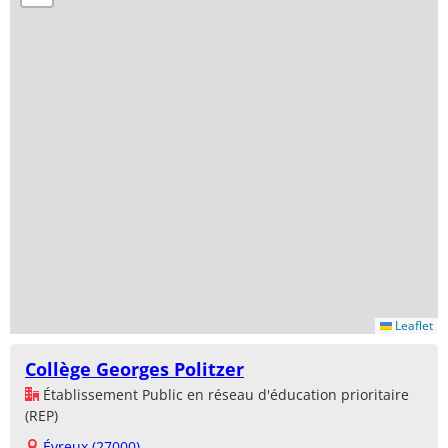
Leaflet
Collège Georges Politzer
Établissement Public en réseau d'éducation prioritaire
(REP)
Évreux (27000)