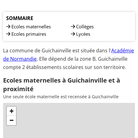
SOMMAIRE
Ecoles maternelles
Collèges
Ecoles primaires
Lycées
La commune de Guichainville est située dans l'
Académie
de Normandie
. Elle dépend de la zone B. Guichainville
compte 2 établissements scolaires sur son territoire.
Ecoles maternelles à Guichainville et à
proximité
Une seule école maternelle est recensée à Guichainville
+
−