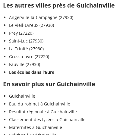
Les autres villes près de Guichainville
Angerville-la-Campagne (27930)
Le Vieil-Évreux (27930)
Prey (27220)
Saint-Luc (27930)
La Trinité (27930)
Grossœuvre (27220)
Fauville (27930)
Les écoles dans l'Eure
En savoir plus sur Guichainville
Guichainville
Eau du robinet à Guichainville
Résultat régionale à Guichainville
Classement des lycées à Guichainville
Maternités à Guichainville