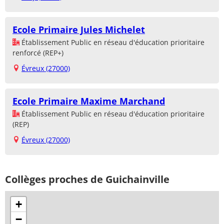
Ecole Primaire Jules Michelet
Établissement Public en réseau d'éducation prioritaire
renforcé (REP+)
Évreux (27000)
Ecole Primaire Maxime Marchand
Établissement Public en réseau d'éducation prioritaire
(REP)
Évreux (27000)
Collèges proches de Guichainville
+
−