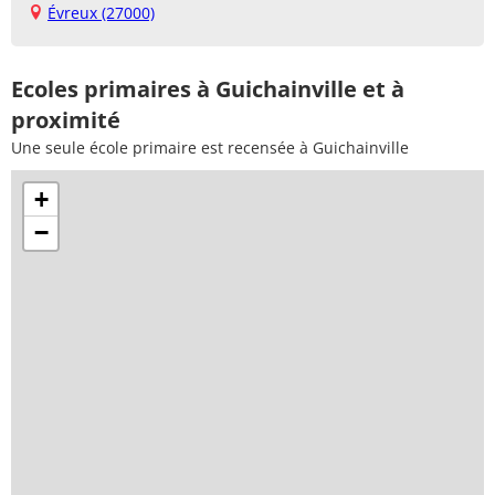
Évreux (27000)
Ecoles primaires à Guichainville et à
proximité
Une seule école primaire est recensée à Guichainville
+
−