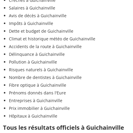
Crèches à Guichainville
Salaires à Guichainville
Avis de décès à Guichainville
Impôts à Guichainville
Dette et budget de Guichainville
Climat et historique météo de Guichainville
Accidents de la route à Guichainville
Délinquance à Guichainville
Pollution à Guichainville
Risques naturels à Guichainville
Nombre de dentistes à Guichainville
Fibre optique à Guichainville
Prénoms donnés dans l'Eure
Entreprises à Guichainville
Prix immobilier à Guichainville
Hôpitaux à Guichainville
Tous les résultats officiels à Guichainville