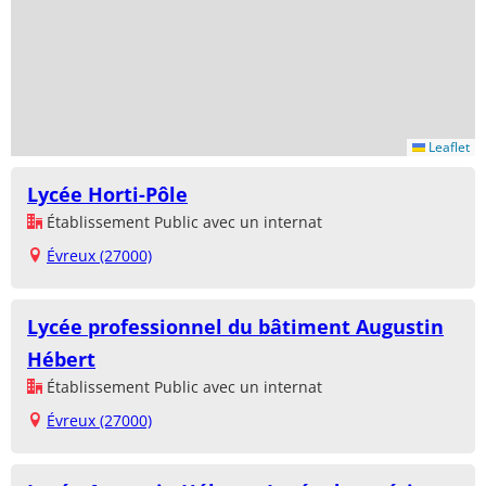
Leaflet
Lycée Horti-Pôle
Établissement Public avec un internat
Évreux (27000)
Lycée professionnel du bâtiment Augustin
Hébert
Établissement Public avec un internat
Évreux (27000)