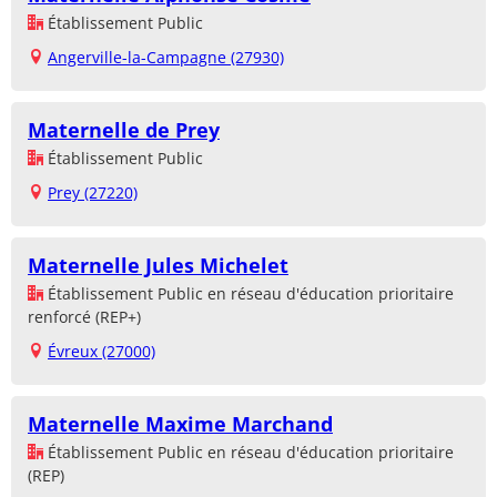
Établissement Public
Angerville-la-Campagne (27930)
Maternelle de Prey
Établissement Public
Prey (27220)
Maternelle Jules Michelet
Établissement Public en réseau d'éducation prioritaire
renforcé (REP+)
Évreux (27000)
Maternelle Maxime Marchand
Établissement Public en réseau d'éducation prioritaire
(REP)