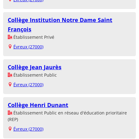
Collège Institution Notre Dame Saint
François
Établissement Privé
Évreux (27000)
Collège Jean Jaurès
Établissement Public
Évreux (27000)
Collège Henri Dunant
Établissement Public en réseau d'éducation prioritaire
(REP)
Évreux (27000)