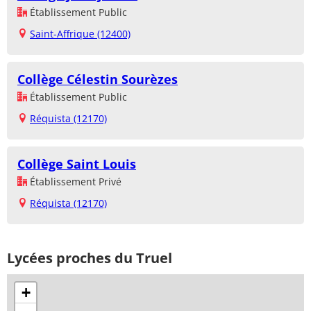
Établissement Public
Saint-Affrique (12400)
Collège Célestin Sourèzes
Établissement Public
Réquista (12170)
Collège Saint Louis
Établissement Privé
Réquista (12170)
Lycées proches du Truel
+