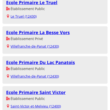
Ecole Primaire Le Truel
Établissement Public
Le Truel (12430)
Ecole Primaire La Besse Vors
Établissement Privé
Villefranche-de-Panat (12430)
Ecole Primaire Du Lac Panatois
Établissement Public
Villefranche-de-Panat (12430)
Ecole Primaire Saint Victor
Établissement Public
Saint-Victor-et-Melvieu (12400)