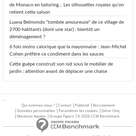
de Monaco en tailoring… Les silhouettes royales qu'on
retient cette saison
Luana Belmondo "tombée amoureuse" de ce village de
2700 habitants (dont une star) : bientôt un
déménagement ?
6 fois moins calorique que la mayonnaise : Jean-Michel
Cohen préfère ce condiment dans les sauces
Cette guêpe construit son nid sous le mobilier de
jardin : attention avant de déplacer une chaise
...
Qui sommes-nous ?
Contact
Publicité
Recrutement
Données personnelles
Paramétrer les cookies
Gérer Utiq
Mentions légales
Groupe Figaro
© 2026 CCM Benchmark