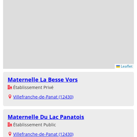
Leaflet
Maternelle La Besse Vors
Établissement Privé
Villefranche-de-Panat (12430)
Maternelle Du Lac Panatois
Établissement Public
Villefranche-de-Panat (12430)