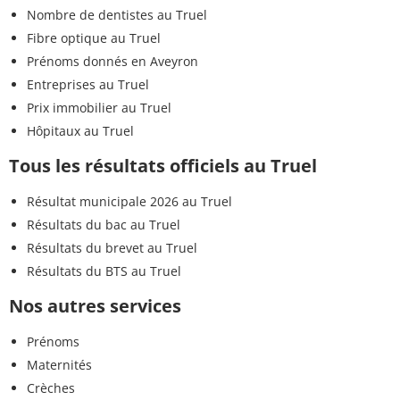
Nombre de dentistes au Truel
Fibre optique au Truel
Prénoms donnés en Aveyron
Entreprises au Truel
Prix immobilier au Truel
Hôpitaux au Truel
Tous les résultats officiels au Truel
Résultat municipale 2026 au Truel
Résultats du bac au Truel
Résultats du brevet au Truel
Résultats du BTS au Truel
Nos autres services
Prénoms
Maternités
Crèches