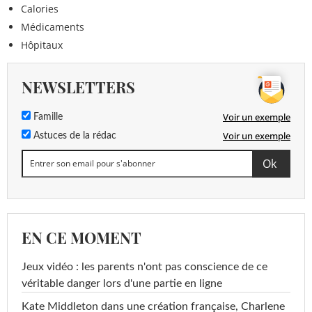
Calories
Médicaments
Hôpitaux
NEWSLETTERS
Voir un exemple
Famille
Voir un exemple
Astuces de la rédac
EN CE MOMENT
Jeux vidéo : les parents n'ont pas conscience de ce
véritable danger lors d'une partie en ligne
Kate Middleton dans une création française, Charlene