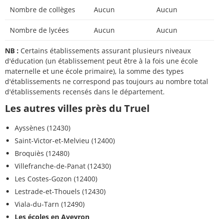
Nombre de collèges
Aucun
Aucun
Nombre de lycées
Aucun
Aucun
NB :
Certains établissements assurant plusieurs niveaux
d'éducation (un établissement peut être à la fois une école
maternelle et une école primaire), la somme des types
d'établissements ne correspond pas toujours au nombre total
d'établissements recensés dans le département.
Les autres villes près du Truel
Ayssènes (12430)
Saint-Victor-et-Melvieu (12400)
Broquiès (12480)
Villefranche-de-Panat (12430)
Les Costes-Gozon (12400)
Lestrade-et-Thouels (12430)
Viala-du-Tarn (12490)
Les écoles en Aveyron