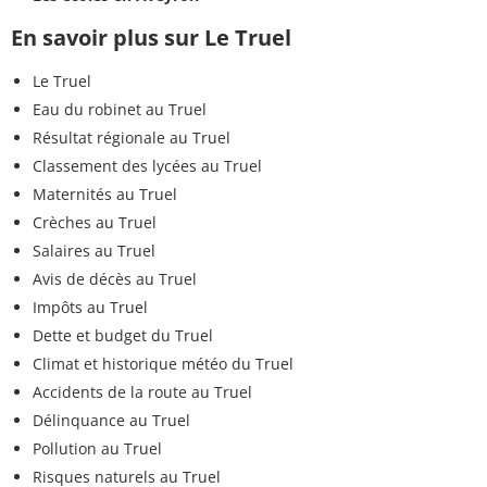
En savoir plus sur Le Truel
Le Truel
Eau du robinet au Truel
Résultat régionale au Truel
Classement des lycées au Truel
Maternités au Truel
Crèches au Truel
Salaires au Truel
Avis de décès au Truel
Impôts au Truel
Dette et budget du Truel
Climat et historique météo du Truel
Accidents de la route au Truel
Délinquance au Truel
Pollution au Truel
Risques naturels au Truel