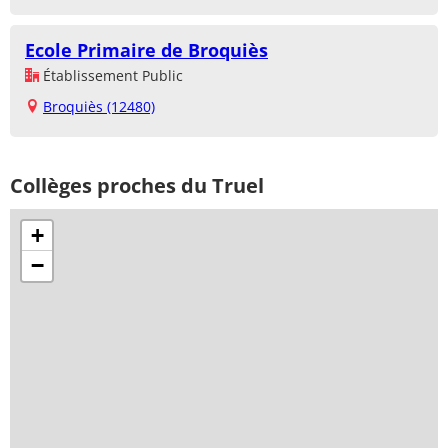
Ecole Primaire de Broquiès
Établissement Public
Broquiès (12480)
Collèges proches du Truel
+
−