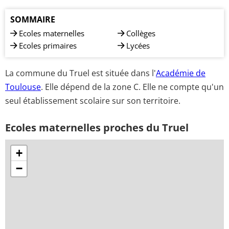
SOMMAIRE
Ecoles maternelles
Collèges
Ecoles primaires
Lycées
La commune du Truel est située dans l'
Académie de
Toulouse
. Elle dépend de la zone C. Elle ne compte qu'un
seul établissement scolaire sur son territoire.
Ecoles maternelles proches du Truel
+
−