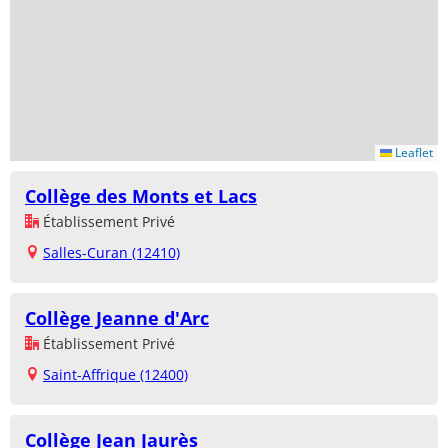
Leaflet
Collège des Monts et Lacs
Établissement Privé
Salles-Curan (12410)
Collège Jeanne d'Arc
Établissement Privé
Saint-Affrique (12400)
Collège Jean Jaurès