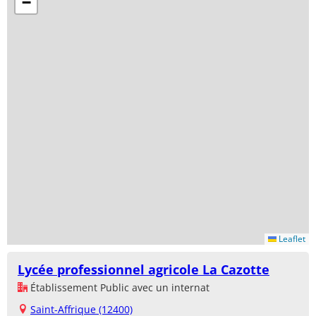
−
Leaflet
Lycée professionnel agricole La Cazotte
Établissement Public avec un internat
Saint-Affrique (12400)