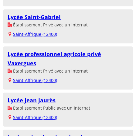
Lycée Saint-Gabriel
Établissement Privé avec un internat
Saint-Affrique (12400)
Lycée professionnel agricole privé
Vaxergues
Établissement Privé avec un internat
Saint-Affrique (12400)
Lycée Jean Jaurès
Établissement Public avec un internat
Saint-Affrique (12400)