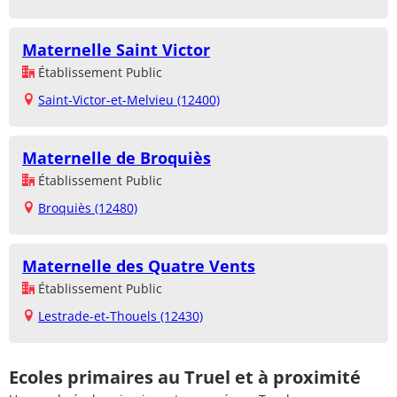
Maternelle Saint Victor
Établissement Public
Saint-Victor-et-Melvieu (12400)
Maternelle de Broquiès
Établissement Public
Broquiès (12480)
Maternelle des Quatre Vents
Établissement Public
Lestrade-et-Thouels (12430)
Ecoles primaires au Truel et à proximité