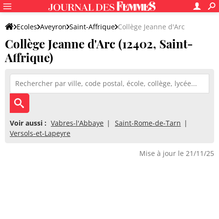
Ecoles
Aveyron
Saint-Affrique
Collège Jeanne d'Arc
Collège Jeanne d'Arc (12402, Saint-
Affrique)
Voir aussi :
Vabres-l'Abbaye
Saint-Rome-de-Tarn
Versols-et-Lapeyre
Mise à jour le 21/11/25