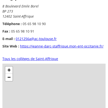
8 Boulevard Emile Borel
BP 273
12402 Saint-Affrique
Téléphone :
05 65 98 10 90
Fax :
05 65 98 10 91
E-mail :
0121256a@ac-toulouse.fr
Site Web :
https://jeanne-darc-staffrique.mon-ent-occitanie.fr/
Tous les collèges de Saint-Affrique
+
−