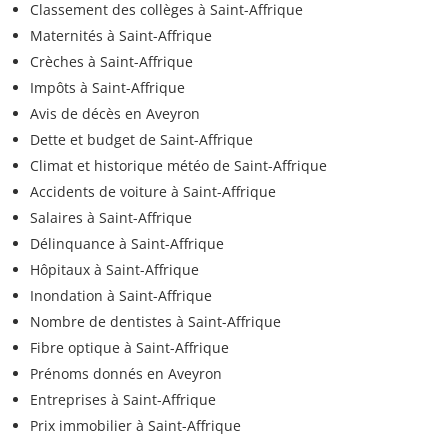
Classement des collèges à Saint-Affrique
Maternités à Saint-Affrique
Crèches à Saint-Affrique
Impôts à Saint-Affrique
Avis de décès en Aveyron
Dette et budget de Saint-Affrique
Climat et historique météo de Saint-Affrique
Accidents de voiture à Saint-Affrique
Salaires à Saint-Affrique
Délinquance à Saint-Affrique
Hôpitaux à Saint-Affrique
Inondation à Saint-Affrique
Nombre de dentistes à Saint-Affrique
Fibre optique à Saint-Affrique
Prénoms donnés en Aveyron
Entreprises à Saint-Affrique
Prix immobilier à Saint-Affrique