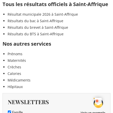
Tous les résultats officiels à Saint-Affrique
Résultat municipale 2026 à Saint-Affrique
Résultats du bac à Saint-Affrique
Résultats du brevet à Saint-Affrique
Résultats du BTS à Saint-Affrique
Nos autres services
Prénoms
Maternités
Crèches
Calories
Médicaments
Hôpitaux
NEWSLETTERS
Voir un exemple
Famille