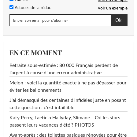
Voir un exemple
Astuces de la rédac
EN CE MOMENT
Retraite sous-estimée : 80 000 Français perdent de
l'argent à cause d'une erreur administrative
Melon : voici la quantité exacte à ne pas dépasser pour
éviter les ballonnements
J'ai démasqué des centaines d'infidèles juste en posant
cette question : c'est infaillible
Katy Perry, Laeticia Hallyday, Slimane... Où les stars
passent leurs vacances d'été ? PHOTOS
Avant-après : des toilettes basiques rénovées pour être