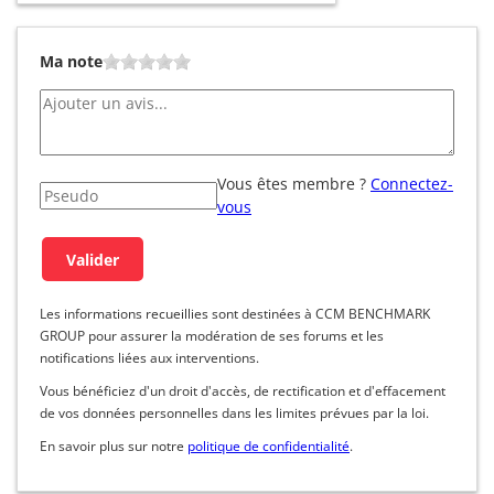
Ma note
Vous êtes membre ?
Connectez-
vous
Les informations recueillies sont destinées à CCM BENCHMARK
GROUP pour assurer la modération de ses forums et les
notifications liées aux interventions.
Vous bénéficiez d'un droit d'accès, de rectification et d'effacement
de vos données personnelles dans les limites prévues par la loi.
En savoir plus sur notre
politique de confidentialité
.