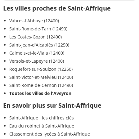
Les villes proches de Saint-Affrique
Vabres-l'Abbaye (12400)
Saint-Rome-de-Tarn (12490)
Les Costes-Gozon (12400)
Saint-Jean-d'Alcapiès (12250)
Calmels-et-le-Viala (12400)
Versols-et-Lapeyre (12400)
Roquefort-sur-Soulzon (12250)
Saint-Victor-et-Melvieu (12400)
Saint-Rome-de-Cernon (12490)
Toutes les villes de l'Aveyron
En savoir plus sur Saint-Affrique
Saint-Affrique : les chiffres clés
Eau du robinet à Saint-Affrique
Classement des lycées à Saint-Affrique