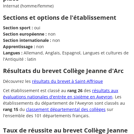
Internat (homme/femme)
Sections et options de l'établissement
Section sport :
oui
Section européenne :
non
Section internationale :
non
Apprentissage :
non
Langues :
Allemand, Anglais, Espagnol, Langues et cultures de
l'Antiquité : latin
Résultats du brevet Collège Jeanne d'Arc
Découvrez les
résultats du brevet à Saint-Affrique
Cet établissement est classé au
rang 26
des
résultats aux
évaluations nationales d'entrée en sixième en Aveyron
. Les
établissements du département de l'Aveyron sont classés au
rang 15
du
classement départemental des collèges
sur
l'ensemble des 101 départements français.
Taux de réussite au brevet Collège Jeanne