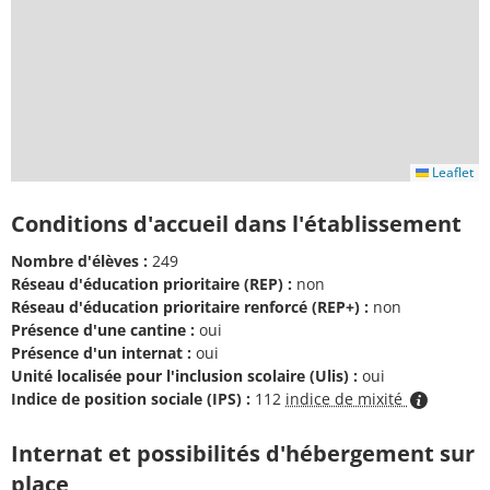
Leaflet
Conditions d'accueil dans l'établissement
Nombre d'élèves :
249
Réseau d'éducation prioritaire (REP) :
non
Réseau d'éducation prioritaire renforcé (REP+) :
non
Présence d'une cantine :
oui
Présence d'un internat :
oui
Unité localisée pour l'inclusion scolaire (Ulis) :
oui
Indice de position sociale (IPS) :
112
indice de mixité
Internat et possibilités d'hébergement sur
place