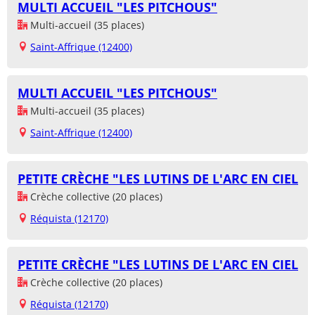
MULTI ACCUEIL "LES PITCHOUS"
Multi-accueil (35 places)
Saint-Affrique (12400)
MULTI ACCUEIL "LES PITCHOUS"
Multi-accueil (35 places)
Saint-Affrique (12400)
PETITE CRÈCHE "LES LUTINS DE L'ARC EN CIEL
Crèche collective (20 places)
Réquista (12170)
PETITE CRÈCHE "LES LUTINS DE L'ARC EN CIEL
Crèche collective (20 places)
Réquista (12170)