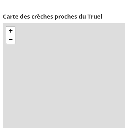
Carte des crèches proches du Truel
+
−