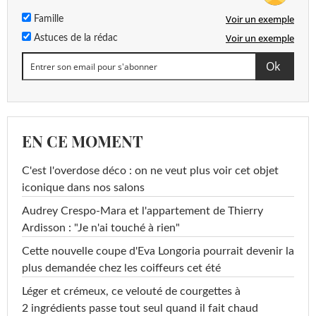
Voir un exemple
Famille
Voir un exemple
Astuces de la rédac
EN CE MOMENT
C'est l'overdose déco : on ne veut plus voir cet objet
iconique dans nos salons
Audrey Crespo-Mara et l'appartement de Thierry
Ardisson : "Je n'ai touché à rien"
Cette nouvelle coupe d'Eva Longoria pourrait devenir la
plus demandée chez les coiffeurs cet été
Léger et crémeux, ce velouté de courgettes à
2 ingrédients passe tout seul quand il fait chaud