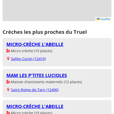
Leaflet
Crèches les plus proches du Truel
MICRO-CRÈCHE L'ABEILLE
Micro crèche (10 places)
Salles-Curan (12410)
MAM LES P'TITES LUCIOLES
Maison d'assistants maternels (12 places)
Saint-Rome-de-Tarn (12490)
MICRO-CRÈCHE L'ABEILLE
Micro crèche (10 places)