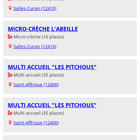
Salles-Curan (12410)
MICRO-CRÈCHE L'ABEILLE
Micro crèche (10 places)
Salles-Curan (12410)
MULTI ACCUEIL "LES PITCHOUS"
Multi-accueil (35 places)
Saint-Affrique (12400)
MULTI ACCUEIL "LES PITCHOUS"
Multi-accueil (35 places)
Saint-Affrique (12400)