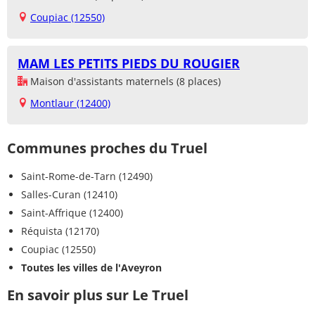
Coupiac (12550)
MAM LES PETITS PIEDS DU ROUGIER
Maison d'assistants maternels (8 places)
Montlaur (12400)
Communes proches du Truel
Saint-Rome-de-Tarn (12490)
Salles-Curan (12410)
Saint-Affrique (12400)
Réquista (12170)
Coupiac (12550)
Toutes les villes de l'Aveyron
En savoir plus sur Le Truel