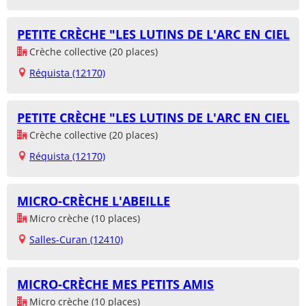
PETITE CRÈCHE "LES LUTINS DE L'ARC EN CIEL
Crèche collective (20 places)
Réquista (12170)
PETITE CRÈCHE "LES LUTINS DE L'ARC EN CIEL
Crèche collective (20 places)
Réquista (12170)
MICRO-CRÈCHE L'ABEILLE
Micro crèche (10 places)
Salles-Curan (12410)
MICRO-CRÈCHE MES PETITS AMIS
Micro crèche (10 places)