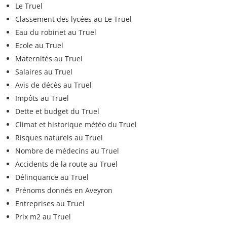
Le Truel
Classement des lycées au Le Truel
Eau du robinet au Truel
Ecole au Truel
Maternités au Truel
Salaires au Truel
Avis de décès au Truel
Impôts au Truel
Dette et budget du Truel
Climat et historique météo du Truel
Risques naturels au Truel
Nombre de médecins au Truel
Accidents de la route au Truel
Délinquance au Truel
Prénoms donnés en Aveyron
Entreprises au Truel
Prix m2 au Truel