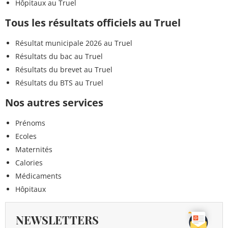
Hôpitaux au Truel
Tous les résultats officiels au Truel
Résultat municipale 2026 au Truel
Résultats du bac au Truel
Résultats du brevet au Truel
Résultats du BTS au Truel
Nos autres services
Prénoms
Ecoles
Maternités
Calories
Médicaments
Hôpitaux
NEWSLETTERS