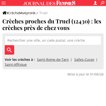
Crèche
Aveyron
Le Truel
Crèches proches du Truel (12430) : les
crèches près de chez vous
Voir les crèches à :
Saint-Rome-de-Tarn
Salles-Curan
Saint-Affrique
Mise à jour le 01/06/26