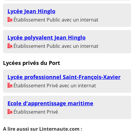
Lycée Jean Hinglo
Établissement Public avec un internat
Lycée polyvalent Jean Hinglo
Établissement Public avec un internat
Lycées privés du Port
Lycée professionnel Saint-François-Xavier
Établissement Privé avec un internat
Ecole d'apprentissage maritime
Établissement Privé
A lire aussi sur Linternaute.com :