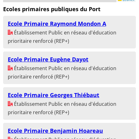
Ecoles primaires publiques du Port
Ecole Primaire Raymond Mondon A
Établissement Public en réseau d'éducation
prioritaire renforcé (REP+)
Ecole Primaire Eugène Dayot
Établissement Public en réseau d'éducation
prioritaire renforcé (REP+)
Ecole Primaire Georges Thiébaut
Établissement Public en réseau d'éducation
prioritaire renforcé (REP+)
Ecole Primaire Benjamin Hoareau