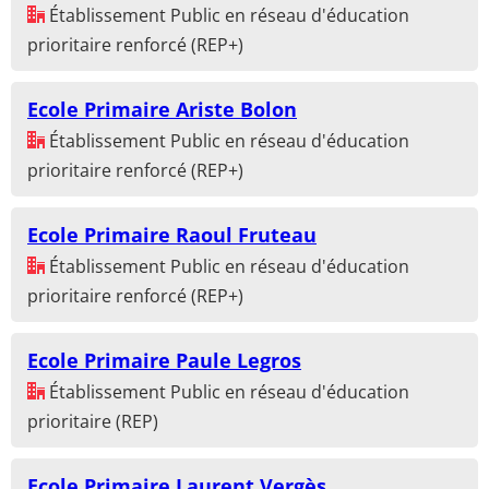
Établissement Public en réseau d'éducation
prioritaire renforcé (REP+)
Ecole Primaire Ariste Bolon
Établissement Public en réseau d'éducation
prioritaire renforcé (REP+)
Ecole Primaire Raoul Fruteau
Établissement Public en réseau d'éducation
prioritaire renforcé (REP+)
Ecole Primaire Paule Legros
Établissement Public en réseau d'éducation
prioritaire (REP)
Ecole Primaire Laurent Vergès