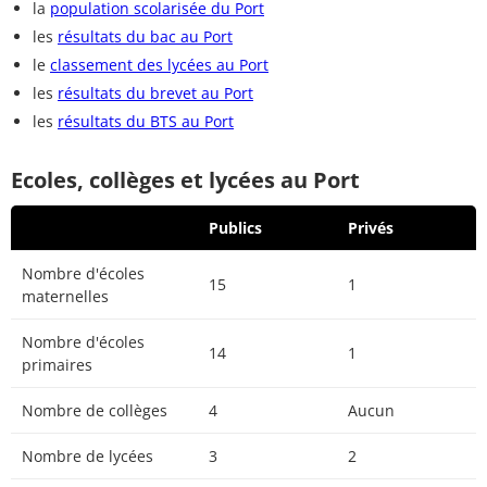
la
population scolarisée du Port
les
résultats du bac au Port
le
classement des lycées au Port
les
résultats du brevet au Port
les
résultats du BTS au Port
Ecoles, collèges et lycées au Port
Publics
Privés
Nombre d'écoles
15
1
maternelles
Nombre d'écoles
14
1
primaires
Nombre de collèges
4
Aucun
Nombre de lycées
3
2