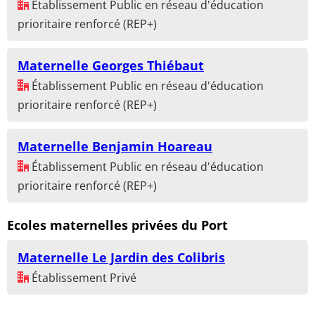
Établissement Public en réseau d'éducation
prioritaire renforcé (REP+)
Maternelle Georges Thiébaut
Établissement Public en réseau d'éducation
prioritaire renforcé (REP+)
Maternelle Benjamin Hoareau
Établissement Public en réseau d'éducation
prioritaire renforcé (REP+)
Ecoles maternelles privées du Port
Maternelle Le Jardin des Colibris
Établissement Privé