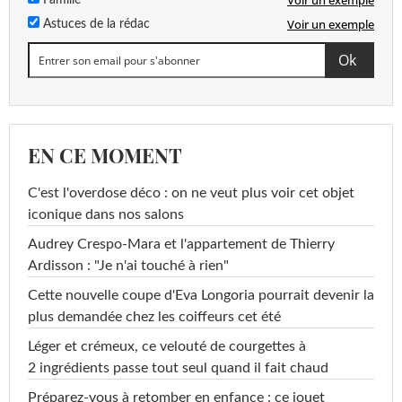
Voir un exemple
Famille
Voir un exemple
Astuces de la rédac
EN CE MOMENT
C'est l'overdose déco : on ne veut plus voir cet objet
iconique dans nos salons
Audrey Crespo-Mara et l'appartement de Thierry
Ardisson : "Je n'ai touché à rien"
Cette nouvelle coupe d'Eva Longoria pourrait devenir la
plus demandée chez les coiffeurs cet été
Léger et crémeux, ce velouté de courgettes à
2 ingrédients passe tout seul quand il fait chaud
Préparez-vous à retomber en enfance : ce jouet