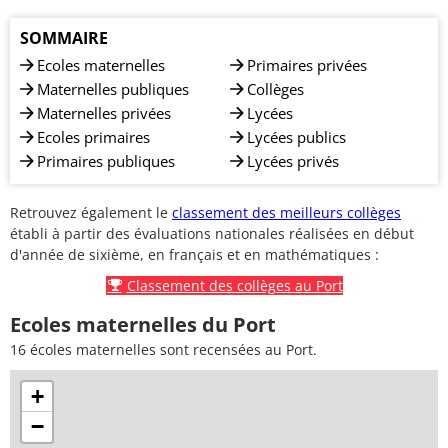
SOMMAIRE
Ecoles maternelles
Primaires privées
Maternelles publiques
Collèges
Maternelles privées
Lycées
Ecoles primaires
Lycées publics
Primaires publiques
Lycées privés
Retrouvez également le
classement des meilleurs collèges
établi à partir des évaluations nationales réalisées en début
d'année de sixième, en français et en mathématiques :
Classement des collèges au Port
Ecoles maternelles du Port
16 écoles maternelles sont recensées au Port.
+
−