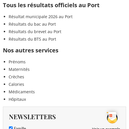
Tous les résultats officiels au Port
Résultat municipale 2026 au Port
Résultats du bac au Port
Résultats du brevet au Port
Résultats du BTS au Port
Nos autres services
Prénoms
Maternités
Crèches
Calories
Médicaments
Hôpitaux
NEWSLETTERS