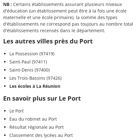
NB :
Certains établissements assurant plusieurs niveaux
d'éducation (un établissement peut être à la fois une école
maternelle et une école primaire), la somme des types
d'établissements ne correspond pas toujours au nombre total
d'établissements recensés dans le département.
Les autres villes près du Port
La Possession (97419)
Saint-Paul (97411)
Saint-Denis (97400)
Les Trois-Bassins (97426)
Les écoles à La Réunion
En savoir plus sur Le Port
Le Port
Eau du robinet au Port
Résultat régionale au Port
Classement des lycées au Port