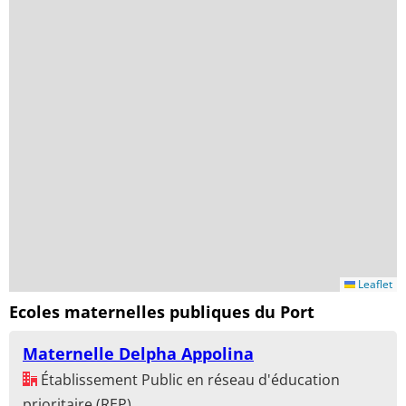
Leaflet
Ecoles maternelles publiques du Port
Maternelle Delpha Appolina
Établissement Public en réseau d'éducation
prioritaire (REP)