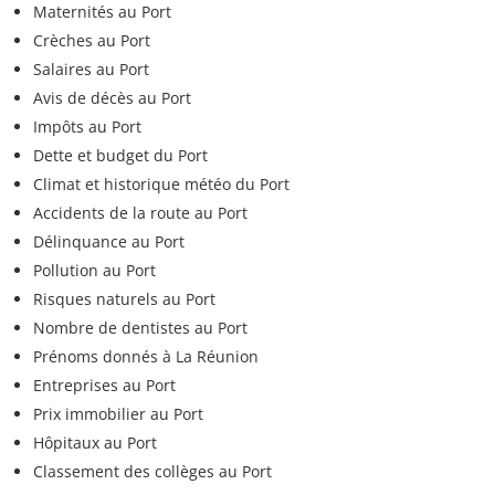
Maternités au Port
Crèches au Port
Salaires au Port
Avis de décès au Port
Impôts au Port
Dette et budget du Port
Climat et historique météo du Port
Accidents de la route au Port
Délinquance au Port
Pollution au Port
Risques naturels au Port
Nombre de dentistes au Port
Prénoms donnés à La Réunion
Entreprises au Port
Prix immobilier au Port
Hôpitaux au Port
Classement des collèges au Port