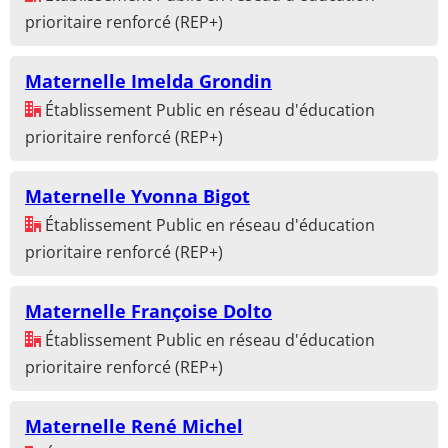
prioritaire renforcé (REP+)
Maternelle Imelda Grondin
Établissement Public en réseau d'éducation
prioritaire renforcé (REP+)
Maternelle Yvonna Bigot
Établissement Public en réseau d'éducation
prioritaire renforcé (REP+)
Maternelle Françoise Dolto
Établissement Public en réseau d'éducation
prioritaire renforcé (REP+)
Maternelle René Michel