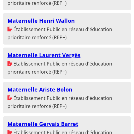
prioritaire renforcé (REP+)
Maternelle Henri Wallon
Établissement Public en réseau d'éducation
prioritaire renforcé (REP+)
Maternelle Laurent Vergès
Établissement Public en réseau d'éducation
prioritaire renforcé (REP+)
Maternelle Ariste Bolon
Établissement Public en réseau d'éducation
prioritaire renforcé (REP+)
Maternelle Gervais Barret
Établissement Public en réseau d'éducation