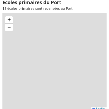
Ecoles primaires du Port
15 écoles primaires sont recensées au Port.
+
−
Leaflet