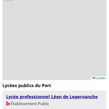
Leaflet
Lycées publics du Port
Lycée professionnel Léon de Lepervanche
Établissement Public