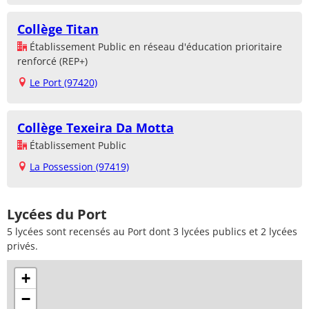
Collège Titan
Établissement Public en réseau d'éducation prioritaire
renforcé (REP+)
Le Port (97420)
Collège Texeira Da Motta
Établissement Public
La Possession (97419)
Lycées du Port
5 lycées sont recensés au Port dont 3 lycées publics et 2 lycées
privés.
+
−