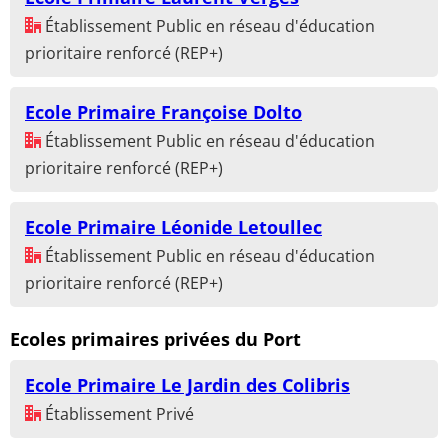
Établissement Public en réseau d'éducation
prioritaire renforcé (REP+)
Ecole Primaire Françoise Dolto
Établissement Public en réseau d'éducation
prioritaire renforcé (REP+)
Ecole Primaire Léonide Letoullec
Établissement Public en réseau d'éducation
prioritaire renforcé (REP+)
Ecoles primaires privées du Port
Ecole Primaire Le Jardin des Colibris
Établissement Privé