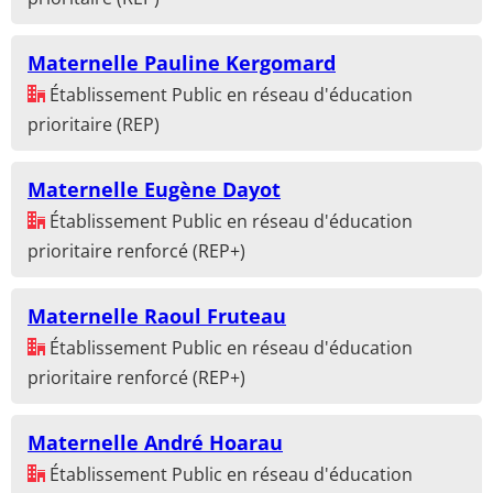
Maternelle Pauline Kergomard
Établissement Public en réseau d'éducation
prioritaire (REP)
Maternelle Eugène Dayot
Établissement Public en réseau d'éducation
prioritaire renforcé (REP+)
Maternelle Raoul Fruteau
Établissement Public en réseau d'éducation
prioritaire renforcé (REP+)
Maternelle André Hoarau
Établissement Public en réseau d'éducation