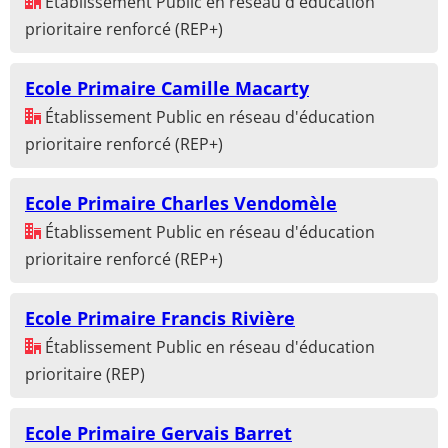
Établissement Public en réseau d'éducation
prioritaire renforcé (REP+)
Ecole Primaire Camille Macarty
Établissement Public en réseau d'éducation
prioritaire renforcé (REP+)
Ecole Primaire Charles Vendomèle
Établissement Public en réseau d'éducation
prioritaire renforcé (REP+)
Ecole Primaire Francis Rivière
Établissement Public en réseau d'éducation
prioritaire (REP)
Ecole Primaire Gervais Barret