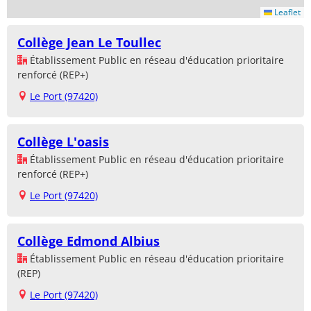
Leaflet
Collège Jean Le Toullec
Établissement Public en réseau d'éducation prioritaire
renforcé (REP+)
Le Port (97420)
Collège L'oasis
Établissement Public en réseau d'éducation prioritaire
renforcé (REP+)
Le Port (97420)
Collège Edmond Albius
Établissement Public en réseau d'éducation prioritaire
(REP)
Le Port (97420)