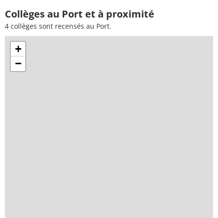
Collèges au Port et à proximité
4 collèges sont recensés au Port.
+
−