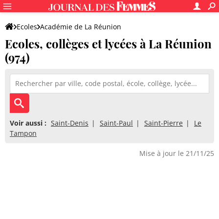
Ecoles
Académie de La Réunion
Ecoles, collèges et lycées à La Réunion
(974)
Voir aussi :
Saint-Denis
Saint-Paul
Saint-Pierre
Le
Tampon
Mise à jour le 21/11/25