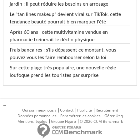
jardin : il peut réduire les besoins en arrosage
Le "tan lines makeup" devient viral sur TikTok, cette
tendance beauté pourrait bien marquer l'été
Après 60 ans : cette multivitamine vendue en
pharmacie freinerait le déclin physique
Frais bancaires : s'ils dépassent ce montant, vous
pouvez vous les faire rembourser selon la loi
Sur cette plage très populaire, une nouvelle règle
loufoque prend les touristes par surprise
...
Qui sommes-nous ?
Contact
Publicité
Recrutement
Données personnelles
Paramétrer les cookies
Gérer Utiq
Mentions légales
Groupe Figaro
© 2026 CCM Benchmark