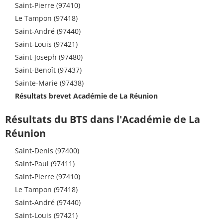
Saint-Pierre (97410)
Le Tampon (97418)
Saint-André (97440)
Saint-Louis (97421)
Saint-Joseph (97480)
Saint-Benoît (97437)
Sainte-Marie (97438)
Résultats brevet Académie de La Réunion
Résultats du BTS dans l'Académie de La
Réunion
Saint-Denis (97400)
Saint-Paul (97411)
Saint-Pierre (97410)
Le Tampon (97418)
Saint-André (97440)
Saint-Louis (97421)