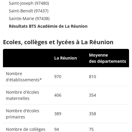
Saint-Joseph (97480)
Saint-Benoît (97437)
Sainte-Marie (97438)
Résultats BTS Académie de La Réunion
Ecoles, collèges et lycées à La Réunion
Moyenne
La Réunion
des départements
Nombre
970
810
d'établissements*
Nombre d'écoles
406
354
maternelles
Nombre d'écoles
389
358
primaires
Nombre de collèges
94
75