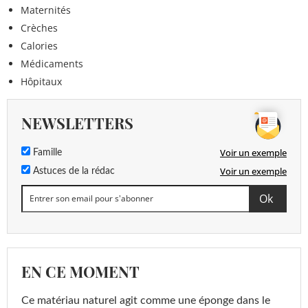
Maternités
Crèches
Calories
Médicaments
Hôpitaux
NEWSLETTERS
Voir un exemple
Famille
Voir un exemple
Astuces de la rédac
EN CE MOMENT
Ce matériau naturel agit comme une éponge dans le