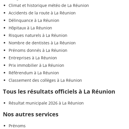
Climat et historique météo de La Réunion
Accidents de la route à La Réunion
Délinquance à La Réunion
Hôpitaux à La Réunion
Risques naturels à La Réunion
Nombre de dentistes à La Réunion
Prénoms donnés à La Réunion
Entreprises à La Réunion
Prix immobilier à La Réunion
Référendum à La Réunion
Classement des collèges à La Réunion
Tous les résultats officiels à La Réunion
Résultat municipale 2026 à La Réunion
Nos autres services
Prénoms