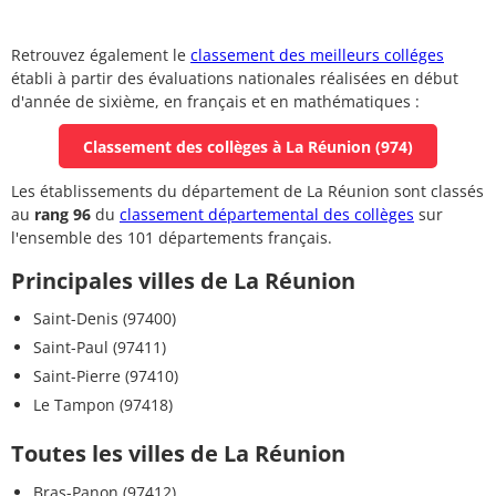
Retrouvez également le
classement des meilleurs colléges
établi à partir des évaluations nationales réalisées en début
d'année de sixième, en français et en mathématiques :
Classement des collèges à La Réunion (974)
Les établissements du département de La Réunion sont classés
au
rang 96
du
classement départemental des collèges
sur
l'ensemble des 101 départements français.
Principales villes de La Réunion
Saint-Denis (97400)
Saint-Paul (97411)
Saint-Pierre (97410)
Le Tampon (97418)
Toutes les villes de La Réunion
Bras-Panon (97412)