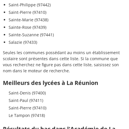
Saint-Philippe (97442)
Saint-Pierre (97410)
Sainte-Marie (97438)
Sainte-Rose (97439)
Sainte-Suzanne (97441)
Salazie (97433)
Seules les communes possédant au moins un établissement
scolaire sont présentes dans cette liste. Si la commune que
vous recherchez ne figure pas dans cette liste, saisissez son
nom dans le moteur de recherche.
Meilleurs des lycées à La Réunion
Saint-Denis (97400)
Saint-Paul (97411)
Saint-Pierre (97410)
Le Tampon (97418)
Résultats du bac dans l'Académie de La