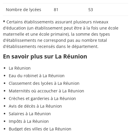
Nombre de lycées
81
53
*
Certains établissements assurant plusieurs niveaux
d'éducation (un établissement peut être à la fois une école
maternelle et une école primaire), la somme des types
d'établissements ne correspond pas au nombre total
d'établissements recensés dans le département.
En savoir plus sur La Réunion
La Réunion
Eau du robinet à La Réunion
Classement des lycées à La Réunion
Maternités où accoucher à La Réunion
Crèches et garderies à La Réunion
Avis de décès à La Réunion
Salaires à La Réunion
Impôts à La Réunion
Budget des villes de La Réunion