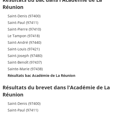
Réunion
Saint-Denis (97400)
Saint-Paul (97411)
Saint-Pierre (97410)
Le Tampon (97418)
Saint-André (97440)
Saint-Louis (97421)
Saint-Joseph (97480)
Saint-Benoît (97437)
Sainte-Marie (97438)
Résultats bac Académie de La Réunion
Résultats du brevet dans l'Académie de La
Réunion
Saint-Denis (97400)
Saint-Paul (97411)