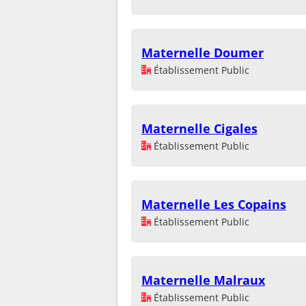
Maternelle Doumer
Établissement Public
Maternelle Cigales
Établissement Public
Maternelle Les Copains
Établissement Public
Maternelle Malraux
Établissement Public