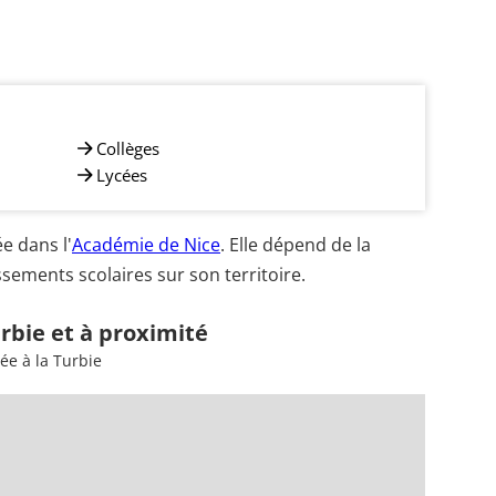
Collèges
Lycées
e dans l'
Académie de Nice
. Elle dépend de la
sements scolaires sur son territoire.
urbie et à proximité
ée à la Turbie