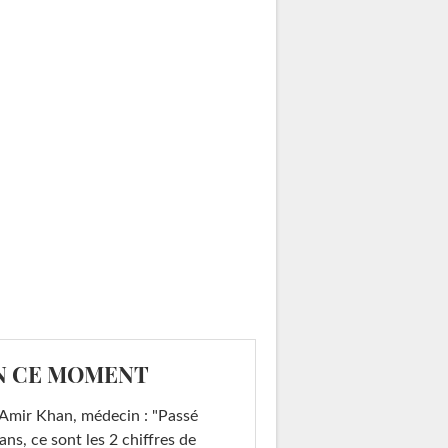
N CE MOMENT
Amir Khan, médecin : "Passé
ans, ce sont les 2 chiffres de