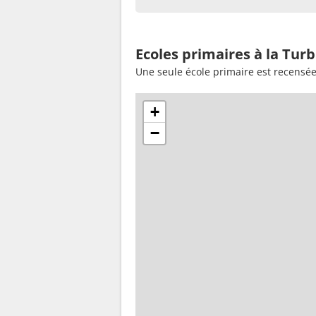
Ecoles primaires à la Turb
Une seule école primaire est recensée
+
−