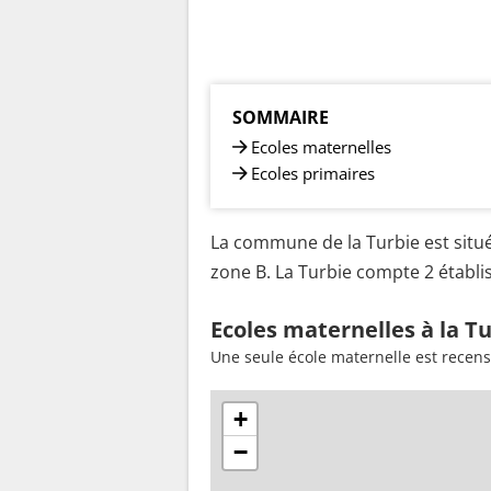
SOMMAIRE
Ecoles maternelles
Ecoles primaires
La commune de la Turbie est situé
zone B. La Turbie compte 2 établis
Ecoles maternelles à la T
Une seule école maternelle est recens
+
−