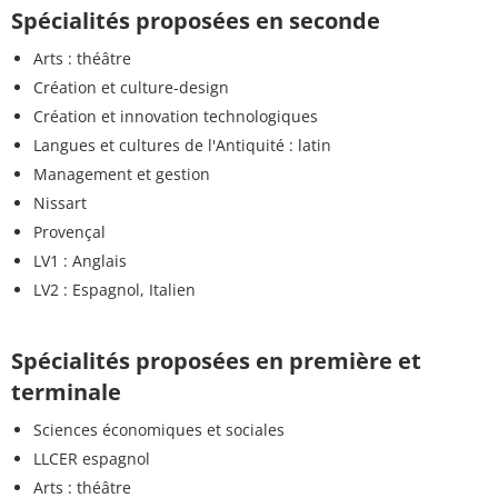
Spécialités proposées en seconde
Arts : théâtre
Création et culture-design
Création et innovation technologiques
Langues et cultures de l'Antiquité : latin
Management et gestion
Nissart
Provençal
LV1 : Anglais
LV2 : Espagnol, Italien
Spécialités proposées en première et
terminale
Sciences économiques et sociales
LLCER espagnol
Arts : théâtre