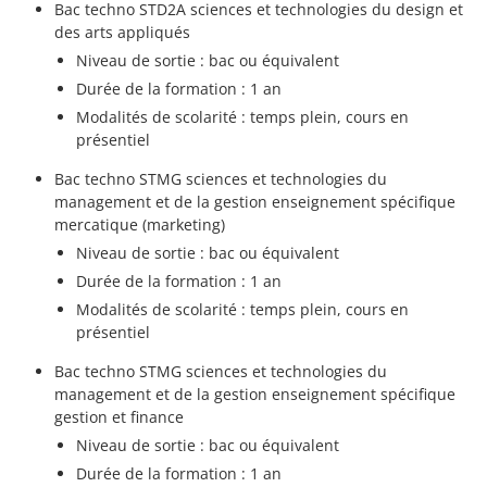
Bac techno STD2A sciences et technologies du design et
des arts appliqués
Niveau de sortie : bac ou équivalent
Durée de la formation : 1 an
Modalités de scolarité : temps plein, cours en
présentiel
Bac techno STMG sciences et technologies du
management et de la gestion enseignement spécifique
mercatique (marketing)
Niveau de sortie : bac ou équivalent
Durée de la formation : 1 an
Modalités de scolarité : temps plein, cours en
présentiel
Bac techno STMG sciences et technologies du
management et de la gestion enseignement spécifique
gestion et finance
Niveau de sortie : bac ou équivalent
Durée de la formation : 1 an