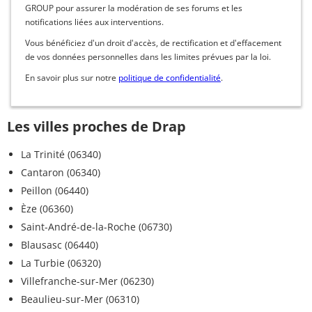
GROUP pour assurer la modération de ses forums et les
notifications liées aux interventions.
Vous bénéficiez d'un droit d'accès, de rectification et d'effacement
de vos données personnelles dans les limites prévues par la loi.
En savoir plus sur notre
politique de confidentialité
.
Les villes proches de Drap
La Trinité (06340)
Cantaron (06340)
Peillon (06440)
Èze (06360)
Saint-André-de-la-Roche (06730)
Blausasc (06440)
La Turbie (06320)
Villefranche-sur-Mer (06230)
Beaulieu-sur-Mer (06310)