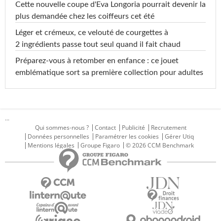
Cette nouvelle coupe d'Eva Longoria pourrait devenir la
plus demandée chez les coiffeurs cet été
Léger et crémeux, ce velouté de courgettes à
2 ingrédients passe tout seul quand il fait chaud
Préparez-vous à retomber en enfance : ce jouet
emblématique sort sa première collection pour adultes
...
Qui sommes-nous ?
Contact
Publicité
Recrutement
Données personnelles
Paramétrer les cookies
Gérer Utiq
Mentions légales
Groupe Figaro
© 2026 CCM Benchmark