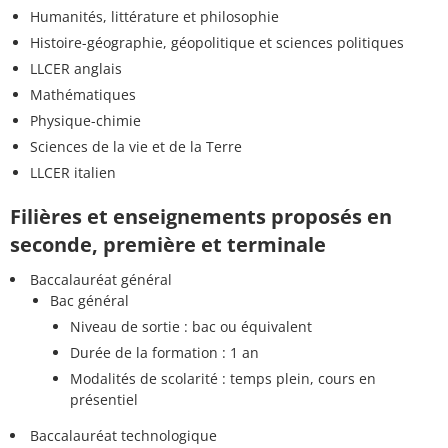
Humanités, littérature et philosophie
Histoire-géographie, géopolitique et sciences politiques
LLCER anglais
Mathématiques
Physique-chimie
Sciences de la vie et de la Terre
LLCER italien
Filières et enseignements proposés en
seconde, première et terminale
Baccalauréat général
Bac général
Niveau de sortie : bac ou équivalent
Durée de la formation : 1 an
Modalités de scolarité : temps plein, cours en
présentiel
Baccalauréat technologique