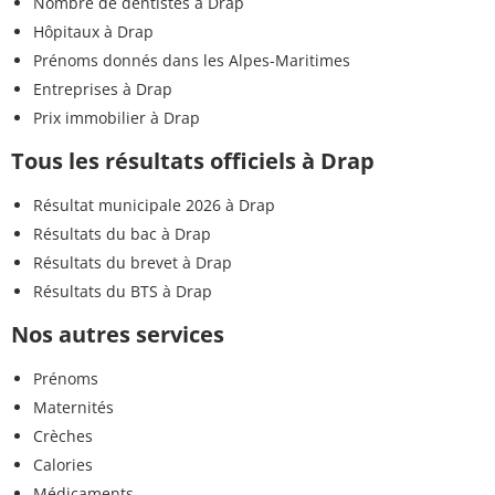
Nombre de dentistes à Drap
Hôpitaux à Drap
Prénoms donnés dans les Alpes-Maritimes
Entreprises à Drap
Prix immobilier à Drap
Tous les résultats officiels à Drap
Résultat municipale 2026 à Drap
Résultats du bac à Drap
Résultats du brevet à Drap
Résultats du BTS à Drap
Nos autres services
Prénoms
Maternités
Crèches
Calories
Médicaments