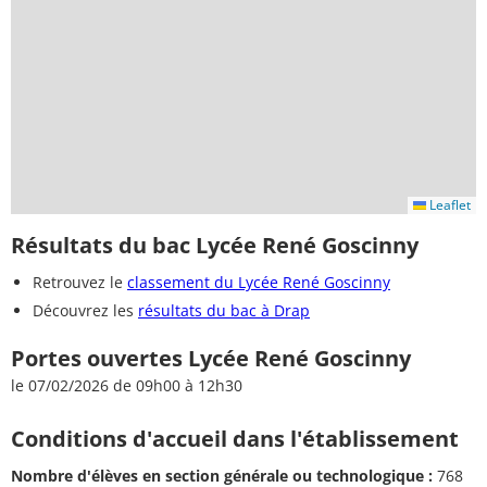
Leaflet
Résultats du bac Lycée René Goscinny
Retrouvez le
classement du Lycée René Goscinny
Découvrez les
résultats du bac à Drap
Portes ouvertes Lycée René Goscinny
le 07/02/2026 de 09h00 à 12h30
Conditions d'accueil dans l'établissement
Nombre d'élèves en section générale ou technologique :
768