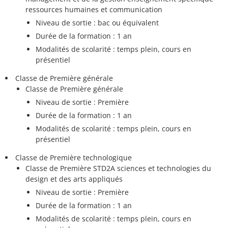
ressources humaines et communication
Niveau de sortie : bac ou équivalent
Durée de la formation : 1 an
Modalités de scolarité : temps plein, cours en
présentiel
Classe de Première générale
Classe de Première générale
Niveau de sortie : Première
Durée de la formation : 1 an
Modalités de scolarité : temps plein, cours en
présentiel
Classe de Première technologique
Classe de Première STD2A sciences et technologies du
design et des arts appliqués
Niveau de sortie : Première
Durée de la formation : 1 an
Modalités de scolarité : temps plein, cours en