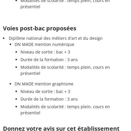
Modalités de scolarité : temps plein, cours en
présentiel
Voies post-bac proposées
Diplôme national des métiers d'art et du design
DN MADE mention numérique
Niveau de sortie : bac + 3
Durée de la formation : 3 ans
Modalités de scolarité : temps plein, cours en
présentiel
DN MADE mention graphisme
Niveau de sortie : bac + 3
Durée de la formation : 3 ans
Modalités de scolarité : temps plein, cours en
présentiel
Donnez votre avis sur cet établissement