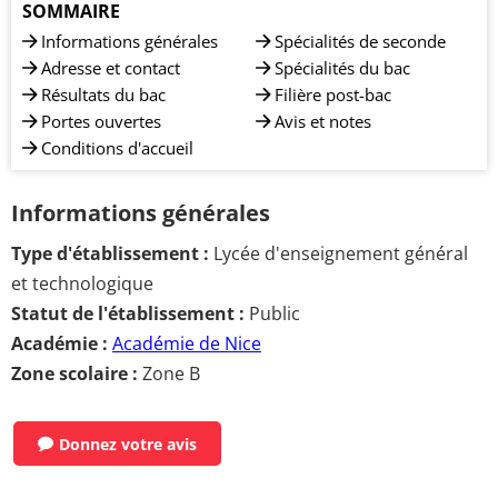
SOMMAIRE
Informations générales
Spécialités de seconde
Adresse et contact
Spécialités du bac
Résultats du bac
Filière post-bac
Portes ouvertes
Avis et notes
Conditions d'accueil
Informations générales
Type d'établissement :
Lycée d'enseignement général
et technologique
Statut de l'établissement :
Public
Académie :
Académie de Nice
Zone scolaire :
Zone B
Donnez votre avis