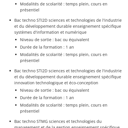
Modalités de scolarité : temps plein, cours en
présentiel
Bac techno STI2D sciences et technologies de l'industrie
et du développement durable enseignement spécifique
systèmes d'information et numérique
Niveau de sortie : bac ou équivalent
Durée de la formation : 1 an
Modalités de scolarité : temps plein, cours en
présentiel
Bac techno STI2D sciences et technologies de l'industrie
et du développement durable enseignement spécifique
innovation technologique et éco-conception
Niveau de sortie : bac ou équivalent
Durée de la formation : 1 an
Modalités de scolarité : temps plein, cours en
présentiel
Bac techno STMG sciences et technologies du
management et de la gestion enseignement spécifique