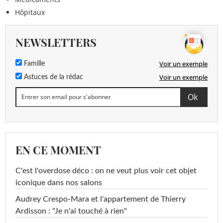
Hôpitaux
NEWSLETTERS
Voir un exemple
Famille
Voir un exemple
Astuces de la rédac
EN CE MOMENT
C'est l'overdose déco : on ne veut plus voir cet objet
iconique dans nos salons
Audrey Crespo-Mara et l'appartement de Thierry
Ardisson : "Je n'ai touché à rien"