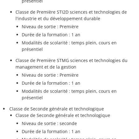
présentiel
Classe de Première STI2D sciences et technologies de
l'industrie et du développement durable
Niveau de sortie : Première
Durée de la formation : 1 an
Modalités de scolarité : temps plein, cours en
présentiel
Classe de Première STMG sciences et technologies du
management et de la gestion
Niveau de sortie : Première
Durée de la formation : 1 an
Modalités de scolarité : temps plein, cours en
présentiel
Classe de Seconde générale et technologique
Classe de Seconde générale et technologique
Niveau de sortie : seconde
Durée de la formation : 1 an