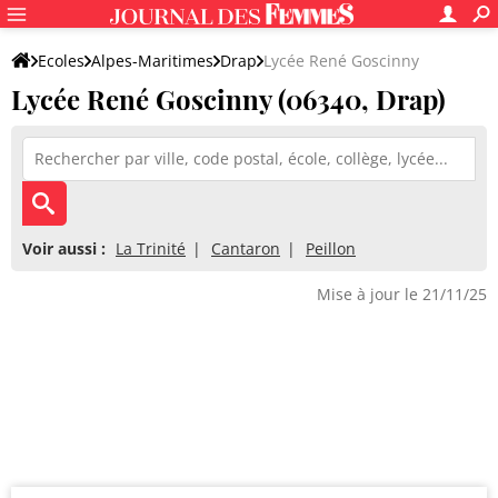
Ecoles
Alpes-Maritimes
Drap
Lycée René Goscinny
Lycée René Goscinny (06340, Drap)
Voir aussi :
La Trinité
Cantaron
Peillon
Mise à jour le 21/11/25