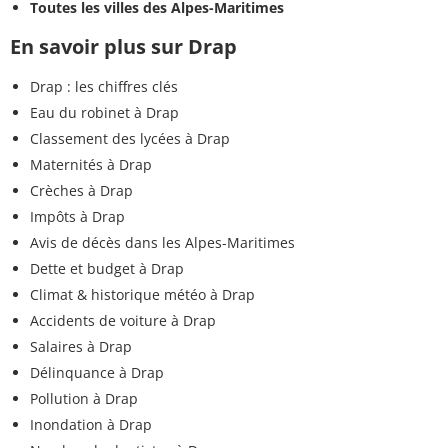
Toutes les villes des Alpes-Maritimes
En savoir plus sur Drap
Drap : les chiffres clés
Eau du robinet à Drap
Classement des lycées à Drap
Maternités à Drap
Crèches à Drap
Impôts à Drap
Avis de décès dans les Alpes-Maritimes
Dette et budget à Drap
Climat & historique météo à Drap
Accidents de voiture à Drap
Salaires à Drap
Délinquance à Drap
Pollution à Drap
Inondation à Drap