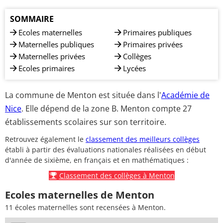
SOMMAIRE
Ecoles maternelles
Primaires publiques
Maternelles publiques
Primaires privées
Maternelles privées
Collèges
Ecoles primaires
Lycées
La commune de Menton est située dans l'
Académie de
Nice
. Elle dépend de la zone B. Menton compte 27
établissements scolaires sur son territoire.
Retrouvez également le
classement des meilleurs collèges
établi à partir des évaluations nationales réalisées en début
d'année de sixième, en français et en mathématiques :
Classement des collèges à Menton
Ecoles maternelles de Menton
11 écoles maternelles sont recensées à Menton.