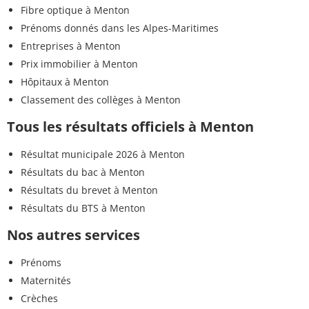
Fibre optique à Menton
Prénoms donnés dans les Alpes-Maritimes
Entreprises à Menton
Prix immobilier à Menton
Hôpitaux à Menton
Classement des collèges à Menton
Tous les résultats officiels à Menton
Résultat municipale 2026 à Menton
Résultats du bac à Menton
Résultats du brevet à Menton
Résultats du BTS à Menton
Nos autres services
Prénoms
Maternités
Crèches