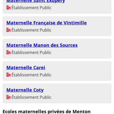
Maternelle Saint Exupéry
Établissement Public
Maternelle Française de Vintimille
Établissement Public
Maternelle Manon des Sources
Établissement Public
Maternelle Carei
Établissement Public
Maternelle Coty
Établissement Public
Ecoles maternelles privées de Menton