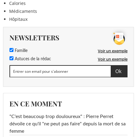
Calories
Médicaments
Hôpitaux
NEWSLETTERS
Voir un exemple
Famille
Voir un exemple
Astuces de la rédac
EN CE MOMENT
"C'est beaucoup trop douloureux" : Pierre Perret
dévoile ce qu'il "ne peut pas faire" depuis la mort de sa
femme