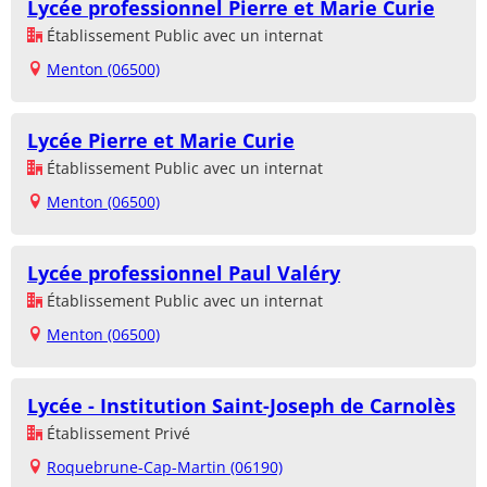
Lycée professionnel Pierre et Marie Curie
Établissement Public avec un internat
Menton (06500)
Lycée Pierre et Marie Curie
Établissement Public avec un internat
Menton (06500)
Lycée professionnel Paul Valéry
Établissement Public avec un internat
Menton (06500)
Lycée - Institution Saint-Joseph de Carnolès
Établissement Privé
Roquebrune-Cap-Martin (06190)