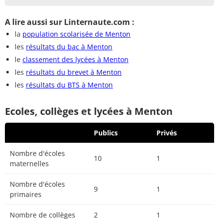
A lire aussi sur Linternaute.com :
la
population scolarisée de Menton
les
résultats du bac à Menton
le
classement des lycées à Menton
les
résultats du brevet à Menton
les
résultats du BTS à Menton
Ecoles, collèges et lycées à Menton
Publics
Privés
Nombre d'écoles
10
1
maternelles
Nombre d'écoles
9
1
primaires
Nombre de collèges
2
1