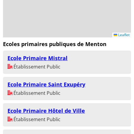
Leaflet
Ecoles primaires publiques de Menton
Ecole Primaire Mistral
Établissement Public
Ecole Primaire Saint Exupéry
Établissement Public
Ecole Primaire Hôtel de Ville
Établissement Public