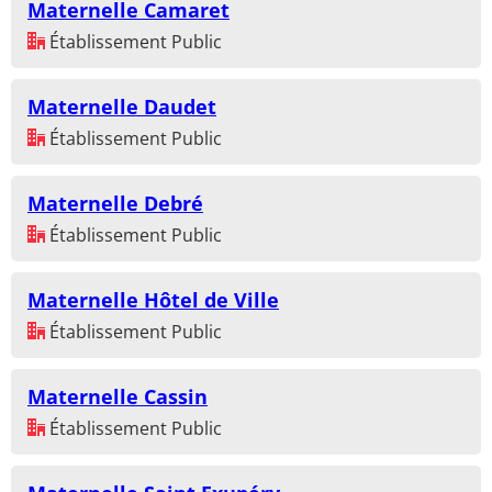
Maternelle Camaret
Établissement Public
Maternelle Daudet
Établissement Public
Maternelle Debré
Établissement Public
Maternelle Hôtel de Ville
Établissement Public
Maternelle Cassin
Établissement Public