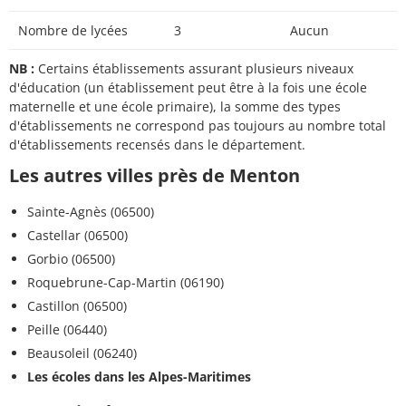
Nombre de lycées
3
Aucun
NB :
Certains établissements assurant plusieurs niveaux
d'éducation (un établissement peut être à la fois une école
maternelle et une école primaire), la somme des types
d'établissements ne correspond pas toujours au nombre total
d'établissements recensés dans le département.
Les autres villes près de Menton
Sainte-Agnès (06500)
Castellar (06500)
Gorbio (06500)
Roquebrune-Cap-Martin (06190)
Castillon (06500)
Peille (06440)
Beausoleil (06240)
Les écoles dans les Alpes-Maritimes