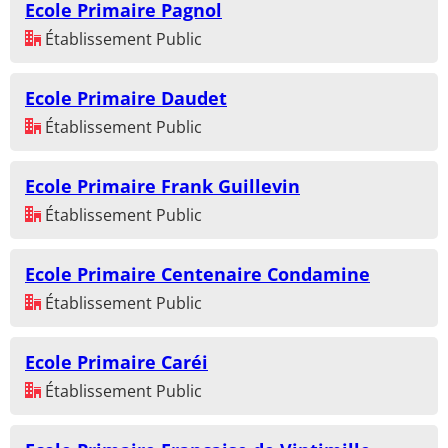
Ecole Primaire Pagnol
Établissement Public
Ecole Primaire Daudet
Établissement Public
Ecole Primaire Frank Guillevin
Établissement Public
Ecole Primaire Centenaire Condamine
Établissement Public
Ecole Primaire Caréi
Établissement Public