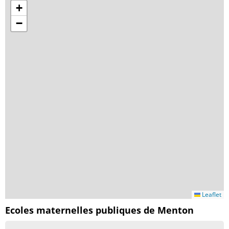
+
−
Leaflet
Ecoles maternelles publiques de Menton