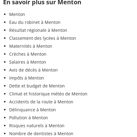
En savoir plus sur Menton
Menton
Eau du robinet à Menton
Résultat régionale à Menton
Classement des lycées à Menton
Maternités à Menton
Crèches à Menton
Salaires à Menton
Avis de décès à Menton
Impôts à Menton
Dette et budget de Menton
Climat et historique météo de Menton
Accidents de la route à Menton
Délinquance à Menton
Pollution à Menton
Risques naturels à Menton
Nombre de dentistes à Menton