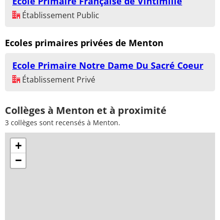
Ecole Primaire Française de Vintimille
Établissement Public
Ecoles primaires privées de Menton
Ecole Primaire Notre Dame Du Sacré Coeur
Établissement Privé
Collèges à Menton et à proximité
3 collèges sont recensés à Menton.
+
−