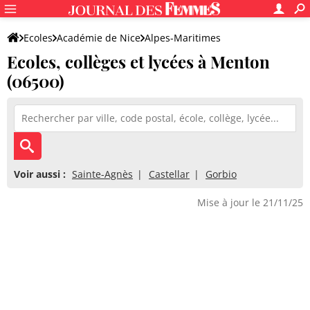
Ecoles
Académie de Nice
Alpes-Maritimes
Ecoles, collèges et lycées à Menton
(06500)
Voir aussi :
Sainte-Agnès
Castellar
Gorbio
Mise à jour le 21/11/25