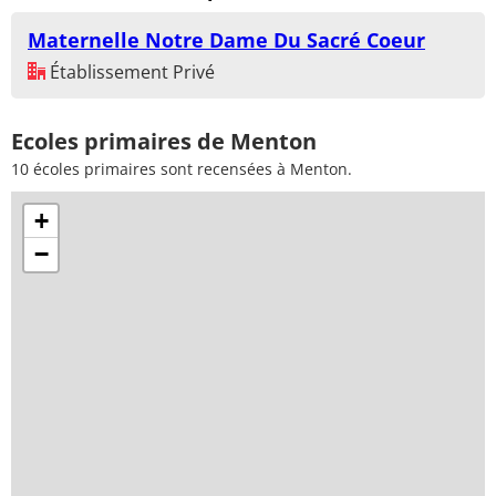
Maternelle Notre Dame Du Sacré Coeur
Établissement Privé
Ecoles primaires de Menton
10 écoles primaires sont recensées à Menton.
+
−