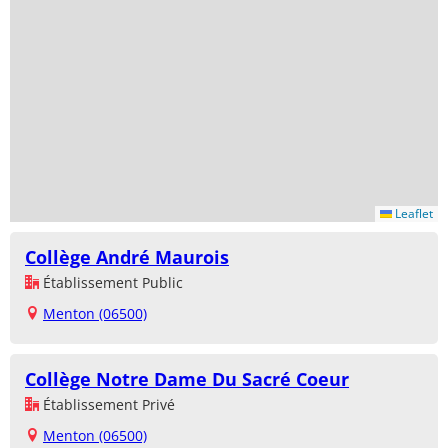
Leaflet
Collège André Maurois
Établissement Public
Menton (06500)
Collège Notre Dame Du Sacré Coeur
Établissement Privé
Menton (06500)