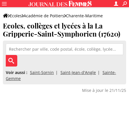
Ecoles
Académie de Poitiers
Charente-Maritime
Ecoles, collèges et lycées à la La
Gripperie-Saint-Symphorien (17620)
Voir aussi :
Saint-Sornin
Saint-Jean-d'Angle
Sainte-
Gemme
Mise à jour le 21/11/25