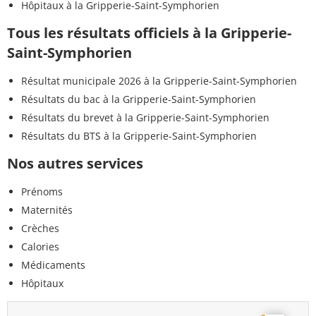
Hôpitaux à la Gripperie-Saint-Symphorien
Tous les résultats officiels à la Gripperie-
Saint-Symphorien
Résultat municipale 2026 à la Gripperie-Saint-Symphorien
Résultats du bac à la Gripperie-Saint-Symphorien
Résultats du brevet à la Gripperie-Saint-Symphorien
Résultats du BTS à la Gripperie-Saint-Symphorien
Nos autres services
Prénoms
Maternités
Crèches
Calories
Médicaments
Hôpitaux