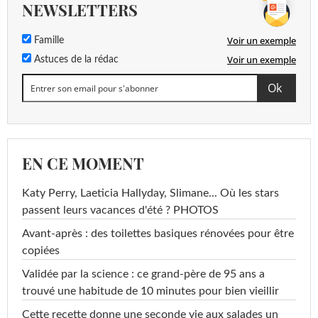
NEWSLETTERS
Voir un exemple
Famille
Voir un exemple
Astuces de la rédac
EN CE MOMENT
Katy Perry, Laeticia Hallyday, Slimane... Où les stars
passent leurs vacances d'été ? PHOTOS
Avant-après : des toilettes basiques rénovées pour être
copiées
Validée par la science : ce grand-père de 95 ans a
trouvé une habitude de 10 minutes pour bien vieillir
Cette recette donne une seconde vie aux salades un