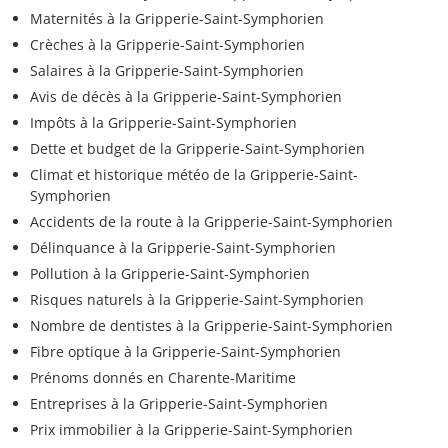
Maternités à la Gripperie-Saint-Symphorien
Crèches à la Gripperie-Saint-Symphorien
Salaires à la Gripperie-Saint-Symphorien
Avis de décès à la Gripperie-Saint-Symphorien
Impôts à la Gripperie-Saint-Symphorien
Dette et budget de la Gripperie-Saint-Symphorien
Climat et historique météo de la Gripperie-Saint-
Symphorien
Accidents de la route à la Gripperie-Saint-Symphorien
Délinquance à la Gripperie-Saint-Symphorien
Pollution à la Gripperie-Saint-Symphorien
Risques naturels à la Gripperie-Saint-Symphorien
Nombre de dentistes à la Gripperie-Saint-Symphorien
Fibre optique à la Gripperie-Saint-Symphorien
Prénoms donnés en Charente-Maritime
Entreprises à la Gripperie-Saint-Symphorien
Prix immobilier à la Gripperie-Saint-Symphorien