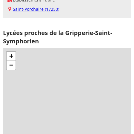
Saint-Porchaire (17250)
Lycées proches de la Gripperie-Saint-
Symphorien
+
−