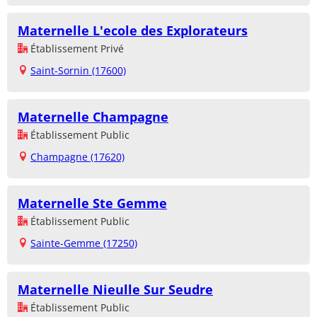
Maternelle L'ecole des Explorateurs
Établissement Privé
Saint-Sornin (17600)
Maternelle Champagne
Établissement Public
Champagne (17620)
Maternelle Ste Gemme
Établissement Public
Sainte-Gemme (17250)
Maternelle Nieulle Sur Seudre
Établissement Public