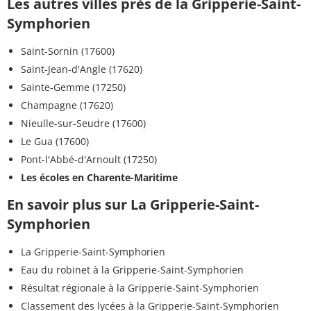
Les autres villes près de la Gripperie-Saint-
Symphorien
Saint-Sornin (17600)
Saint-Jean-d'Angle (17620)
Sainte-Gemme (17250)
Champagne (17620)
Nieulle-sur-Seudre (17600)
Le Gua (17600)
Pont-l'Abbé-d'Arnoult (17250)
Les écoles en Charente-Maritime
En savoir plus sur La Gripperie-Saint-
Symphorien
La Gripperie-Saint-Symphorien
Eau du robinet à la Gripperie-Saint-Symphorien
Résultat régionale à la Gripperie-Saint-Symphorien
Classement des lycées à la Gripperie-Saint-Symphorien