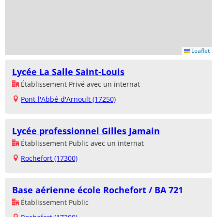
Leaflet
Lycée La Salle Saint-Louis
Établissement Privé avec un internat
Pont-l'Abbé-d'Arnoult (17250)
Lycée professionnel Gilles Jamain
Établissement Public avec un internat
Rochefort (17300)
Base aérienne école Rochefort / BA 721
Établissement Public