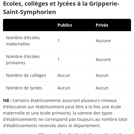
Ecoles, collèges et lycées à la Gripperie-
Saint-Symphorien
Publics
Privés
Nombre d'écoles
1
Aucune
maternelles
Nombre d'écoles
1
Aucune
primaires
Nombre de collèges
Aucun
Aucun
Nombre de lycées
Aucun
Aucun
NB :
Certains établissements assurant plusieurs niveaux
d'éducation (un établissement peut être à la fois une école
maternelle et une école primaire), la somme des types
d'établissements ne correspond pas toujours au nombre total
d'établissements recensés dans le département.