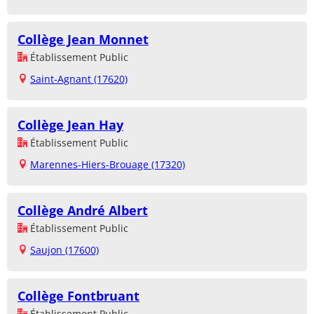
Collège Jean Monnet
Établissement Public
Saint-Agnant (17620)
Collège Jean Hay
Établissement Public
Marennes-Hiers-Brouage (17320)
Collège André Albert
Établissement Public
Saujon (17600)
Collège Fontbruant
Établissement Public