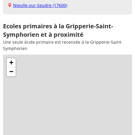
Nieulle-sur-Seudre (17600)
Ecoles primaires à la Gripperie-Saint-
Symphorien et à proximité
Une seule école primaire est recensée à la Gripperie-Saint-
Symphorien
+
−