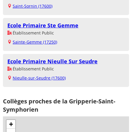
Saint-Sornin (17600)
Ecole Primaire Ste Gemme
Établissement Public
Sainte-Gemme (17250)
Ecole Primaire Nieulle Sur Seudre
Établissement Public
Nieulle-sur-Seudre (17600)
Collèges proches de la Gripperie-Saint-
Symphorien
+