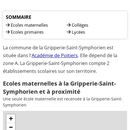
SOMMAIRE
Ecoles maternelles
Collèges
Ecoles primaires
Lycées
La commune de la Gripperie-Saint-Symphorien est
située dans l'
Académie de Poitiers
. Elle dépend de la
zone A. La Gripperie-Saint-Symphorien compte 2
établissements scolaires sur son territoire.
Ecoles maternelles à la Gripperie-Saint-
Symphorien et à proximité
Une seule école maternelle est recensée à la Gripperie-Saint-
Symphorien
+
−