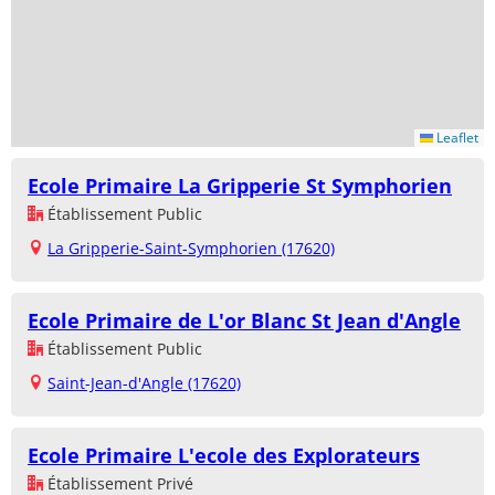
Leaflet
Ecole Primaire La Gripperie St Symphorien
Établissement Public
La Gripperie-Saint-Symphorien (17620)
Ecole Primaire de L'or Blanc St Jean d'Angle
Établissement Public
Saint-Jean-d'Angle (17620)
Ecole Primaire L'ecole des Explorateurs
Établissement Privé