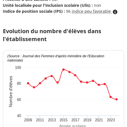
Unité localisée pour l'inclusion scolaire (Ulis) :
non
Indice de position sociale (IPS) :
96
indice peu favorable
Evolution du nombre d'élèves dans
l'établissement
(Source : Journal des Femmes d'après ministère de l'Education
nationale)
100
Nombre d'élèves
80
60
40
2009
2011
2013
2015
2017
2019
2021
2023
Année scolaire