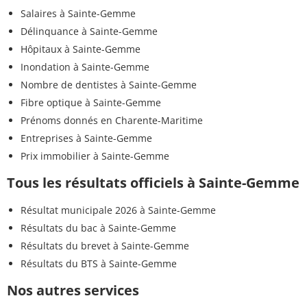
Salaires à Sainte-Gemme
Délinquance à Sainte-Gemme
Hôpitaux à Sainte-Gemme
Inondation à Sainte-Gemme
Nombre de dentistes à Sainte-Gemme
Fibre optique à Sainte-Gemme
Prénoms donnés en Charente-Maritime
Entreprises à Sainte-Gemme
Prix immobilier à Sainte-Gemme
Tous les résultats officiels à Sainte-Gemme
Résultat municipale 2026 à Sainte-Gemme
Résultats du bac à Sainte-Gemme
Résultats du brevet à Sainte-Gemme
Résultats du BTS à Sainte-Gemme
Nos autres services