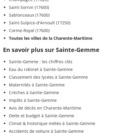
Saint-Sornin (17600)
Sablonceaux (17600)
Saint-Sulpice-d'Arnoult (17250)
Corme-Royal (17600)
Toutes les villes de la Charente-Maritime
En savoir plus sur Sainte-Gemme
Sainte-Gemme : les chiffres clés
Eau du robinet à Sainte-Gemme
Classement des lycées à Sainte-Gemme
Maternités à Sainte-Gemme
Crèches à Sainte-Gemme
Impôts à Sainte-Gemme
Avis de décès en Charente-Maritime
Dette et budget à Sainte-Gemme
Climat & historique météo à Sainte-Gemme
Accidents de voiture à Sainte-Gemme