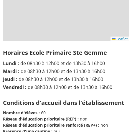
Leaflet
Horaires Ecole Primaire Ste Gemme
Lundi :
de 08h30 à 12h00 et de 13h30 à 16h00
Mardi :
de 08h30 à 12h00 et de 13h30 à 16h00
Jeudi :
de 08h30 à 12h00 et de 13h30 à 16h00
Vendredi :
de 08h30 à 12h00 et de 13h30 à 16h00
Conditions d'accueil dans l'établissement
Nombre d'élèves :
60
Réseau d'éducation prioritaire (REP) :
non
Réseau d'éducation prioritaire renforcé (REP+) :
non
Présence d'une cantine :
oui