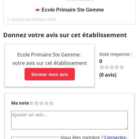
Ecole Primaire Ste Gemme
© Journal des Femmes 2026
Donnez votre avis sur cet établissement
Ecole Primaire Ste Gemme :
Note moyenne :
0
votre avis sur cet établissement
Donner mon avis
(
0
avis)
Ma note
Vous êtes membre ?
Connectez-