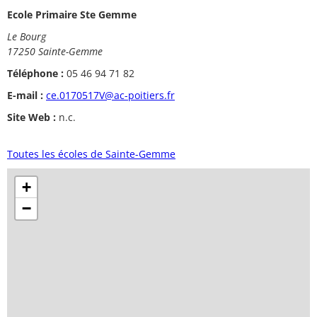
Ecole Primaire Ste Gemme
Le Bourg
17250 Sainte-Gemme
Téléphone :
05 46 94 71 82
E-mail :
ce.0170517V@ac-poitiers.fr
Site Web :
n.c.
Toutes les écoles de Sainte-Gemme
+
−