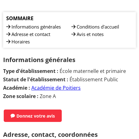
SOMMAIRE
Informations générales
Conditions d'accueil
Adresse et contact
Avis et notes
Horaires
Informations générales
Type d'établissement :
École maternelle et primaire
Statut de l'établissement :
Établissement Public
Académie :
Académie de Poitiers
Zone scolaire :
Zone A
Donnez votre avis
Adresse, contact, coordonnées