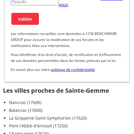
vous
Les informations recueillies sont destinées à CCM BENCHMARK
GROUP pour assurer la modération de ses forums et les
notifications liées aux interventions.
Vous bénéficiez d'un droit d'accès, de rectification et d'effacement
de vos données personnelles dans les limites prévues par la loi.
En savoir plus sur notre
politique de confidentialité
.
Les villes proches de Sainte-Gemme
Nancras (17600)
Balanzac (17600)
La Gripperie-Saint-Symphorien (17620)
Pont-l'Abbé-d'Arnoult (17250)
Champagne (17620)