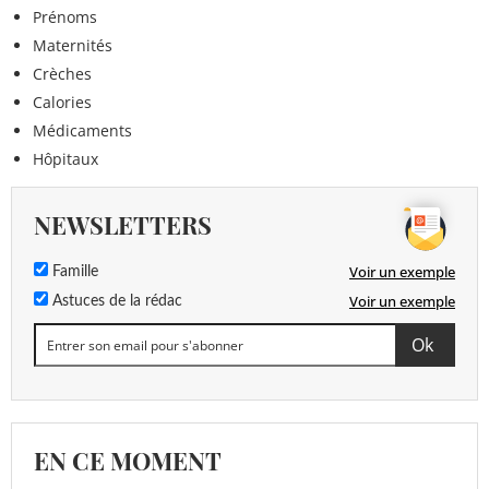
Prénoms
Maternités
Crèches
Calories
Médicaments
Hôpitaux
NEWSLETTERS
Voir un exemple
Famille
Voir un exemple
Astuces de la rédac
EN CE MOMENT