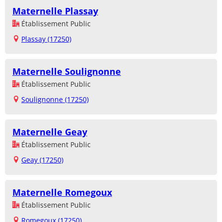
Maternelle Plassay
Établissement Public
Plassay (17250)
Maternelle Soulignonne
Établissement Public
Soulignonne (17250)
Maternelle Geay
Établissement Public
Geay (17250)
Maternelle Romegoux
Établissement Public
Romegoux (17250)