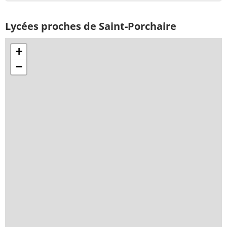
Lycées proches de Saint-Porchaire
+
−