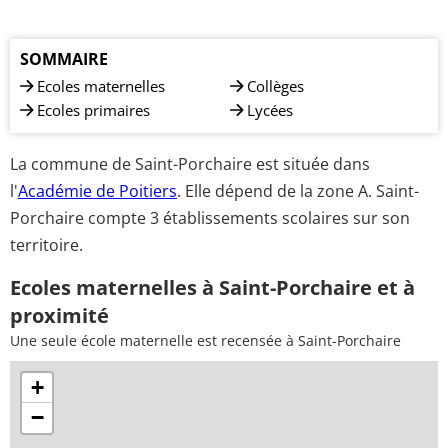
SOMMAIRE
Ecoles maternelles
Collèges
Ecoles primaires
Lycées
La commune de Saint-Porchaire est située dans
l'
Académie de Poitiers
. Elle dépend de la zone A. Saint-
Porchaire compte 3 établissements scolaires sur son
territoire.
Ecoles maternelles à Saint-Porchaire et à
proximité
Une seule école maternelle est recensée à Saint-Porchaire
+
−