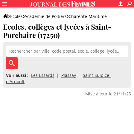
Ecoles
Académie de Poitiers
Charente-Maritime
Ecoles, collèges et lycées à Saint-
Porchaire (17250)
Voir aussi :
Les Essards
Plassay
Saint-Sulpice-
d'Arnoult
Mise à jour le 21/11/25