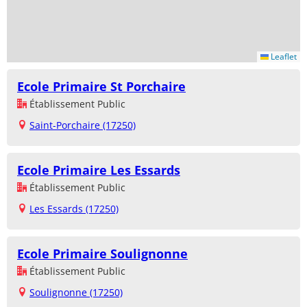
Leaflet
Ecole Primaire St Porchaire
Établissement Public
Saint-Porchaire (17250)
Ecole Primaire Les Essards
Établissement Public
Les Essards (17250)
Ecole Primaire Soulignonne
Établissement Public
Soulignonne (17250)