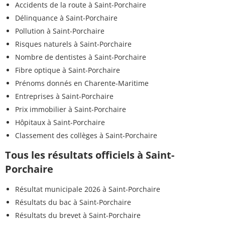
Accidents de la route à Saint-Porchaire
Délinquance à Saint-Porchaire
Pollution à Saint-Porchaire
Risques naturels à Saint-Porchaire
Nombre de dentistes à Saint-Porchaire
Fibre optique à Saint-Porchaire
Prénoms donnés en Charente-Maritime
Entreprises à Saint-Porchaire
Prix immobilier à Saint-Porchaire
Hôpitaux à Saint-Porchaire
Classement des collèges à Saint-Porchaire
Tous les résultats officiels à Saint-
Porchaire
Résultat municipale 2026 à Saint-Porchaire
Résultats du bac à Saint-Porchaire
Résultats du brevet à Saint-Porchaire