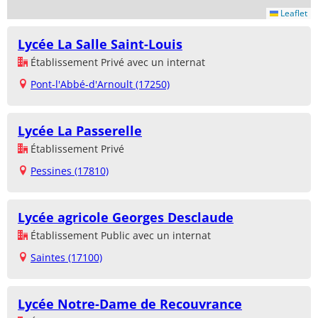
Leaflet
Lycée La Salle Saint-Louis
Établissement Privé avec un internat
Pont-l'Abbé-d'Arnoult (17250)
Lycée La Passerelle
Établissement Privé
Pessines (17810)
Lycée agricole Georges Desclaude
Établissement Public avec un internat
Saintes (17100)
Lycée Notre-Dame de Recouvrance