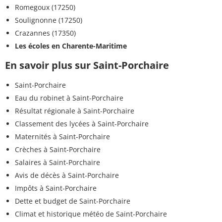
Romegoux (17250)
Soulignonne (17250)
Crazannes (17350)
Les écoles en Charente-Maritime
En savoir plus sur Saint-Porchaire
Saint-Porchaire
Eau du robinet à Saint-Porchaire
Résultat régionale à Saint-Porchaire
Classement des lycées à Saint-Porchaire
Maternités à Saint-Porchaire
Crèches à Saint-Porchaire
Salaires à Saint-Porchaire
Avis de décès à Saint-Porchaire
Impôts à Saint-Porchaire
Dette et budget de Saint-Porchaire
Climat et historique météo de Saint-Porchaire