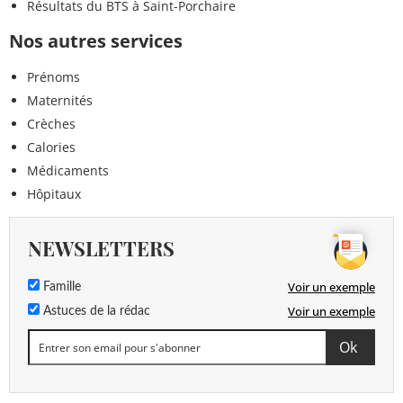
Résultats du BTS à Saint-Porchaire
Nos autres services
Prénoms
Maternités
Crèches
Calories
Médicaments
Hôpitaux
NEWSLETTERS
Voir un exemple
Famille
Voir un exemple
Astuces de la rédac