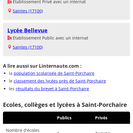
Établissement Privé avec un internat
Saintes (17100)
Lycée Bellevue
Établissement Public avec un internat
Saintes (17100)
A lire aussi sur Linternaute.com :
la
population scolarisée de Saint-Porchaire
le
classement des lycées près de Saint-Porchaire
les
résultats du brevet à Saint-Porchaire
Ecoles, collèges et lycées à Saint-Porchaire
Publics
Privés
Nombre d'écoles