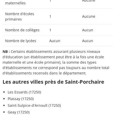
1
Aucune
maternelles
Nombre d'écoles
1
Aucune
primaires
Nombre de collèges
1
Aucun
Nombre de lycées
Aucun
Aucun
NB :
Certains établissements assurant plusieurs niveaux
d'éducation (un établissement peut être à la fois une école
maternelle et une école primaire), la somme des types
d'établissements ne correspond pas toujours au nombre total
d'établissements recensés dans le département.
Les autres villes près de Saint-Porchaire
Les Essards (17250)
Plassay (17250)
Saint-Sulpice-d'Arnoult (17250)
Geay (17250)