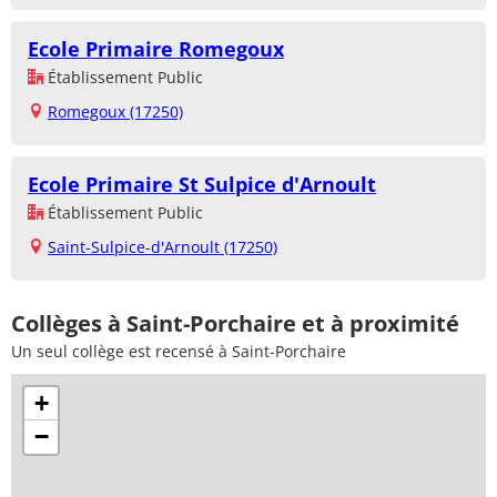
Ecole Primaire Romegoux
Établissement Public
Romegoux (17250)
Ecole Primaire St Sulpice d'Arnoult
Établissement Public
Saint-Sulpice-d'Arnoult (17250)
Collèges à Saint-Porchaire et à proximité
Un seul collège est recensé à Saint-Porchaire
+
−