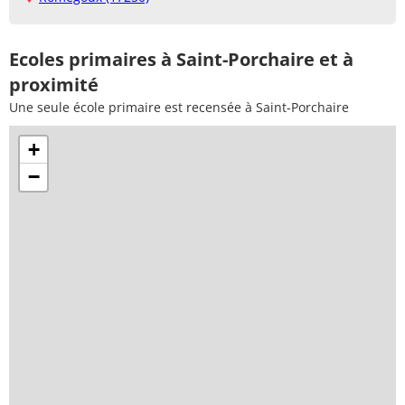
Ecoles primaires à Saint-Porchaire et à
proximité
Une seule école primaire est recensée à Saint-Porchaire
+
−