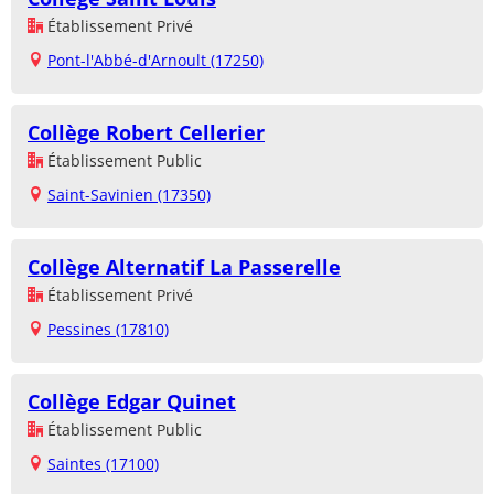
Établissement Privé
Pont-l'Abbé-d'Arnoult (17250)
Collège Robert Cellerier
Établissement Public
Saint-Savinien (17350)
Collège Alternatif La Passerelle
Établissement Privé
Pessines (17810)
Collège Edgar Quinet
Établissement Public
Saintes (17100)