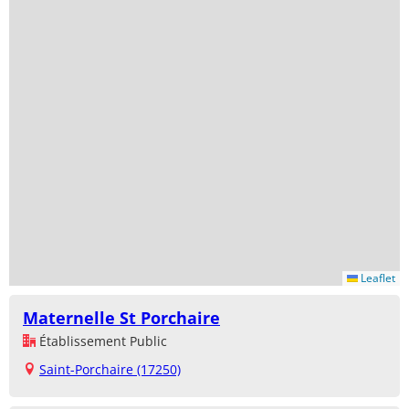
Leaflet
Maternelle St Porchaire
Établissement Public
Saint-Porchaire (17250)