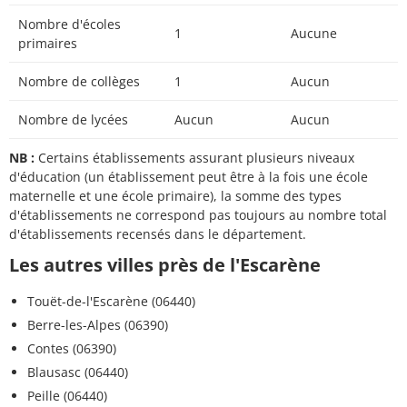
Nombre d'écoles
1
Aucune
primaires
Nombre de collèges
1
Aucun
Nombre de lycées
Aucun
Aucun
NB :
Certains établissements assurant plusieurs niveaux
d'éducation (un établissement peut être à la fois une école
maternelle et une école primaire), la somme des types
d'établissements ne correspond pas toujours au nombre total
d'établissements recensés dans le département.
Les autres villes près de l'Escarène
Touët-de-l'Escarène (06440)
Berre-les-Alpes (06390)
Contes (06390)
Blausasc (06440)
Peille (06440)