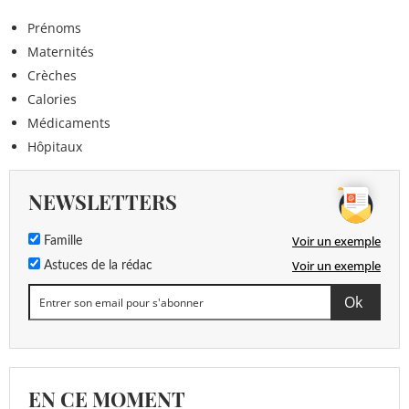
Prénoms
Maternités
Crèches
Calories
Médicaments
Hôpitaux
NEWSLETTERS
Voir un exemple
Famille
Voir un exemple
Astuces de la rédac
EN CE MOMENT