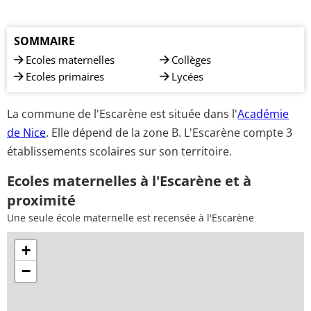
SOMMAIRE
Ecoles maternelles
Collèges
Ecoles primaires
Lycées
La commune de l'Escarène est située dans l'
Académie
de Nice
. Elle dépend de la zone B. L'Escarène compte 3
établissements scolaires sur son territoire.
Ecoles maternelles à l'Escarène et à
proximité
Une seule école maternelle est recensée à l'Escarène
+
−