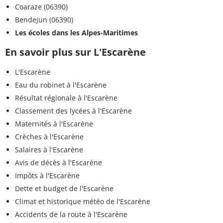
Coaraze (06390)
Bendejun (06390)
Les écoles dans les Alpes-Maritimes
En savoir plus sur L'Escarène
L'Escarène
Eau du robinet à l'Escarène
Résultat régionale à l'Escarène
Classement des lycées à l'Escarène
Maternités à l'Escarène
Crèches à l'Escarène
Salaires à l'Escarène
Avis de décès à l'Escarène
Impôts à l'Escarène
Dette et budget de l'Escarène
Climat et historique météo de l'Escarène
Accidents de la route à l'Escarène