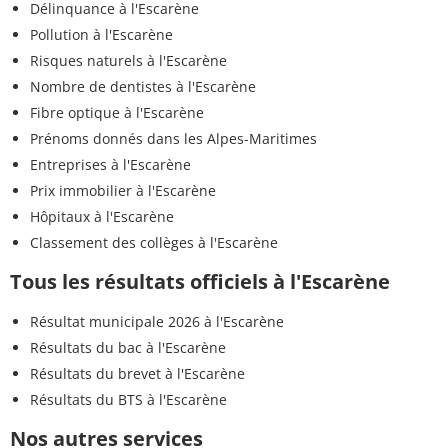
Délinquance à l'Escarène
Pollution à l'Escarène
Risques naturels à l'Escarène
Nombre de dentistes à l'Escarène
Fibre optique à l'Escarène
Prénoms donnés dans les Alpes-Maritimes
Entreprises à l'Escarène
Prix immobilier à l'Escarène
Hôpitaux à l'Escarène
Classement des collèges à l'Escarène
Tous les résultats officiels à l'Escarène
Résultat municipale 2026 à l'Escarène
Résultats du bac à l'Escarène
Résultats du brevet à l'Escarène
Résultats du BTS à l'Escarène
Nos autres services