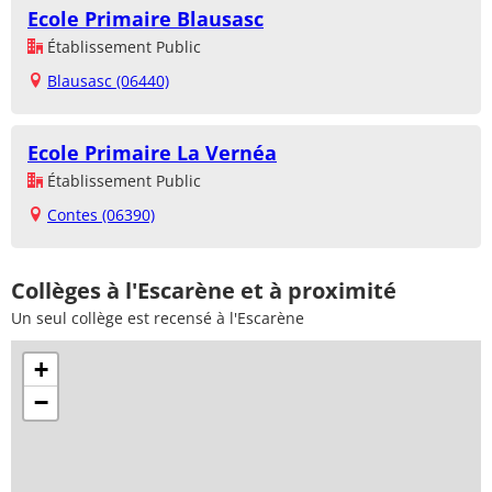
Ecole Primaire Blausasc
Établissement Public
Blausasc (06440)
Ecole Primaire La Vernéa
Établissement Public
Contes (06390)
Collèges à l'Escarène et à proximité
Un seul collège est recensé à l'Escarène
+
−