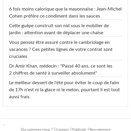
6 fois moins calorique que la mayonnaise : Jean-Michel
Cohen préfère ce condiment dans les sauces
Cette guêpe construit son nid sous le mobilier de
jardin : attention avant de déplacer une chaise
Vous pensez être assuré contre le cambriolage en
vacances ? Ces petites lignes de votre contrat sont
cruciales
Dr Amir Khan, médecin : "Passé 40 ans, ce sont les
2 chiffres de santé à surveiller absolument"
Le meilleur dessert de l'été pour éviter le coup de faim
de 17h n'est ni la glace ni le melon, pourtant il est tout
aussi frais
...
Qui sommes-nous ?
Contact
Publicité
Recrutement