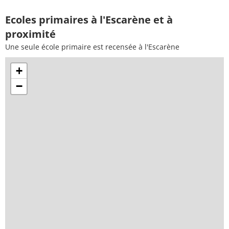
Ecoles primaires à l'Escarène et à
proximité
Une seule école primaire est recensée à l'Escarène
+
−