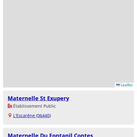
Leaflet
Maternelle St Exupery
Établissement Public
L'Escarène (06440)
Maternelle Du Fontanil Contes