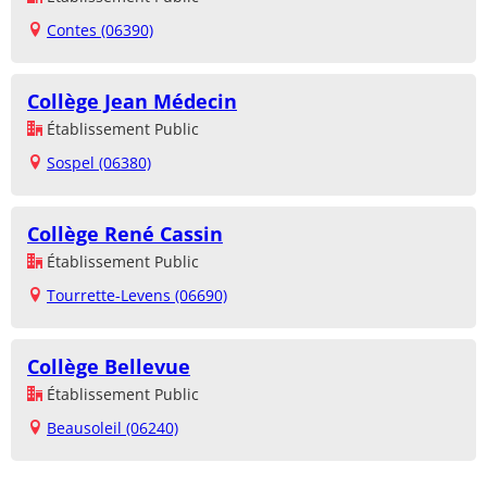
Contes (06390)
Collège Jean Médecin
Établissement Public
Sospel (06380)
Collège René Cassin
Établissement Public
Tourrette-Levens (06690)
Collège Bellevue
Établissement Public
Beausoleil (06240)