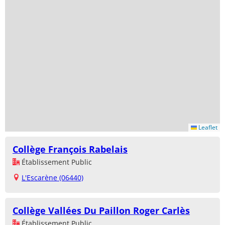
Leaflet
Collège François Rabelais
Établissement Public
L'Escarène (06440)
Collège Vallées Du Paillon Roger Carlès
Établissement Public