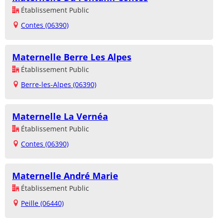
Établissement Public
Contes (06390)
Maternelle Berre Les Alpes
Établissement Public
Berre-les-Alpes (06390)
Maternelle La Vernéa
Établissement Public
Contes (06390)
Maternelle André Marie
Établissement Public
Peille (06440)