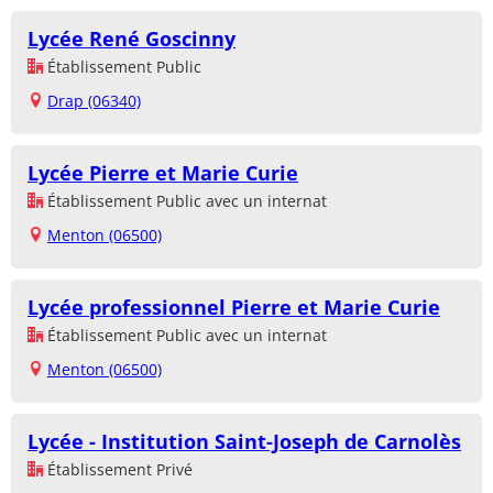
Lycée René Goscinny
Établissement Public
Drap (06340)
Lycée Pierre et Marie Curie
Établissement Public avec un internat
Menton (06500)
Lycée professionnel Pierre et Marie Curie
Établissement Public avec un internat
Menton (06500)
Lycée - Institution Saint-Joseph de Carnolès
Établissement Privé