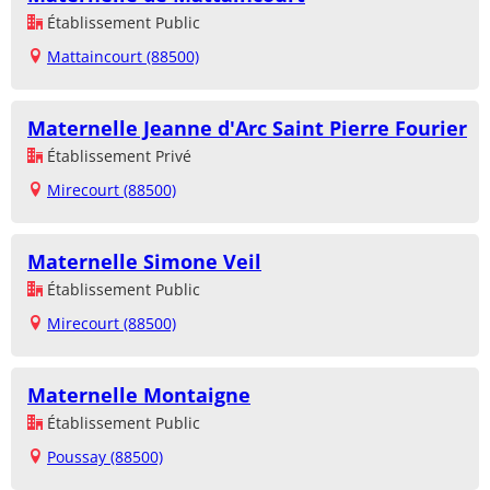
Établissement Public
Mattaincourt (88500)
Maternelle Jeanne d'Arc Saint Pierre Fourier
Établissement Privé
Mirecourt (88500)
Maternelle Simone Veil
Établissement Public
Mirecourt (88500)
Maternelle Montaigne
Établissement Public
Poussay (88500)