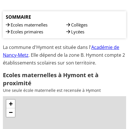
SOMMAIRE
Ecoles maternelles
Collèges
Ecoles primaires
Lycées
La commune d'Hymont est située dans l'
Académie de
Nancy-Metz
. Elle dépend de la zone B. Hymont compte 2
établissements scolaires sur son territoire.
Ecoles maternelles à Hymont et à
proximité
Une seule école maternelle est recensée à Hymont
+
−