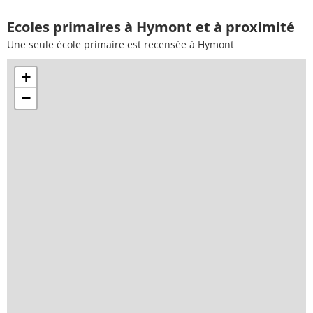
Ecoles primaires à Hymont et à proximité
Une seule école primaire est recensée à Hymont
+
−