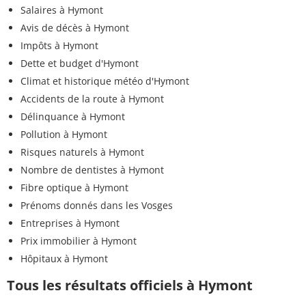
Salaires à Hymont
Avis de décès à Hymont
Impôts à Hymont
Dette et budget d'Hymont
Climat et historique météo d'Hymont
Accidents de la route à Hymont
Délinquance à Hymont
Pollution à Hymont
Risques naturels à Hymont
Nombre de dentistes à Hymont
Fibre optique à Hymont
Prénoms donnés dans les Vosges
Entreprises à Hymont
Prix immobilier à Hymont
Hôpitaux à Hymont
Tous les résultats officiels à Hymont