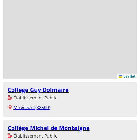
Leaflet
Collège Guy Dolmaire
Établissement Public
Mirecourt (88500)
Collège Michel de Montaigne
Établissement Public