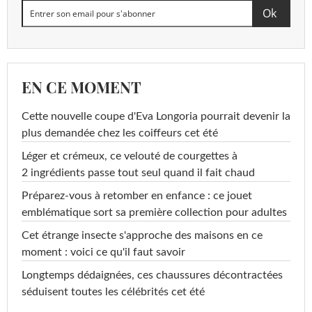
EN CE MOMENT
Cette nouvelle coupe d'Eva Longoria pourrait devenir la
plus demandée chez les coiffeurs cet été
Léger et crémeux, ce velouté de courgettes à
2 ingrédients passe tout seul quand il fait chaud
Préparez-vous à retomber en enfance : ce jouet
emblématique sort sa première collection pour adultes
Cet étrange insecte s'approche des maisons en ce
moment : voici ce qu'il faut savoir
Longtemps dédaignées, ces chaussures décontractées
séduisent toutes les célébrités cet été