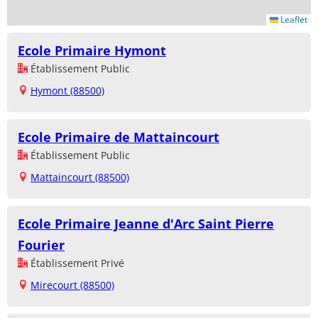
Leaflet
Ecole Primaire Hymont
Établissement Public
Hymont (88500)
Ecole Primaire de Mattaincourt
Établissement Public
Mattaincourt (88500)
Ecole Primaire Jeanne d'Arc Saint Pierre
Fourier
Établissement Privé
Mirecourt (88500)