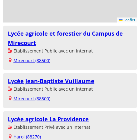
Leaflet
Lycée agricole et forestier du Campus de
Mirecourt
Établissement Public avec un internat
Mirecourt (88500)
Lycée Jean-Baptiste Vuillaume
Établissement Public avec un internat
Mirecourt (88500)
Lycée agricole La Providence
Établissement Privé avec un internat
Harol (88270)