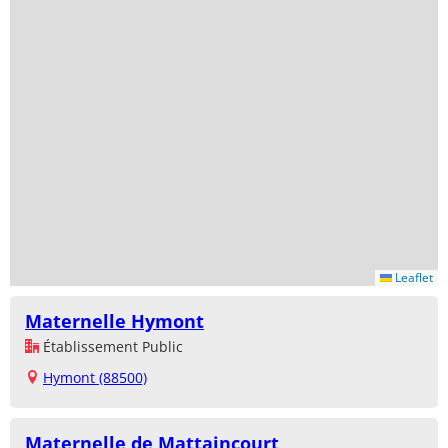
Leaflet
Maternelle Hymont
Établissement Public
Hymont (88500)
Maternelle de Mattaincourt