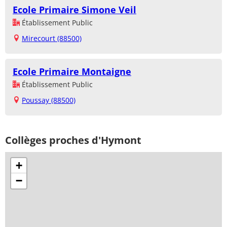
Ecole Primaire Simone Veil
Établissement Public
Mirecourt (88500)
Ecole Primaire Montaigne
Établissement Public
Poussay (88500)
Collèges proches d'Hymont
+
−