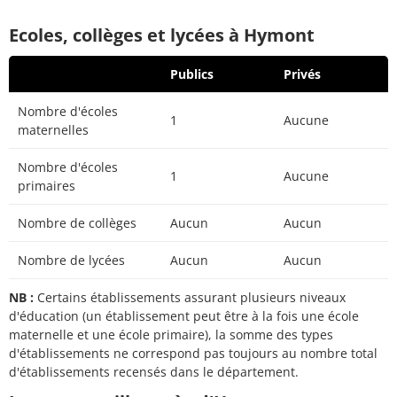
Ecoles, collèges et lycées à Hymont
Publics
Privés
Nombre d'écoles
1
Aucune
maternelles
Nombre d'écoles
1
Aucune
primaires
Nombre de collèges
Aucun
Aucun
Nombre de lycées
Aucun
Aucun
NB :
Certains établissements assurant plusieurs niveaux
d'éducation (un établissement peut être à la fois une école
maternelle et une école primaire), la somme des types
d'établissements ne correspond pas toujours au nombre total
d'établissements recensés dans le département.