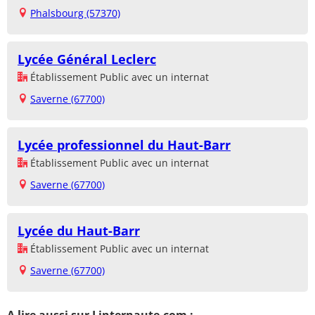
Phalsbourg (57370)
Lycée Général Leclerc
Établissement Public avec un internat
Saverne (67700)
Lycée professionnel du Haut-Barr
Établissement Public avec un internat
Saverne (67700)
Lycée du Haut-Barr
Établissement Public avec un internat
Saverne (67700)