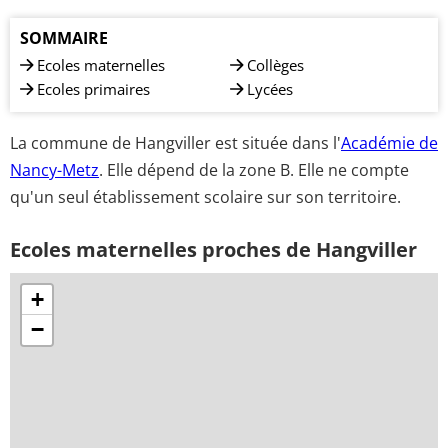
SOMMAIRE
Ecoles maternelles
Collèges
Ecoles primaires
Lycées
La commune de Hangviller est située dans l'
Académie de
Nancy-Metz
. Elle dépend de la zone B. Elle ne compte
qu'un seul établissement scolaire sur son territoire.
Ecoles maternelles proches de Hangviller
+
−