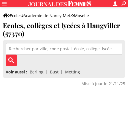
Ecoles
Académie de Nancy-Metz
Moselle
Ecoles, collèges et lycées à Hangviller
(57370)
Voir aussi :
Berling
Bust
Metting
Mise à jour le 21/11/25