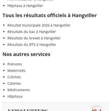
Hôpitaux à Hangviller
Tous les résultats officiels à Hangviller
Résultat municipale 2026 à Hangviller
Résultats du bac à Hangviller
Résultats du brevet à Hangviller
Résultats du BTS à Hangviller
Nos autres services
Prénoms
Maternités
Crèches
Calories
Médicaments
Hôpitaux