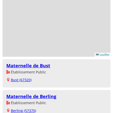
Leaflet
Maternelle de Bust
Établissement Public
Bust (67320)
Maternelle de Berling
Établissement Public
Berling (57370)