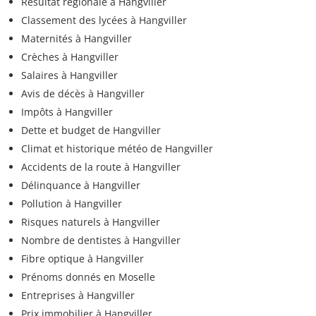
Résultat régionale à Hangviller
Classement des lycées à Hangviller
Maternités à Hangviller
Crèches à Hangviller
Salaires à Hangviller
Avis de décès à Hangviller
Impôts à Hangviller
Dette et budget de Hangviller
Climat et historique météo de Hangviller
Accidents de la route à Hangviller
Délinquance à Hangviller
Pollution à Hangviller
Risques naturels à Hangviller
Nombre de dentistes à Hangviller
Fibre optique à Hangviller
Prénoms donnés en Moselle
Entreprises à Hangviller
Prix immobilier à Hangviller