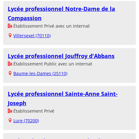
Lycée professionnel Notre-Dame de la
Compassion
Établissement Privé avec un internat
Villersexel (70110)
Lycée professionnel Jouffroy d'Abbans
Établissement Public avec un internat
Baume-les-Dames (25110)
Lycée professionnel Sainte-Anne Saint-
Joseph
Établissement Privé
Lure (70200)