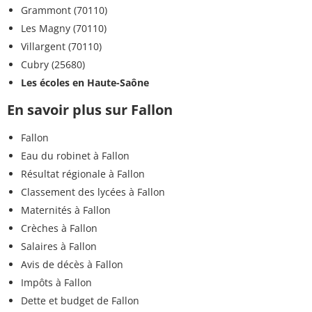
Grammont (70110)
Les Magny (70110)
Villargent (70110)
Cubry (25680)
Les écoles en Haute-Saône
En savoir plus sur Fallon
Fallon
Eau du robinet à Fallon
Résultat régionale à Fallon
Classement des lycées à Fallon
Maternités à Fallon
Crèches à Fallon
Salaires à Fallon
Avis de décès à Fallon
Impôts à Fallon
Dette et budget de Fallon