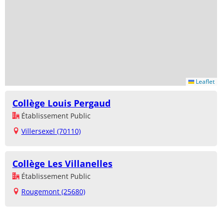
Leaflet
Collège Louis Pergaud
Établissement Public
Villersexel (70110)
Collège Les Villanelles
Établissement Public
Rougemont (25680)