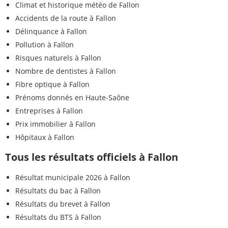
Climat et historique météo de Fallon
Accidents de la route à Fallon
Délinquance à Fallon
Pollution à Fallon
Risques naturels à Fallon
Nombre de dentistes à Fallon
Fibre optique à Fallon
Prénoms donnés en Haute-Saône
Entreprises à Fallon
Prix immobilier à Fallon
Hôpitaux à Fallon
Tous les résultats officiels à Fallon
Résultat municipale 2026 à Fallon
Résultats du bac à Fallon
Résultats du brevet à Fallon
Résultats du BTS à Fallon