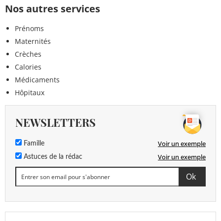
Nos autres services
Prénoms
Maternités
Crèches
Calories
Médicaments
Hôpitaux
NEWSLETTERS
Voir un exemple
Famille
Voir un exemple
Astuces de la rédac