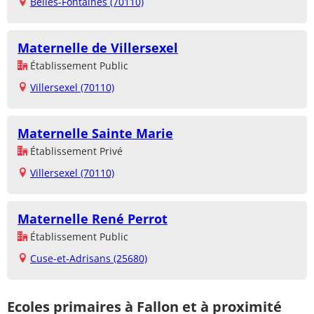
Belles-Fontaines (70110)
Maternelle de Villersexel
Établissement Public
Villersexel (70110)
Maternelle Sainte Marie
Établissement Privé
Villersexel (70110)
Maternelle René Perrot
Établissement Public
Cuse-et-Adrisans (25680)
Ecoles primaires à Fallon et à proximité