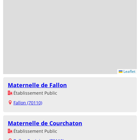
Leaflet
Maternelle de Fallon
Établissement Public
Fallon (70110)
Maternelle de Courchaton
Établissement Public