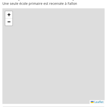
Une seule école primaire est recensée à Fallon
+
−
Leaflet