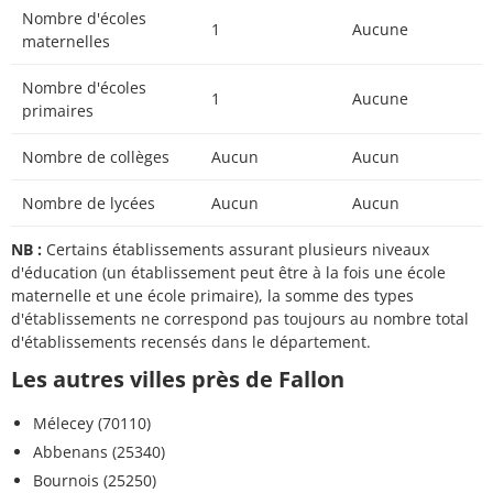
Nombre d'écoles
1
Aucune
maternelles
Nombre d'écoles
1
Aucune
primaires
Nombre de collèges
Aucun
Aucun
Nombre de lycées
Aucun
Aucun
NB :
Certains établissements assurant plusieurs niveaux
d'éducation (un établissement peut être à la fois une école
maternelle et une école primaire), la somme des types
d'établissements ne correspond pas toujours au nombre total
d'établissements recensés dans le département.
Les autres villes près de Fallon
Mélecey (70110)
Abbenans (25340)
Bournois (25250)