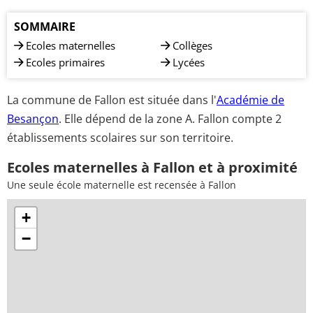
SOMMAIRE
Ecoles maternelles
Collèges
Ecoles primaires
Lycées
La commune de Fallon est située dans l'
Académie de
Besançon
. Elle dépend de la zone A. Fallon compte 2
établissements scolaires sur son territoire.
Ecoles maternelles à Fallon et à proximité
Une seule école maternelle est recensée à Fallon
+
−