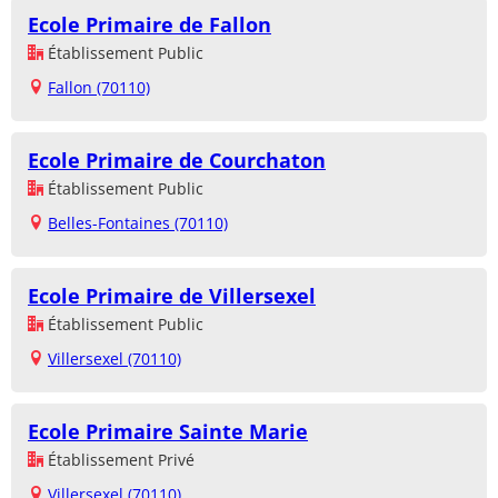
Ecole Primaire de Fallon
Établissement Public
Fallon (70110)
Ecole Primaire de Courchaton
Établissement Public
Belles-Fontaines (70110)
Ecole Primaire de Villersexel
Établissement Public
Villersexel (70110)
Ecole Primaire Sainte Marie
Établissement Privé
Villersexel (70110)