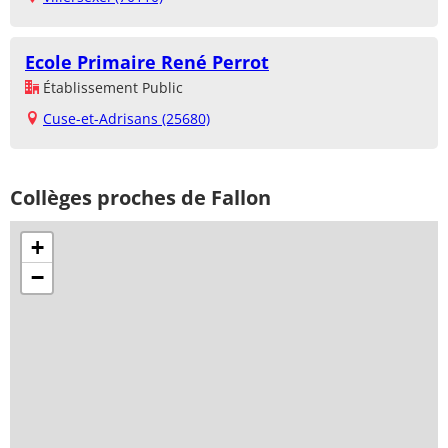
Ecole Primaire René Perrot
Établissement Public
Cuse-et-Adrisans (25680)
Collèges proches de Fallon
+
−