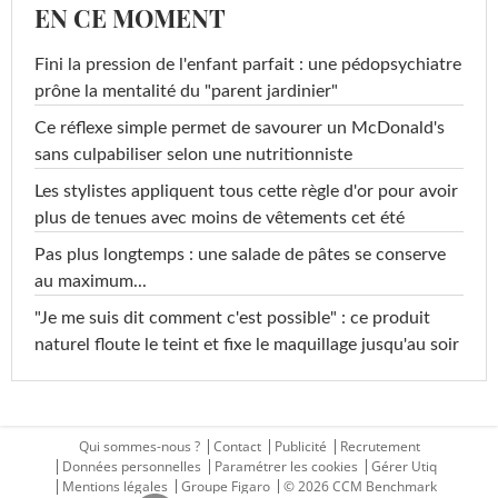
EN CE MOMENT
Fini la pression de l'enfant parfait : une pédopsychiatre
prône la mentalité du "parent jardinier"
Ce réflexe simple permet de savourer un McDonald's
sans culpabiliser selon une nutritionniste
Les stylistes appliquent tous cette règle d'or pour avoir
plus de tenues avec moins de vêtements cet été
Pas plus longtemps : une salade de pâtes se conserve
au maximum...
"Je me suis dit comment c'est possible" : ce produit
naturel floute le teint et fixe le maquillage jusqu'au soir
Qui sommes-nous ?
Contact
Publicité
Recrutement
Données personnelles
Paramétrer les cookies
Gérer Utiq
Mentions légales
Groupe Figaro
© 2026 CCM Benchmark