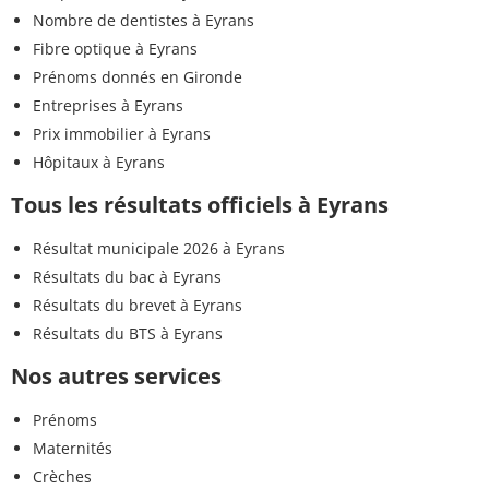
Nombre de dentistes à Eyrans
Fibre optique à Eyrans
Prénoms donnés en Gironde
Entreprises à Eyrans
Prix immobilier à Eyrans
Hôpitaux à Eyrans
Tous les résultats officiels à Eyrans
Résultat municipale 2026 à Eyrans
Résultats du bac à Eyrans
Résultats du brevet à Eyrans
Résultats du BTS à Eyrans
Nos autres services
Prénoms
Maternités
Crèches