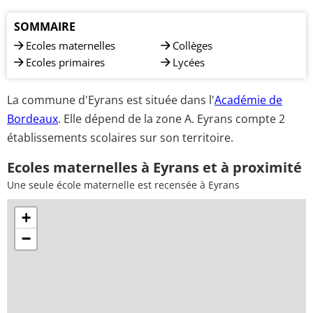
SOMMAIRE
Ecoles maternelles
Collèges
Ecoles primaires
Lycées
La commune d'Eyrans est située dans l'
Académie de
Bordeaux
. Elle dépend de la zone A. Eyrans compte 2
établissements scolaires sur son territoire.
Ecoles maternelles à Eyrans et à proximité
Une seule école maternelle est recensée à Eyrans
+
−