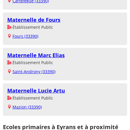
Cartelègue (33390)
Maternelle de Fours
Établissement Public
Fours (33390)
Maternelle Marc Elias
Établissement Public
Saint-Androny (33390)
Maternelle Lucie Artu
Établissement Public
Mazion (33390)
Ecoles primaires à Eyrans et à proximité