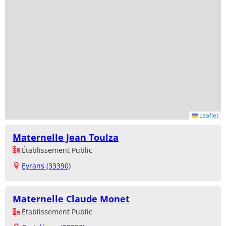
Leaflet
Maternelle Jean Toulza
Établissement Public
Eyrans (33390)
Maternelle Claude Monet
Établissement Public