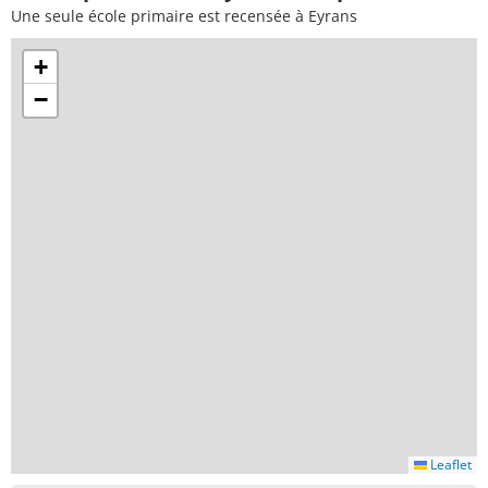
Une seule école primaire est recensée à Eyrans
+
−
Leaflet