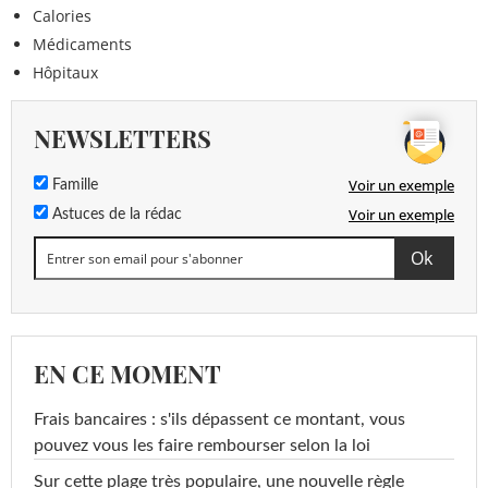
Calories
Médicaments
Hôpitaux
NEWSLETTERS
Voir un exemple
Famille
Voir un exemple
Astuces de la rédac
EN CE MOMENT
Frais bancaires : s'ils dépassent ce montant, vous
pouvez vous les faire rembourser selon la loi
Sur cette plage très populaire, une nouvelle règle