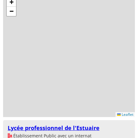
+
−
Leaflet
Lycée professionnel de l'Estuaire
Établissement Public avec un internat