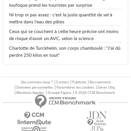
loufoque prend les touristes par surprise
Ni trop ni pas assez : c'est la juste quantité de sel à
mettre dans l'eau des pâtes
Ceux qui se couchent à cette heure précise ont moins
de risque d'avoir un AVC, selon la science
Charlotte de Turckheim, son corps chamboulé : "J'ai dû
perdre 250 kilos en tout"
Qui sommes-nous ?
Contact
Publicité
Recrutement
Données personnelles
Paramétrer les cookies
Gérer Utiq
Mentions légales
Groupe Figaro
© 2026 CCM Benchmark