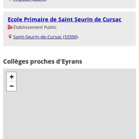
Ecole Primaire de Saint Seurin de Cursac
Établissement Public
Saint-Seurin-de-Cursac (33390)
Collèges proches d'Eyrans
+
−