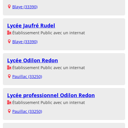
Blaye (33390)
Lycée Jaufré Rudel
Établissement Public avec un internat
Blaye (33390)
Lycée Odilon Redon
Établissement Public avec un internat
Pauillac (33250)
Lycée professionnel Odilon Redon
Établissement Public avec un internat
Pauillac (33250)