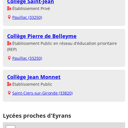
Collège Saint-Jean
Établissement Privé
Pauillac (33250)
Collège Pierre de Belleyme
Établissement Public en réseau d'éducation prioritaire
(REP)
Pauillac (33250)
Collège Jean Monnet
Établissement Public
Saint-Ciers-sur-Gironde (33820)
Lycées proches d'Eyrans