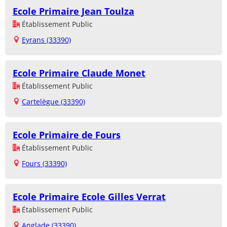
Ecole Primaire Jean Toulza
Établissement Public
Eyrans (33390)
Ecole Primaire Claude Monet
Établissement Public
Cartelègue (33390)
Ecole Primaire de Fours
Établissement Public
Fours (33390)
Ecole Primaire Ecole Gilles Verrat
Établissement Public
Anglade (33390)