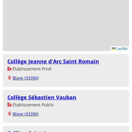
Leaflet
Collège Jeanne d'Arc Saint Romain
Établissement Privé
Blaye (33390)
Collège Sébastien Vauban
Établissement Public
Blaye (33390)