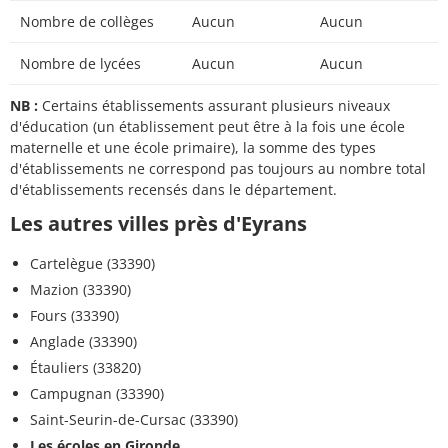
Nombre de collèges
Aucun
Aucun
Nombre de lycées
Aucun
Aucun
NB :
Certains établissements assurant plusieurs niveaux
d'éducation (un établissement peut être à la fois une école
maternelle et une école primaire), la somme des types
d'établissements ne correspond pas toujours au nombre total
d'établissements recensés dans le département.
Les autres villes près d'Eyrans
Cartelègue (33390)
Mazion (33390)
Fours (33390)
Anglade (33390)
Étauliers (33820)
Campugnan (33390)
Saint-Seurin-de-Cursac (33390)
Les écoles en Gironde