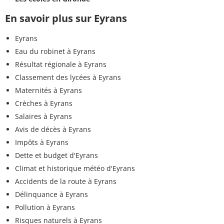
En savoir plus sur Eyrans
Eyrans
Eau du robinet à Eyrans
Résultat régionale à Eyrans
Classement des lycées à Eyrans
Maternités à Eyrans
Crèches à Eyrans
Salaires à Eyrans
Avis de décès à Eyrans
Impôts à Eyrans
Dette et budget d'Eyrans
Climat et historique météo d'Eyrans
Accidents de la route à Eyrans
Délinquance à Eyrans
Pollution à Eyrans
Risques naturels à Eyrans