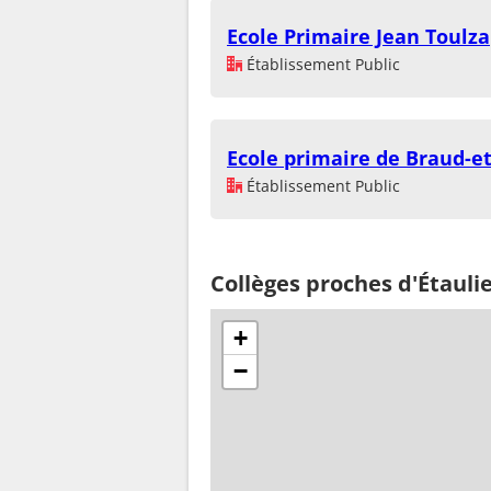
Ecole Primaire Jean Toulza
Établissement Public
Ecole primaire de Braud-et
Établissement Public
Collèges proches d'Étauli
+
−