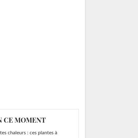
N CE MOMENT
tes chaleurs : ces plantes à