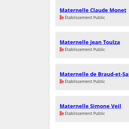
Maternelle Claude Monet
Établissement Public
Maternelle Jean Toulza
Établissement Public
Maternelle de Braud-et-Sa
Établissement Public
Maternelle Simone Veil
Établissement Public