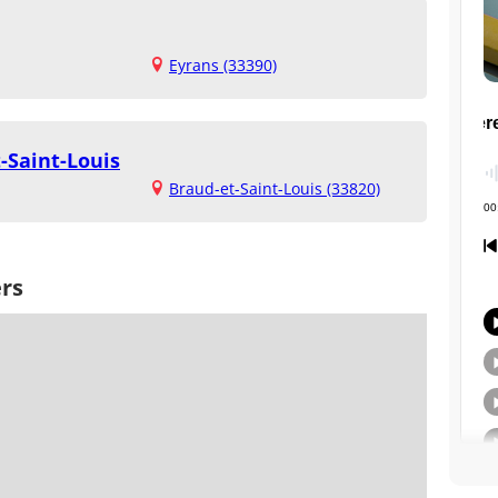
Eyrans (33390)
-Saint-Louis
Braud-et-Saint-Louis (33820)
ers