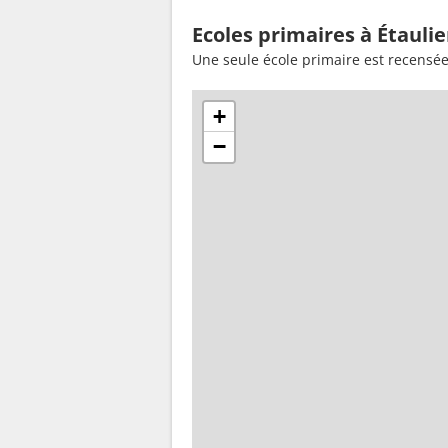
Ecoles primaires à Étaulie
Une seule école primaire est recensée
+
−