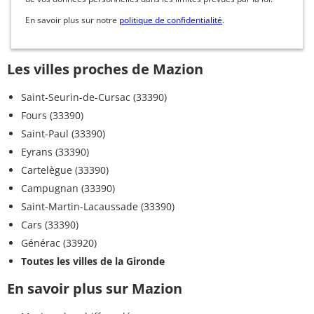
En savoir plus sur notre
politique de confidentialité
.
Les villes proches de Mazion
Saint-Seurin-de-Cursac (33390)
Fours (33390)
Saint-Paul (33390)
Eyrans (33390)
Cartelègue (33390)
Campugnan (33390)
Saint-Martin-Lacaussade (33390)
Cars (33390)
Générac (33920)
Toutes les villes de la Gironde
En savoir plus sur Mazion