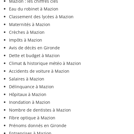
Mazion : les chiffres clés
Eau du robinet à Mazion
Classement des lycées à Mazion
Maternités à Mazion
Crèches à Mazion
Impôts à Mazion
Avis de décès en Gironde
Dette et budget à Mazion
Climat & historique météo à Mazion
Accidents de voiture à Mazion
Salaires à Mazion
Délinquance à Mazion
Hôpitaux à Mazion
Inondation à Mazion
Nombre de dentistes à Mazion
Fibre optique à Mazion
Prénoms donnés en Gironde
Entreprises à Mazion