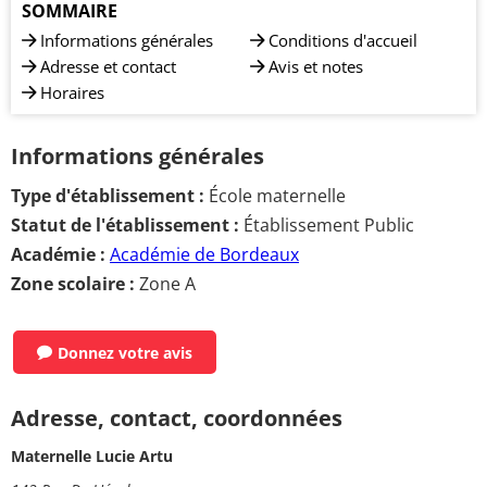
SOMMAIRE
Informations générales
Conditions d'accueil
Adresse et contact
Avis et notes
Horaires
Informations générales
Type d'établissement :
École maternelle
Statut de l'établissement :
Établissement Public
Académie :
Académie de Bordeaux
Zone scolaire :
Zone A
Donnez votre avis
Adresse, contact, coordonnées
Maternelle Lucie Artu