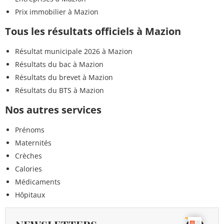
Prix immobilier à Mazion
Tous les résultats officiels à Mazion
Résultat municipale 2026 à Mazion
Résultats du bac à Mazion
Résultats du brevet à Mazion
Résultats du BTS à Mazion
Nos autres services
Prénoms
Maternités
Crèches
Calories
Médicaments
Hôpitaux