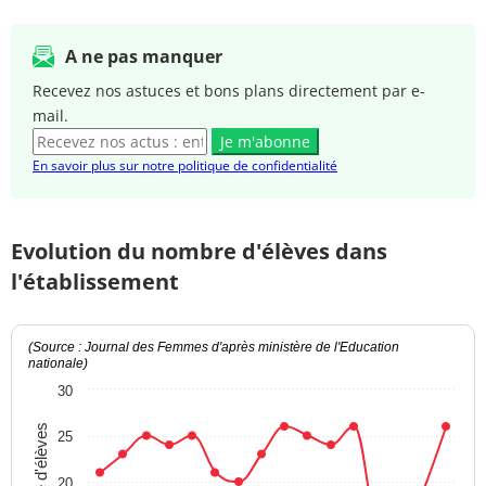
A ne pas manquer
Recevez nos astuces et bons plans directement par e-
mail.
Je m'abonne
En savoir plus sur notre politique de confidentialité
Evolution du nombre d'élèves dans
l'établissement
(Source : Journal des Femmes d'après ministère de l'Education
nationale)
30
Nombre d'élèves
25
20