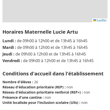
Leaflet
Horaires Maternelle Lucie Artu
Lundi :
de 09h00 à 12h00 et de 13h45 à 16h45
Mardi :
de 09h00 à 12h00 et de 13h45 à 16h45
Jeudi :
de 09h00 à 12h00 et de 13h45 à 16h45
Vendredi :
de 09h00 à 12h00 et de 13h45 à 16h45
Conditions d'accueil dans l'établissement
Nombre d'élèves :
26
Réseau d'éducation prioritaire (REP) :
non
Réseau d'éducation prioritaire renforcé (REP+) :
non
Présence d'une cantine :
non
Unité localisée pour l'inclusion scolaire (Ulis) :
non