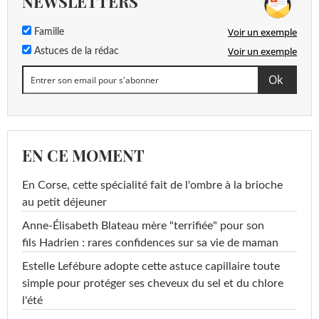
NEWSLETTERS
Voir un exemple
Famille
Voir un exemple
Astuces de la rédac
EN CE MOMENT
En Corse, cette spécialité fait de l'ombre à la brioche
au petit déjeuner
Anne-Élisabeth Blateau mère "terrifiée" pour son
fils Hadrien : rares confidences sur sa vie de maman
Estelle Lefébure adopte cette astuce capillaire toute
simple pour protéger ses cheveux du sel et du chlore
l'été