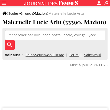
Ecoles
Gironde
Mazion
Maternelle Lucie Artu
Maternelle Lucie Artu (33390, Mazion)
Voir aussi :
Saint-Seurin-de-Cursac
Fours
Saint-Paul
Mise à jour le 21/11/25