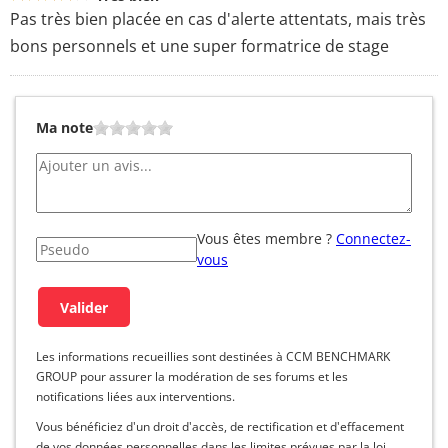
Pas très bien placée en cas d'alerte attentats, mais très
bons personnels et une super formatrice de stage
Ma note
Vous êtes membre ?
Connectez-
vous
Les informations recueillies sont destinées à CCM BENCHMARK
GROUP pour assurer la modération de ses forums et les
notifications liées aux interventions.
Vous bénéficiez d'un droit d'accès, de rectification et d'effacement
de vos données personnelles dans les limites prévues par la loi.