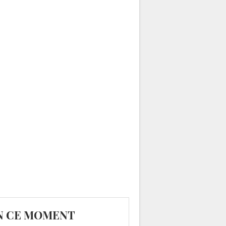
N CE MOMENT