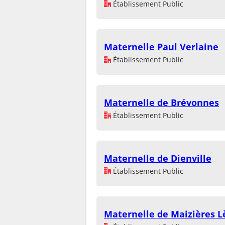
Établissement Public
Maternelle Paul Verlaine
Établissement Public
Maternelle de Brévonnes
Établissement Public
Maternelle de Dienville
Établissement Public
Maternelle de Maizières L