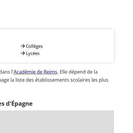
Collèges
Lycées
ans l'
Académie de Reims
. Elle dépend de la
age la liste des établissements scolaires les plus
es d'Épagne