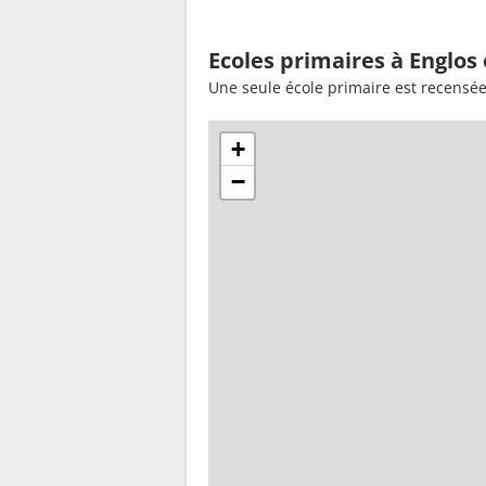
Ecoles primaires à Englos
Une seule école primaire est recensée
+
−