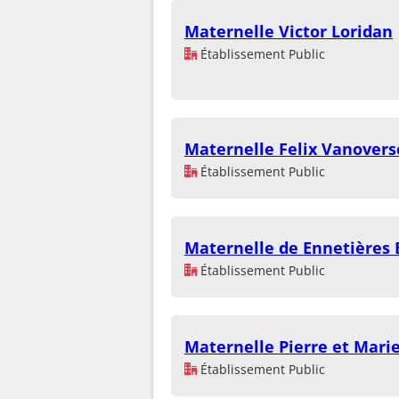
Maternelle Victor Loridan
Établissement Public
Maternelle Felix Vanovers
Établissement Public
Maternelle de Ennetières
Établissement Public
Maternelle Pierre et Marie
Établissement Public