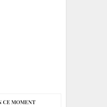
N CE MOMENT