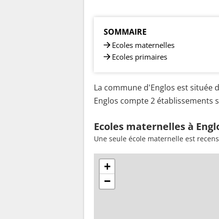
SOMMAIRE
Ecoles maternelles
Ecoles primaires
La commune d'Englos est située d
Englos compte 2 établissements sc
Ecoles maternelles à Engl
Une seule école maternelle est recens
+
−