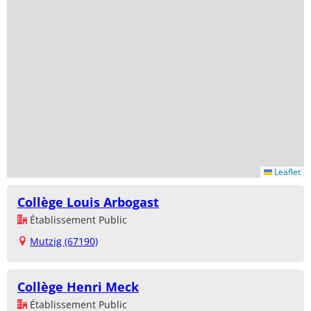
Leaflet
Collège Louis Arbogast
Établissement Public
Mutzig (67190)
Collège Henri Meck
Établissement Public