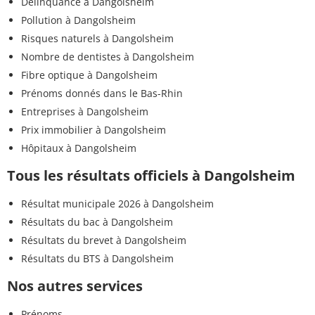
Délinquance à Dangolsheim
Pollution à Dangolsheim
Risques naturels à Dangolsheim
Nombre de dentistes à Dangolsheim
Fibre optique à Dangolsheim
Prénoms donnés dans le Bas-Rhin
Entreprises à Dangolsheim
Prix immobilier à Dangolsheim
Hôpitaux à Dangolsheim
Tous les résultats officiels à Dangolsheim
Résultat municipale 2026 à Dangolsheim
Résultats du bac à Dangolsheim
Résultats du brevet à Dangolsheim
Résultats du BTS à Dangolsheim
Nos autres services
Prénoms