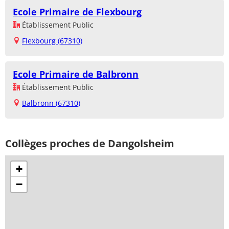
Ecole Primaire de Flexbourg
Établissement Public
Flexbourg (67310)
Ecole Primaire de Balbronn
Établissement Public
Balbronn (67310)
Collèges proches de Dangolsheim
+
−