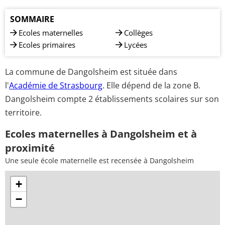
SOMMAIRE
Ecoles maternelles
Collèges
Ecoles primaires
Lycées
La commune de Dangolsheim est située dans
l'
Académie de Strasbourg
. Elle dépend de la zone B.
Dangolsheim compte 2 établissements scolaires sur son
territoire.
Ecoles maternelles à Dangolsheim et à
proximité
Une seule école maternelle est recensée à Dangolsheim
+
−