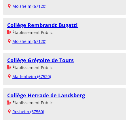
Molsheim (67120)
Collège Rembrandt Bugatti
Établissement Public
Molsheim (67120)
Collège Grégoire de Tours
Établissement Public
Marlenheim (67520)
Collège Herrade de Landsberg
Établissement Public
Rosheim (67560)