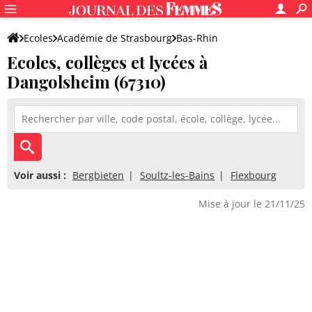
Ecoles
Académie de Strasbourg
Bas-Rhin
Ecoles, collèges et lycées à
Dangolsheim (67310)
Voir aussi :
Bergbieten
Soultz-les-Bains
Flexbourg
Mise à jour le 21/11/25