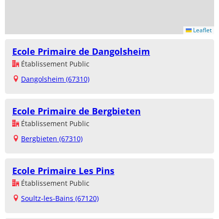
Leaflet
Ecole Primaire de Dangolsheim
Établissement Public
Dangolsheim (67310)
Ecole Primaire de Bergbieten
Établissement Public
Bergbieten (67310)
Ecole Primaire Les Pins
Établissement Public
Soultz-les-Bains (67120)