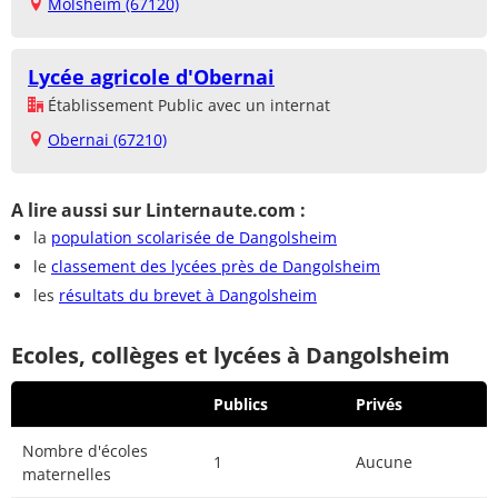
Molsheim (67120)
Lycée agricole d'Obernai
Établissement Public avec un internat
Obernai (67210)
A lire aussi sur Linternaute.com :
la
population scolarisée de Dangolsheim
le
classement des lycées près de Dangolsheim
les
résultats du brevet à Dangolsheim
Ecoles, collèges et lycées à Dangolsheim
Publics
Privés
Nombre d'écoles
1
Aucune
maternelles