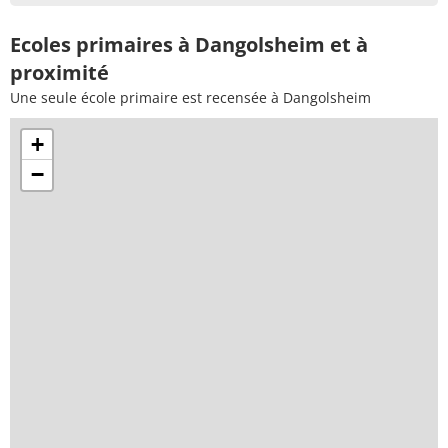
Ecoles primaires à Dangolsheim et à
proximité
Une seule école primaire est recensée à Dangolsheim
+
−