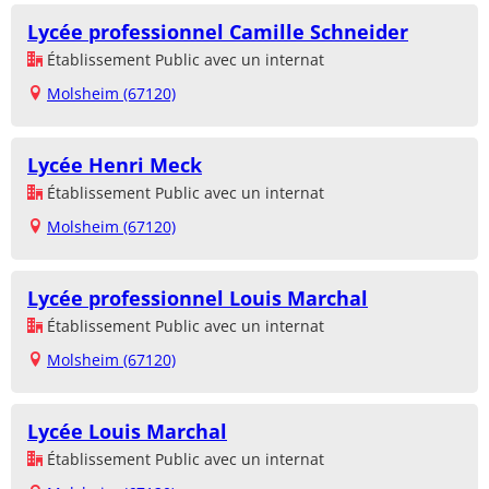
Lycée professionnel Camille Schneider
Établissement Public avec un internat
Molsheim (67120)
Lycée Henri Meck
Établissement Public avec un internat
Molsheim (67120)
Lycée professionnel Louis Marchal
Établissement Public avec un internat
Molsheim (67120)
Lycée Louis Marchal
Établissement Public avec un internat