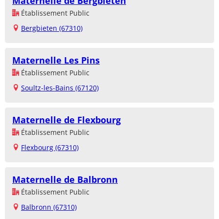
Maternelle de Bergbieten
Établissement Public
Bergbieten (67310)
Maternelle Les Pins
Établissement Public
Soultz-les-Bains (67120)
Maternelle de Flexbourg
Établissement Public
Flexbourg (67310)
Maternelle de Balbronn
Établissement Public
Balbronn (67310)