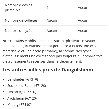
Nombre d'écoles
1
Aucune
primaires
Nombre de collèges
Aucun
Aucun
Nombre de lycées
Aucun
Aucun
NB :
Certains établissements assurant plusieurs niveaux
d'éducation (un établissement peut être à la fois une école
maternelle et une école primaire), la somme des types
d'établissements ne correspond pas toujours au nombre total
d'établissements recensés dans le département.
Les autres villes près de Dangolsheim
Bergbieten (67310)
Soultz-les-Bains (67120)
Flexbourg (67310)
Avolsheim (67120)
Mutzig (67190)