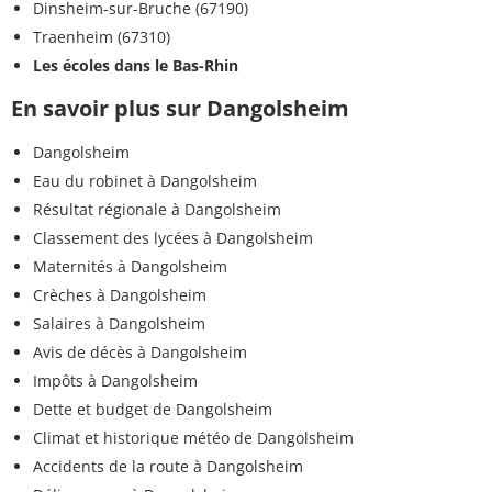
Dinsheim-sur-Bruche (67190)
Traenheim (67310)
Les écoles dans le Bas-Rhin
En savoir plus sur Dangolsheim
Dangolsheim
Eau du robinet à Dangolsheim
Résultat régionale à Dangolsheim
Classement des lycées à Dangolsheim
Maternités à Dangolsheim
Crèches à Dangolsheim
Salaires à Dangolsheim
Avis de décès à Dangolsheim
Impôts à Dangolsheim
Dette et budget de Dangolsheim
Climat et historique météo de Dangolsheim
Accidents de la route à Dangolsheim