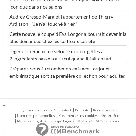
iconique dans nos salons
Audrey Crespo-Mara et l'appartement de Thierry
Ardisson : "Je n'ai touché à rien"
Cette nouvelle coupe d'Eva Longoria pourrait devenir la
plus demandée chez les coiffeurs cet été
Léger et crémeux, ce velouté de courgettes à
2 ingrédients passe tout seul quand il fait chaud
Préparez-vous à retomber en enfance : ce jouet
emblématique sort sa première collection pour adultes
...
Qui sommes-nous ?
Contact
Publicité
Recrutement
Données personnelles
Paramétrer les cookies
Gérer Utiq
Mentions légales
Groupe Figaro
© 2026 CCM Benchmark