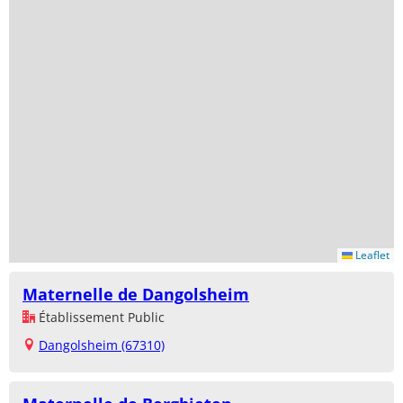
Leaflet
Maternelle de Dangolsheim
Établissement Public
Dangolsheim (67310)