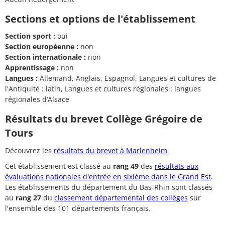
Sections et options de l'établissement
Section sport :
oui
Section européenne :
non
Section internationale :
non
Apprentissage :
non
Langues :
Allemand, Anglais, Espagnol, Langues et cultures de
l'Antiquité : latin, Langues et cultures régionales : langues
régionales d’Alsace
Résultats du brevet Collège Grégoire de
Tours
Découvrez les
résultats du brevet à Marlenheim
Cet établissement est classé au
rang 49
des
résultats aux
évaluations nationales d'entrée en sixième dans le Grand Est
.
Les établissements du département du Bas-Rhin sont classés
au
rang 27
du
classement départemental des collèges
sur
l'ensemble des 101 départements français.