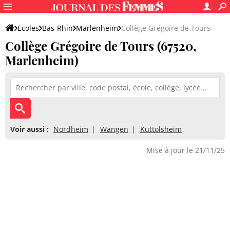
Ecoles
Bas-Rhin
Marlenheim
Collège Grégoire de Tours
Collège Grégoire de Tours (67520,
Marlenheim)
Voir aussi :
Nordheim
Wangen
Kuttolsheim
Mise à jour le 21/11/25