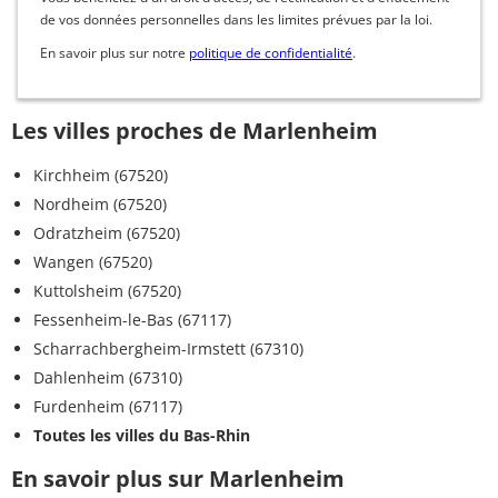
de vos données personnelles dans les limites prévues par la loi.
En savoir plus sur notre
politique de confidentialité
.
Les villes proches de Marlenheim
Kirchheim (67520)
Nordheim (67520)
Odratzheim (67520)
Wangen (67520)
Kuttolsheim (67520)
Fessenheim-le-Bas (67117)
Scharrachbergheim-Irmstett (67310)
Dahlenheim (67310)
Furdenheim (67117)
Toutes les villes du Bas-Rhin
En savoir plus sur Marlenheim