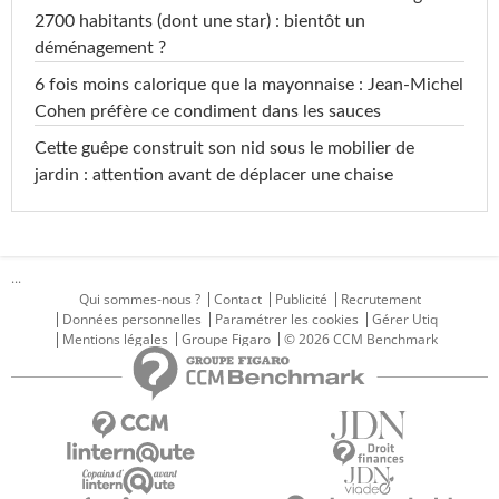
2700 habitants (dont une star) : bientôt un
déménagement ?
6 fois moins calorique que la mayonnaise : Jean-Michel
Cohen préfère ce condiment dans les sauces
Cette guêpe construit son nid sous le mobilier de
jardin : attention avant de déplacer une chaise
...
Qui sommes-nous ?
Contact
Publicité
Recrutement
Données personnelles
Paramétrer les cookies
Gérer Utiq
Mentions légales
Groupe Figaro
© 2026 CCM Benchmark