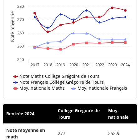
280
Note moyenne
270
260
250
240
2017
2018
2019
2020
2021
2022
2023
2024
Note Maths Collège Grégoire de Tours
Note Français Collège Grégoire de Tours
Moy. nationale Maths
Moy. nationale Français
Collège Grégoire de
Moy.
Rentrée 2024
Tours
nationale
Note moyenne en
277
252.9
math