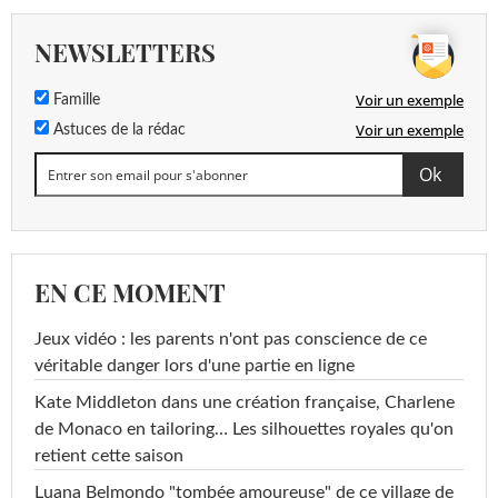
NEWSLETTERS
Voir un exemple
Famille
Voir un exemple
Astuces de la rédac
EN CE MOMENT
Jeux vidéo : les parents n'ont pas conscience de ce
véritable danger lors d'une partie en ligne
Kate Middleton dans une création française, Charlene
de Monaco en tailoring… Les silhouettes royales qu'on
retient cette saison
Luana Belmondo "tombée amoureuse" de ce village de