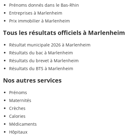
Prénoms donnés dans le Bas-Rhin
Entreprises à Marlenheim
Prix immobilier à Marlenheim
Tous les résultats officiels à Marlenheim
Résultat municipale 2026 à Marlenheim
Résultats du bac à Marlenheim
Résultats du brevet à Marlenheim
Résultats du BTS à Marlenheim
Nos autres services
Prénoms
Maternités
Crèches
Calories
Médicaments
Hôpitaux