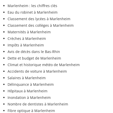
Marlenheim : les chiffres clés
Eau du robinet à Marlenheim
Classement des lycées à Marlenheim
Classement des collèges à Marlenheim
Maternités à Marlenheim
Crèches à Marlenheim
Impôts à Marlenheim
Avis de décès dans le Bas-Rhin
Dette et budget de Marlenheim
Climat et historique météo de Marlenheim
Accidents de voiture à Marlenheim
Salaires à Marlenheim
Délinquance à Marlenheim
Hôpitaux à Marlenheim
Inondation à Marlenheim
Nombre de dentistes à Marlenheim
Fibre optique à Marlenheim