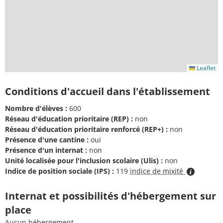
Leaflet
Conditions d'accueil dans l'établissement
Nombre d'élèves :
600
Réseau d'éducation prioritaire (REP) :
non
Réseau d'éducation prioritaire renforcé (REP+) :
non
Présence d'une cantine :
oui
Présence d'un internat :
non
Unité localisée pour l'inclusion scolaire (Ulis) :
non
Indice de position sociale (IPS) :
119
indice de mixité
Internat et possibilités d'hébergement sur
place
Aucun hébergement