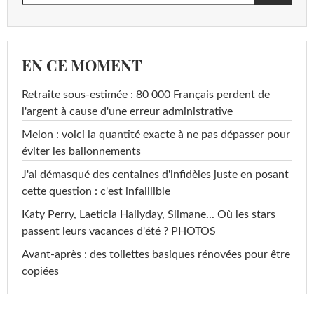
EN CE MOMENT
Retraite sous-estimée : 80 000 Français perdent de
l'argent à cause d'une erreur administrative
Melon : voici la quantité exacte à ne pas dépasser pour
éviter les ballonnements
J'ai démasqué des centaines d'infidèles juste en posant
cette question : c'est infaillible
Katy Perry, Laeticia Hallyday, Slimane... Où les stars
passent leurs vacances d'été ? PHOTOS
Avant-après : des toilettes basiques rénovées pour être
copiées