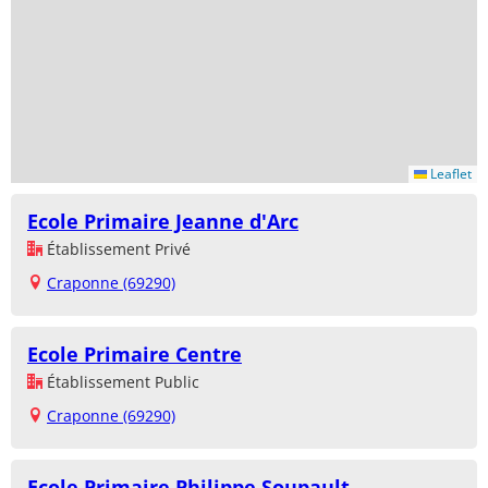
Leaflet
Ecole Primaire Jeanne d'Arc
Établissement Privé
Craponne (69290)
Ecole Primaire Centre
Établissement Public
Craponne (69290)
Ecole Primaire Philippe Soupault