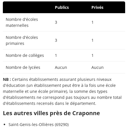
Publics
Privés
Nombre d'écoles
3
1
maternelles
Nombre d'écoles
3
1
primaires
Nombre de collèges
1
1
Nombre de lycées
Aucun
Aucun
NB :
Certains établissements assurant plusieurs niveaux
d'éducation (un établissement peut être à la fois une école
maternelle et une école primaire), la somme des types
d'établissements ne correspond pas toujours au nombre total
d'établissements recensés dans le département.
Les autres villes près de Craponne
Saint-Genis-les-Ollières (69290)