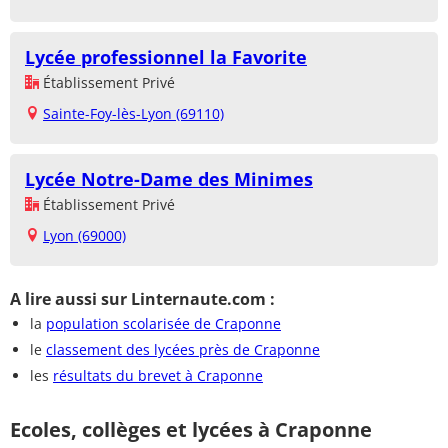
Lycée professionnel la Favorite
Établissement Privé
Sainte-Foy-lès-Lyon (69110)
Lycée Notre-Dame des Minimes
Établissement Privé
Lyon (69000)
A lire aussi sur Linternaute.com :
la
population scolarisée de Craponne
le
classement des lycées près de Craponne
les
résultats du brevet à Craponne
Ecoles, collèges et lycées à Craponne