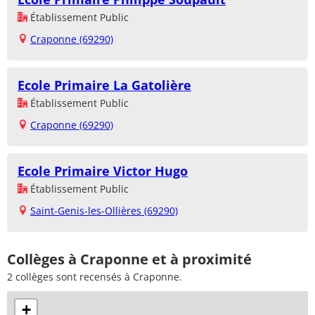
Établissement Public
Craponne (69290)
Ecole Primaire La Gatolière
Établissement Public
Craponne (69290)
Ecole Primaire Victor Hugo
Établissement Public
Saint-Genis-les-Ollières (69290)
Collèges à Craponne et à proximité
2 collèges sont recensés à Craponne.
+