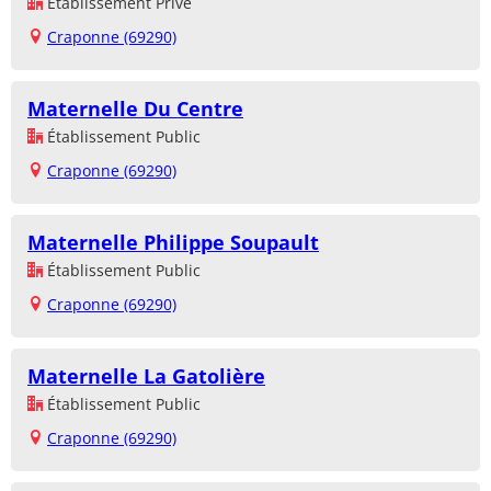
Établissement Privé
Craponne (69290)
Maternelle Du Centre
Établissement Public
Craponne (69290)
Maternelle Philippe Soupault
Établissement Public
Craponne (69290)
Maternelle La Gatolière
Établissement Public
Craponne (69290)