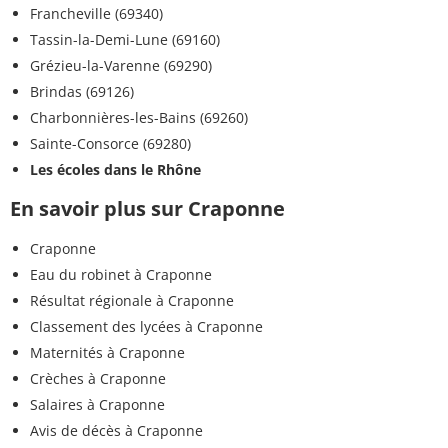
Francheville (69340)
Tassin-la-Demi-Lune (69160)
Grézieu-la-Varenne (69290)
Brindas (69126)
Charbonnières-les-Bains (69260)
Sainte-Consorce (69280)
Les écoles dans le Rhône
En savoir plus sur Craponne
Craponne
Eau du robinet à Craponne
Résultat régionale à Craponne
Classement des lycées à Craponne
Maternités à Craponne
Crèches à Craponne
Salaires à Craponne
Avis de décès à Craponne