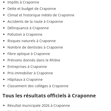
Impôts à Craponne
Dette et budget de Craponne
Climat et historique météo de Craponne
Accidents de la route à Craponne
Délinquance à Craponne
Pollution à Craponne
Risques naturels à Craponne
Nombre de dentistes à Craponne
Fibre optique à Craponne
Prénoms donnés dans le Rhône
Entreprises à Craponne
Prix immobilier à Craponne
Hôpitaux à Craponne
Classement des collèges à Craponne
Tous les résultats officiels à Craponne
Résultat municipale 2026 à Craponne