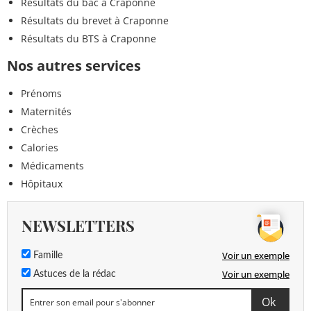
Résultats du bac à Craponne
Résultats du brevet à Craponne
Résultats du BTS à Craponne
Nos autres services
Prénoms
Maternités
Crèches
Calories
Médicaments
Hôpitaux
NEWSLETTERS
Voir un exemple
Famille
Voir un exemple
Astuces de la rédac