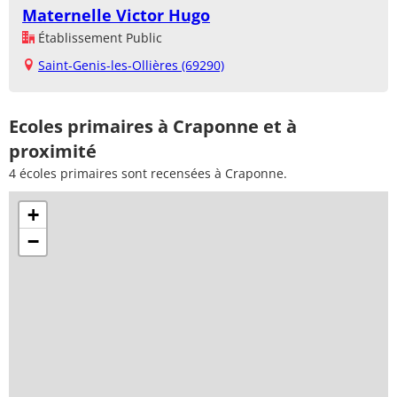
Maternelle Victor Hugo
Établissement Public
Saint-Genis-les-Ollières (69290)
Ecoles primaires à Craponne et à
proximité
4 écoles primaires sont recensées à Craponne.
+
−