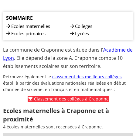
SOMMAIRE
Ecoles maternelles
Collèges
Ecoles primaires
Lycées
La commune de Craponne est située dans l'
Académie de
Lyon
. Elle dépend de la zone A. Craponne compte 10
établissements scolaires sur son territoire.
Retrouvez également le
classement des meilleurs collèges
établi à partir des évaluations nationales réalisées en début
d'année de sixième, en français et en mathématiques :
Classement des collèges à Craponne
Ecoles maternelles à Craponne et à
proximité
4 écoles maternelles sont recensées à Craponne.