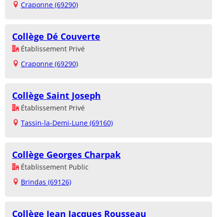
Craponne (69290)
Collège Dé Couverte
Établissement Privé
Craponne (69290)
Collège Saint Joseph
Établissement Privé
Tassin-la-Demi-Lune (69160)
Collège Georges Charpak
Établissement Public
Brindas (69126)
Collège Jean Jacques Rousseau