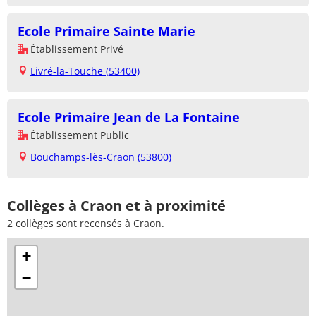
Ecole Primaire Sainte Marie
Établissement Privé
Livré-la-Touche (53400)
Ecole Primaire Jean de La Fontaine
Établissement Public
Bouchamps-lès-Craon (53800)
Collèges à Craon et à proximité
2 collèges sont recensés à Craon.
+
−