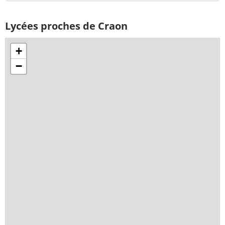
Lycées proches de Craon
+
−