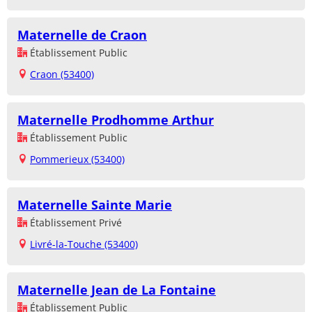
Maternelle de Craon
Établissement Public
Craon (53400)
Maternelle Prodhomme Arthur
Établissement Public
Pommerieux (53400)
Maternelle Sainte Marie
Établissement Privé
Livré-la-Touche (53400)
Maternelle Jean de La Fontaine
Établissement Public