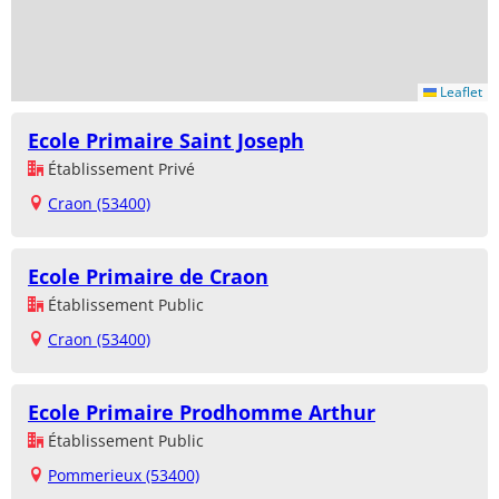
Leaflet
Ecole Primaire Saint Joseph
Établissement Privé
Craon (53400)
Ecole Primaire de Craon
Établissement Public
Craon (53400)
Ecole Primaire Prodhomme Arthur
Établissement Public
Pommerieux (53400)