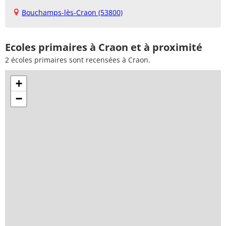
Bouchamps-lès-Craon (53800)
Ecoles primaires à Craon et à proximité
2 écoles primaires sont recensées à Craon.
+
−