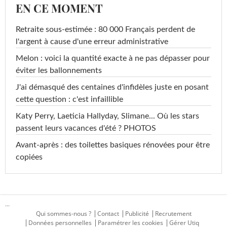
EN CE MOMENT
Retraite sous-estimée : 80 000 Français perdent de
l'argent à cause d'une erreur administrative
Melon : voici la quantité exacte à ne pas dépasser pour
éviter les ballonnements
J'ai démasqué des centaines d'infidèles juste en posant
cette question : c'est infaillible
Katy Perry, Laeticia Hallyday, Slimane... Où les stars
passent leurs vacances d'été ? PHOTOS
Avant-après : des toilettes basiques rénovées pour être
copiées
...
Qui sommes-nous ?
Contact
Publicité
Recrutement
Données personnelles
Paramétrer les cookies
Gérer Utiq