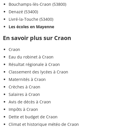
Bouchamps-lès-Craon (53800)
Denazé (53400)
Livré-la-Touche (53400)
Les écoles en Mayenne
En savoir plus sur Craon
Craon
Eau du robinet à Craon
Résultat régionale à Craon
Classement des lycées à Craon
Maternités à Craon
Crèches à Craon
Salaires à Craon
Avis de décès à Craon
Impôts à Craon
Dette et budget de Craon
Climat et historique météo de Craon