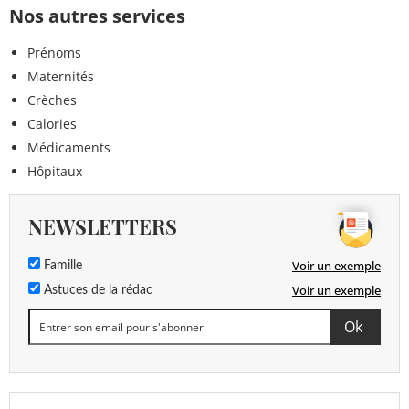
Nos autres services
Prénoms
Maternités
Crèches
Calories
Médicaments
Hôpitaux
NEWSLETTERS
Voir un exemple
Famille
Voir un exemple
Astuces de la rédac