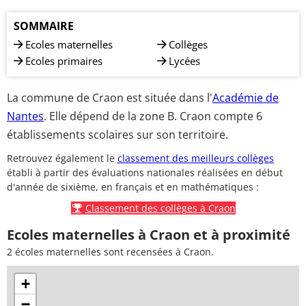
SOMMAIRE
Ecoles maternelles
Collèges
Ecoles primaires
Lycées
La commune de Craon est située dans l'
Académie de
Nantes
. Elle dépend de la zone B. Craon compte 6
établissements scolaires sur son territoire.
Retrouvez également le
classement des meilleurs collèges
établi à partir des évaluations nationales réalisées en début
d'année de sixième, en français et en mathématiques :
Classement des collèges à Craon
Ecoles maternelles à Craon et à proximité
2 écoles maternelles sont recensées à Craon.
+
−