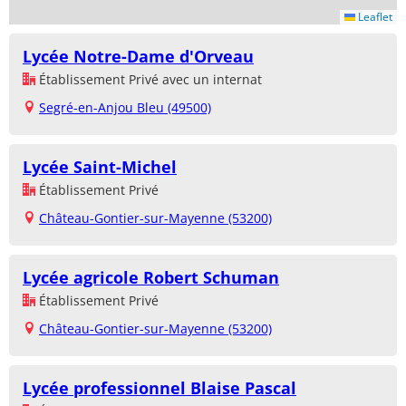
Leaflet
Lycée Notre-Dame d'Orveau
Établissement Privé avec un internat
Segré-en-Anjou Bleu (49500)
Lycée Saint-Michel
Établissement Privé
Château-Gontier-sur-Mayenne (53200)
Lycée agricole Robert Schuman
Établissement Privé
Château-Gontier-sur-Mayenne (53200)
Lycée professionnel Blaise Pascal