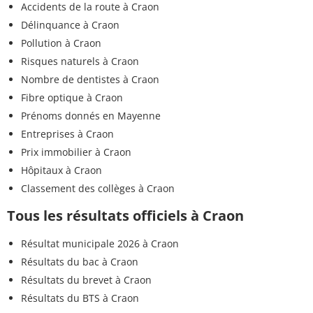
Accidents de la route à Craon
Délinquance à Craon
Pollution à Craon
Risques naturels à Craon
Nombre de dentistes à Craon
Fibre optique à Craon
Prénoms donnés en Mayenne
Entreprises à Craon
Prix immobilier à Craon
Hôpitaux à Craon
Classement des collèges à Craon
Tous les résultats officiels à Craon
Résultat municipale 2026 à Craon
Résultats du bac à Craon
Résultats du brevet à Craon
Résultats du BTS à Craon