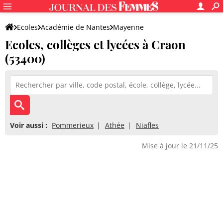
Ecoles
Académie de Nantes
Mayenne
Ecoles, collèges et lycées à Craon
(53400)
Voir aussi :
Pommerieux
Athée
Niafles
Mise à jour le 21/11/25