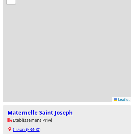
Leaflet
Maternelle Saint Joseph
Établissement Privé
Craon (53400)