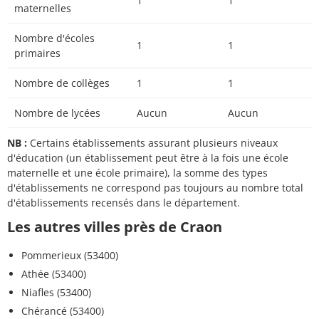
1
1
maternelles
Nombre d'écoles
1
1
primaires
Nombre de collèges
1
1
Nombre de lycées
Aucun
Aucun
NB :
Certains établissements assurant plusieurs niveaux
d'éducation (un établissement peut être à la fois une école
maternelle et une école primaire), la somme des types
d'établissements ne correspond pas toujours au nombre total
d'établissements recensés dans le département.
Les autres villes près de Craon
Pommerieux (53400)
Athée (53400)
Niafles (53400)
Chérancé (53400)