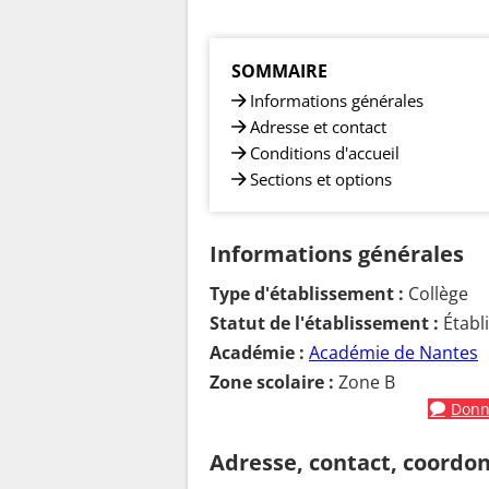
SOMMAIRE
Informations générales
Adresse et contact
Conditions d'accueil
Sections et options
Informations générales
Type d'établissement :
Collège
Statut de l'établissement :
Établ
Académie :
Académie de Nantes
Zone scolaire :
Zone B
Donne
Adresse, contact, coordo