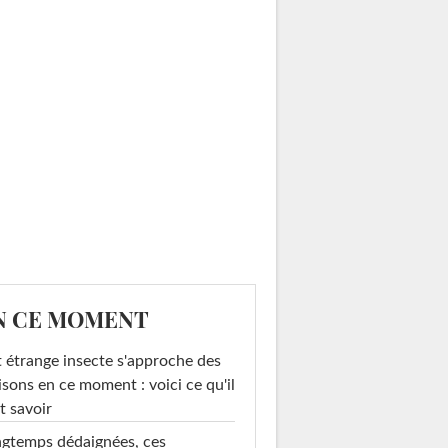
N CE MOMENT
 étrange insecte s'approche des
sons en ce moment : voici ce qu'il
t savoir
gtemps dédaignées, ces