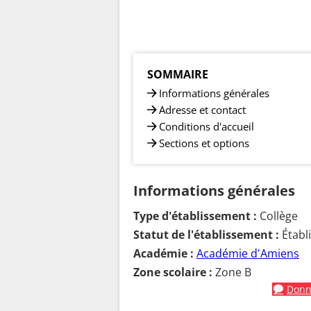
SOMMAIRE
Informations générales
Adresse et contact
Conditions d'accueil
Sections et options
Informations générales
Type d'établissement :
Collège
Statut de l'établissement :
Établ
Académie :
Académie d'Amiens
Zone scolaire :
Zone B
Donne